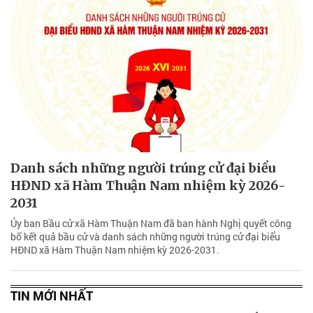
Danh sách những người trúng cử đại biểu
HĐND xã Hàm Thuận Nam nhiệm kỳ 2026-
2031
Ủy ban Bầu cử xã Hàm Thuận Nam đã ban hành Nghị quyết công
bố kết quả bầu cử và danh sách những người trúng cử đại biểu
HĐND xã Hàm Thuận Nam nhiệm kỳ 2026-2031.
TIN MỚI NHẤT