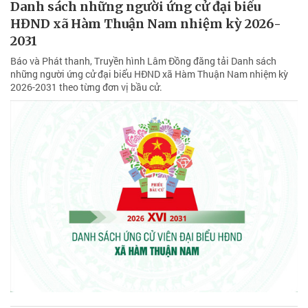
Danh sách những người ứng cử đại biểu
HĐND xã Hàm Thuận Nam nhiệm kỳ 2026-
2031
Báo và Phát thanh, Truyền hình Lâm Đồng đăng tải Danh sách
những người ứng cử đại biểu HĐND xã Hàm Thuận Nam nhiệm kỳ
2026-2031 theo từng đơn vị bầu cử.