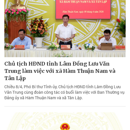
Chủ tịch HĐND tỉnh Lâm Đồng Lưu Văn
Trung làm việc với xã Hàm Thuận Nam và
Tân Lập
Chiều 8/4, Phó Bí thư Tỉnh ủy, Chủ tịch HĐND tỉnh Lâm Đồng Lưu
Văn Trung cùng đoàn công tác có buổi làm việc với Ban Thường vụ
Đảng ủy xã Hàm Thuận Nam và xã Tân Lập.