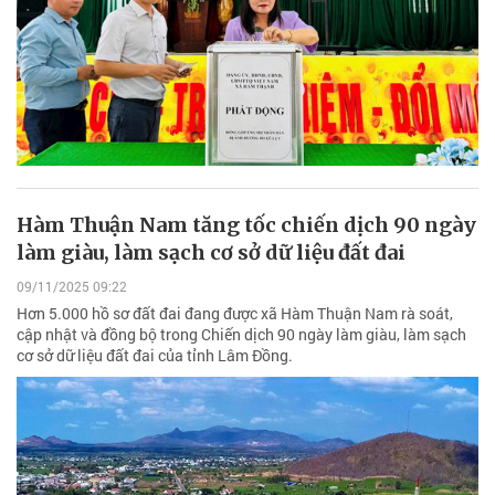
Hàm Thuận Nam tăng tốc chiến dịch 90 ngày
làm giàu, làm sạch cơ sở dữ liệu đất đai
09/11/2025 09:22
Hơn 5.000 hồ sơ đất đai đang được xã Hàm Thuận Nam rà soát,
cập nhật và đồng bộ trong Chiến dịch 90 ngày làm giàu, làm sạch
cơ sở dữ liệu đất đai của tỉnh Lâm Đồng.