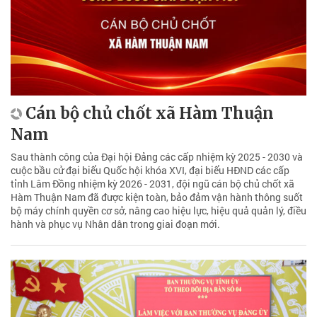
Cán bộ chủ chốt xã Hàm Thuận
Nam
Sau thành công của Đại hội Đảng các cấp nhiệm kỳ 2025 - 2030 và
cuộc bầu cử đại biểu Quốc hội khóa XVI, đại biểu HĐND các cấp
tỉnh Lâm Đồng nhiệm kỳ 2026 - 2031, đội ngũ cán bộ chủ chốt xã
Hàm Thuận Nam đã được kiện toàn, bảo đảm vận hành thông suốt
bộ máy chính quyền cơ sở, nâng cao hiệu lực, hiệu quả quản lý, điều
hành và phục vụ Nhân dân trong giai đoạn mới.