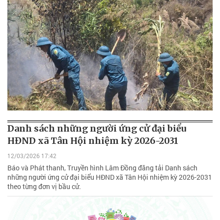
Danh sách những người ứng cử đại biểu
HĐND xã Tân Hội nhiệm kỳ 2026-2031
12/03/2026 17:42
Báo và Phát thanh, Truyền hình Lâm Đồng đăng tải Danh sách
những người ứng cử đại biểu HĐND xã Tân Hội nhiệm kỳ 2026-2031
theo từng đơn vị bầu cử.