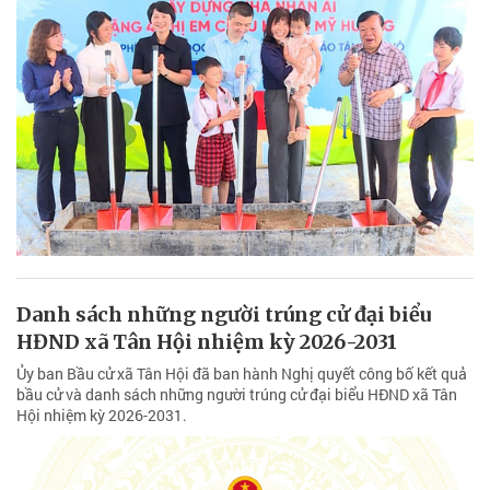
Danh sách những người trúng cử đại biểu
HĐND xã Tân Hội nhiệm kỳ 2026-2031
Ủy ban Bầu cử xã Tân Hội đã ban hành Nghị quyết công bố kết quả
bầu cử và danh sách những người trúng cử đại biểu HĐND xã Tân
Hội nhiệm kỳ 2026-2031.