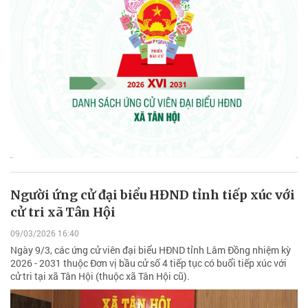
Người ứng cử đại biểu HĐND tỉnh tiếp xúc với
cử tri xã Tân Hội
09/03/2026 16:40
Ngày 9/3, các ứng cử viên đại biểu HĐND tỉnh Lâm Đồng nhiệm kỳ
2026 - 2031 thuộc Đơn vị bầu cử số 4 tiếp tục có buổi tiếp xúc với
cử tri tại xã Tân Hội (thuộc xã Tân Hội cũ).