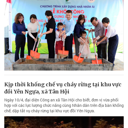
Kịp thời khống chế vụ cháy rừng tại khu vực
đồi Yên Ngựa, xã Tân Hội
Ngày 10/4, đại diện Công an xã Tân Hội cho biết, đơn vị vừa phối
hợp với các lực lượng chức năng cùng Nhân dân trên địa bàn khống
chế, dập tắt vụ cháy rừng tại khu vực đồi Yên Ngựa.