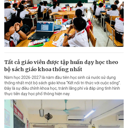
Tất cả giáo viên được tập huấn dạy học theo
bộ sách giáo khoa thống nhất
Năm học 2026-2027 là năm đầu tiên học sinh cả nước sử dụng
thống nhất một bộ sách giáo khoa “Kết nối tri thức với cuộc sống”.
Đây là sự điều chỉnh khoa học, tránh lãng phí và đáp ứng tình hình
thực tiễn dạy học phổ thông hiện nay.