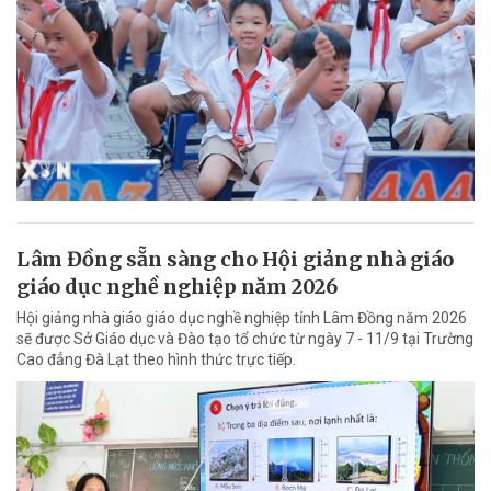
Lâm Đồng sẵn sàng cho Hội giảng nhà giáo
giáo dục nghề nghiệp năm 2026
Hội giảng nhà giáo giáo dục nghề nghiệp tỉnh Lâm Đồng năm 2026
sẽ được Sở Giáo dục và Đào tạo tổ chức từ ngày 7 - 11/9 tại Trường
Cao đẳng Đà Lạt theo hình thức trực tiếp.