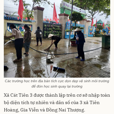
Các trường học trên địa bàn tích cực dọn dẹp vệ sinh môi trường
để đón học sinh quay lại trường
Xã Cát Tiên 3 được thành lập trên cơ sở nhập toàn
bộ diện tích tự nhiên và dân số của 3 xã Tiên
Hoàng, Gia Viễn và Đồng Nai Thượng.