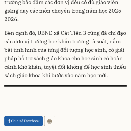
trường bảo đảm các đơn vị đều có đủ giáo viên
giảng dạy các môn chuyên trong năm học 2025 -
2026.
Bên cạnh đó, UBND xã Cát Tiên 3 cũng đã chỉ đạo
các đơn vị trường học khẩn trương rà soát, nắm
bắt tình hình của từng đối tượng học sinh, có giải
pháp hỗ trợ sách giáo khoa cho học sinh có hoàn
cảnh khó khăn, tuyệt đối không để học sinh thiếu
sách giáo khoa khi bước vào năm học mới.
Chia sẻ Facebook