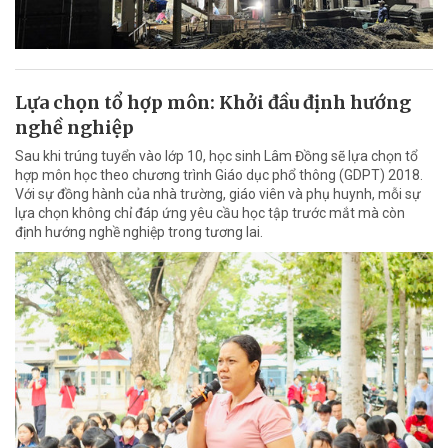
Lựa chọn tổ hợp môn: Khởi đầu định hướng
nghề nghiệp
Sau khi trúng tuyển vào lớp 10, học sinh Lâm Đồng sẽ lựa chọn tổ
hợp môn học theo chương trình Giáo dục phổ thông (GDPT) 2018.
Với sự đồng hành của nhà trường, giáo viên và phụ huynh, mỗi sự
lựa chọn không chỉ đáp ứng yêu cầu học tập trước mắt mà còn
định hướng nghề nghiệp trong tương lai.