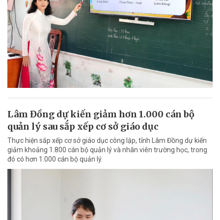
Lâm Đồng dự kiến giảm hơn 1.000 cán bộ
quản lý sau sắp xếp cơ sở giáo dục
Thực hiện sắp xếp cơ sở giáo dục công lập, tỉnh Lâm Đồng dự kiến
giảm khoảng 1.800 cán bộ quản lý và nhân viên trường học, trong
đó có hơn 1.000 cán bộ quản lý.