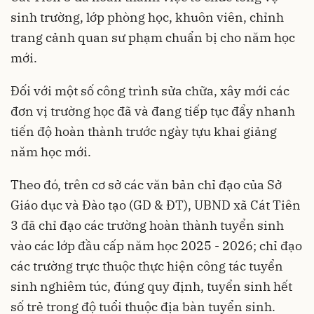
sinh trường, lớp phòng học, khuôn viên, chỉnh
trang cảnh quan sư phạm chuẩn bị cho năm học
mới.
Đối với một số công trình sửa chữa, xây mới các
đơn vị trường học đã và đang tiếp tục đẩy nhanh
tiến độ hoàn thành trước ngày tựu khai giảng
năm học mới.
Theo đó, trên cơ sở các văn bản chỉ đạo của Sở
Giáo dục và Đào tạo (GD & ĐT), UBND xã Cát Tiên
3 đã chỉ đạo các trường hoàn thành tuyển sinh
vào các lớp đầu cấp năm học 2025 - 2026; chỉ đạo
các trường trực thuộc thực hiện công tác tuyển
sinh nghiêm túc, đúng quy định, tuyển sinh hết
số trẻ trong độ tuổi thuộc địa bàn tuyển sinh.