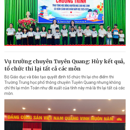
Vụ trường chuyên Tuyên Quang: Hủy kết quả,
tổ chức thi lại tất cả các môn
Bộ Giáo dục và Đào tạo quyết định tổ chức thi lại cho điểm thi
Trường Trung học phổ thông chuyên Tuyên Quang nhưng không
chỉ thi lại môn Toán như đề xuất của tỉnh này mà là thi lại tất cả các
môn.