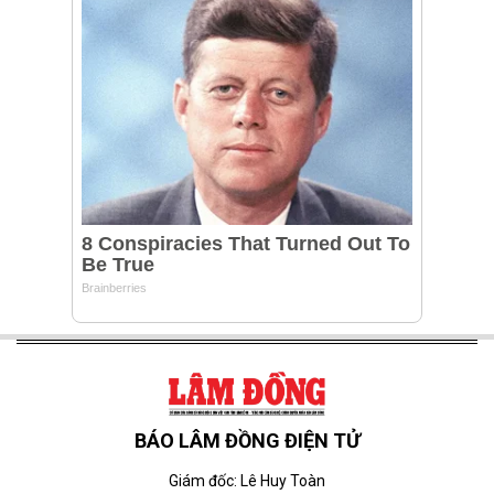
BÁO LÂM ĐỒNG ĐIỆN TỬ
Giám đốc: Lê Huy Toàn