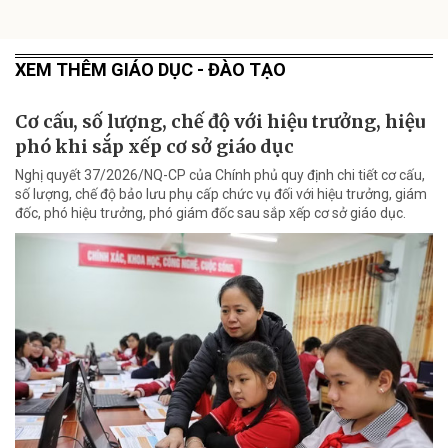
XEM THÊM GIÁO DỤC - ĐÀO TẠO
Cơ cấu, số lượng, chế độ với hiệu trưởng, hiệu
phó khi sắp xếp cơ sở giáo dục
Nghị quyết 37/2026/NQ-CP của Chính phủ quy định chi tiết cơ cấu,
số lượng, chế độ bảo lưu phụ cấp chức vụ đối với hiệu trưởng, giám
đốc, phó hiệu trưởng, phó giám đốc sau sắp xếp cơ sở giáo dục.