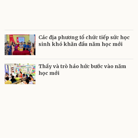
Các địa phương tổ chức tiếp sức học
sinh khó khăn đầu năm học mới
Thầy và trò háo hức bước vào năm
học mới