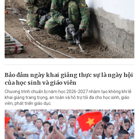
Bảo đảm ngày khai giảng thực sự là ngày hội
của học sinh và giáo viên
Chương trình chuẩn bị năm học 2026-2027 nhằm tạo không khí lễ
khai giảng trang trọng, an toàn và hỗ trợ tối đa cho học sinh, giáo
viên, phát triển giáo dục.