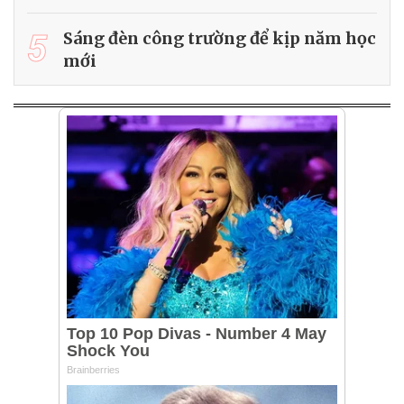
5
Sáng đèn công trường để kịp năm học
mới