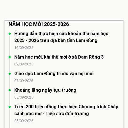
NĂM HỌC MỚI 2025-2026
Hướng dẫn thực hiện các khoản thu năm học
2025 - 2026 trên địa bàn tỉnh Lâm Đồng
16/09/2025
Năm học mới, khí thế mới ở xã Đam Rông 3
09/09/2025
Giáo dục Lâm Đồng trước vận hội mới
07/09/2025
Khoảng lặng ngày tựu trường
05/09/2025
Trên 200 triệu đồng thực hiện Chương trình Chắp
cánh ước mơ - Tiếp sức đến trường
05/09/2025