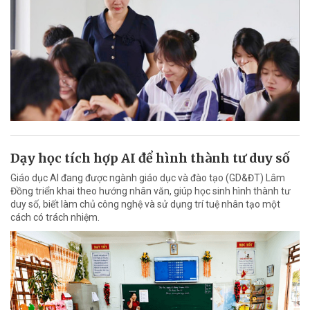
Dạy học tích hợp AI để hình thành tư duy số
Giáo dục AI đang được ngành giáo dục và đào tạo (GD&ĐT) Lâm
Đồng triển khai theo hướng nhân văn, giúp học sinh hình thành tư
duy số, biết làm chủ công nghệ và sử dụng trí tuệ nhân tạo một
cách có trách nhiệm.