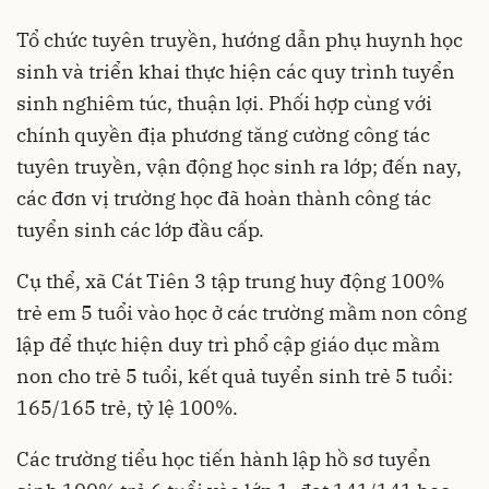
Tổ chức tuyên truyền, hướng dẫn phụ huynh học
sinh và triển khai thực hiện các quy trình tuyển
sinh nghiêm túc, thuận lợi. Phối hợp cùng với
chính quyền địa phương tăng cường công tác
tuyên truyền, vận động học sinh ra lớp; đến nay,
các đơn vị trường học đã hoàn thành công tác
tuyển sinh các lớp đầu cấp.
Cụ thể, xã Cát Tiên 3 tập trung huy động 100%
trẻ em 5 tuổi vào học ở các trường mầm non công
lập để thực hiện duy trì phổ cập giáo dục mầm
non cho trẻ 5 tuổi, kết quả tuyển sinh trẻ 5 tuổi:
165/165 trẻ, tỷ lệ 100%.
Các trường tiểu học tiến hành lập hồ sơ tuyển