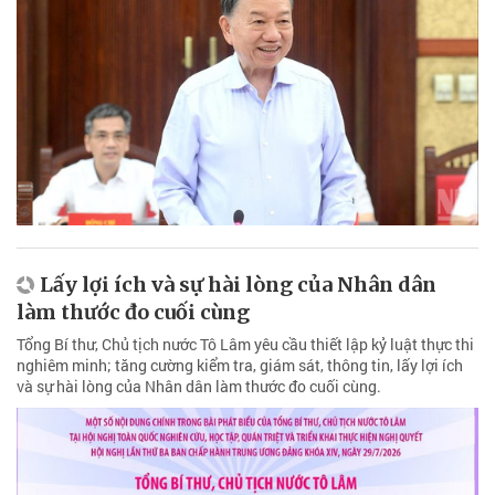
Lấy lợi ích và sự hài lòng của Nhân dân
làm thước đo cuối cùng
Tổng Bí thư, Chủ tịch nước Tô Lâm yêu cầu thiết lập kỷ luật thực thi
nghiêm minh; tăng cường kiểm tra, giám sát, thông tin, lấy lợi ích
và sự hài lòng của Nhân dân làm thước đo cuối cùng.