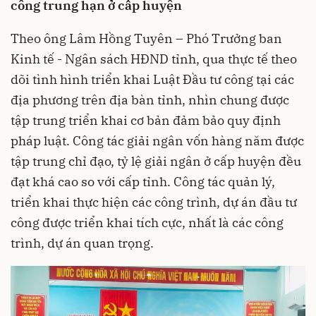
công trung hạn ở cấp huyện
Theo ông Lâm Hồng Tuyên – Phó Trưởng ban
Kinh tế - Ngân sách HĐND tỉnh, qua thực tế theo
dõi tình hình triển khai Luật Đầu tư công tại các
địa phương trên địa bàn tỉnh, nhìn chung được
tập trung triển khai cơ bản đảm bảo quy định
pháp luật. Công tác giải ngân vốn hàng năm được
tập trung chỉ đạo, tỷ lệ giải ngân ở cấp huyện đều
đạt khá cao so với cấp tỉnh. Công tác quản lý,
triển khai thực hiện các công trình, dự án đầu tư
công được triển khai tích cực, nhất là các công
trình, dự án quan trọng.