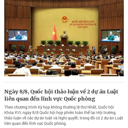
Ngày 8/8, Quốc hội thảo luận về 2 dự án Luật
liên quan đến lĩnh vực Quốc phòng
Theo chương trình Kỳ họp không thường lệ thứ Nhất, Quốc hội
Khóa XVI, ngày 8/8 Quốc hội họp phiên toàn thể tại Hội trường,
thảo luận về các dự án luật và Nghị quyết; trong đó có 2 dự án Luật
liên quan đến lĩnh vực Quốc phòng.