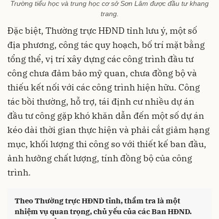
Trường tiểu học và trung học cơ sở Sơn Lâm được đầu tư khang
trang.
Đặc biệt, Thường trực HĐND tỉnh lưu ý, một số
địa phương, công tác quy hoạch, bố trí mặt bằng
tổng thể, vị trí xây dựng các công trình đầu tư
công chưa đảm bảo mỹ quan, chưa đồng bộ và
thiếu kết nối với các công trình hiện hữu. Công
tác bồi thường, hỗ trợ, tái định cư nhiều dự án
đầu tư công gặp khó khăn dẫn đến một số dự án
kéo dài thời gian thực hiện và phải cắt giảm hạng
mục, khối lượng thi công so với thiết kế ban đầu,
ảnh hưởng chất lượng, tính đồng bộ của công
trình.
Theo Thường trực HĐND tỉnh, thẩm tra là một
nhiệm vụ quan trọng, chủ yếu của các Ban HĐND.