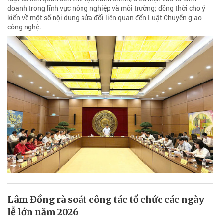
doanh trong lĩnh vực nông nghiệp và môi trường; đồng thời cho ý
kiến về một số nội dung sửa đổi liên quan đến Luật Chuyển giao
công nghệ.
Lâm Đồng rà soát công tác tổ chức các ngày
lễ lớn năm 2026