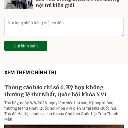
nội trú biên giới
Gửi bình luận
XEM THÊM CHÍNH TRỊ
Thông cáo báo chí số 6, Kỳ họp không
thường lệ thứ Nhất, Quốc hội khóa XVI
Thứ bảy, ngày 8/8/2026, ngày làm việc thứ sáu, Kỳ họp không
thường lệ thứ Nhất, Quốc hội khóa XVI diễn ra tại Nhà Quốc hội,
Thủ đô Hà Nội, dưới sự chủ trì của Chủ tịch Quốc hội Trần Thanh
Mẫn.