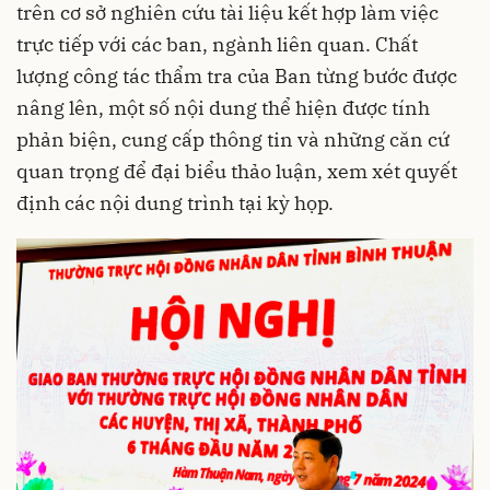
trên cơ sở nghiên cứu tài liệu kết hợp làm việc
trực tiếp với các ban, ngành liên quan. Chất
lượng công tác thẩm tra của Ban từng bước được
nâng lên, một số nội dung thể hiện được tính
phản biện, cung cấp thông tin và những căn cứ
quan trọng để đại biểu thảo luận, xem xét quyết
định các nội dung trình tại kỳ họp.