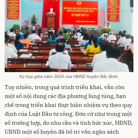
Kỳ họp giữa năm 2024 của HĐND huyện Bắc Bình.
Tuy nhiên, trong quá trình triển khai, vẫn còn
một số nội dung các địa phương lúng túng, hạn
chế trong triển khai thực hiện nhiệm vụ theo quy
định của Luật Đầu tư công. Đơn cử như trong một
số trường hợp, do nhu cầu và tính bức xúc, HĐND,
UBND một số huyện đã bố trí vốn ngân sách