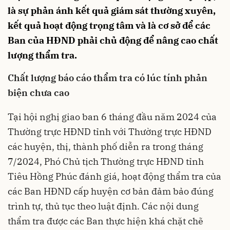
là sự phản ánh kết quả giám sát thường xuyên,
kết quả hoạt động trọng tâm và là cơ sở để các
Ban của HĐND phải chủ động để nâng cao chất
lượng thẩm tra.
Chất lượng báo cáo thẩm tra có lúc tính phản
biện chưa cao
Tại hội nghị giao ban 6 tháng đầu năm 2024 của
Thường trực HĐND tỉnh với Thường trực HĐND
các huyện, thị, thành phố diễn ra trong tháng
7/2024, Phó Chủ tịch Thường trực HĐND tỉnh
Tiêu Hồng Phúc đánh giá, hoạt động thẩm tra của
các Ban HĐND cấp huyện cơ bản đảm bảo đúng
trình tự, thủ tục theo luật định. Các nội dung
thẩm tra được các Ban thực hiện khá chặt chẽ