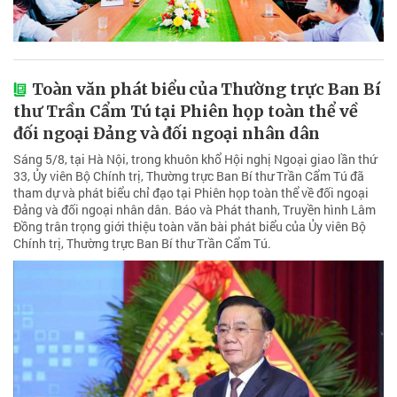
Toàn văn phát biểu của Thường trực Ban Bí
thư Trần Cẩm Tú tại Phiên họp toàn thể về
đối ngoại Đảng và đối ngoại nhân dân
Sáng 5/8, tại Hà Nội, trong khuôn khổ Hội nghị Ngoại giao lần thứ
33, Ủy viên Bộ Chính trị, Thường trực Ban Bí thư Trần Cẩm Tú đã
tham dự và phát biểu chỉ đạo tại Phiên họp toàn thể về đối ngoại
Đảng và đối ngoại nhân dân. Báo và Phát thanh, Truyền hình Lâm
Đồng trân trọng giới thiệu toàn văn bài phát biểu của Ủy viên Bộ
Chính trị, Thường trực Ban Bí thư Trần Cẩm Tú.