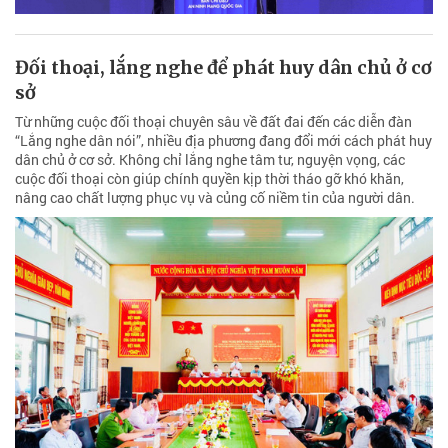
Đối thoại, lắng nghe để phát huy dân chủ ở cơ
sở
Từ những cuộc đối thoại chuyên sâu về đất đai đến các diễn đàn
“Lắng nghe dân nói”, nhiều địa phương đang đổi mới cách phát huy
dân chủ ở cơ sở. Không chỉ lắng nghe tâm tư, nguyện vọng, các
cuộc đối thoại còn giúp chính quyền kịp thời tháo gỡ khó khăn,
nâng cao chất lượng phục vụ và củng cố niềm tin của người dân.