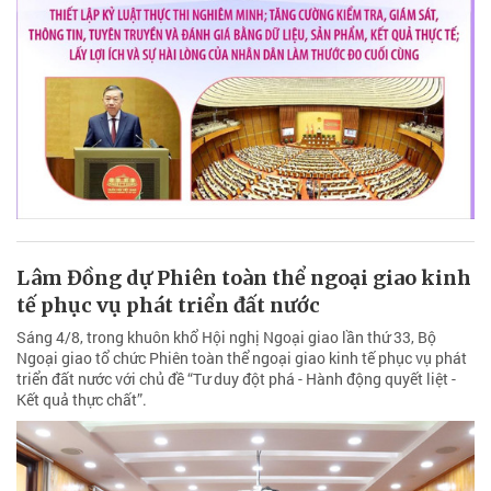
Lâm Đồng dự Phiên toàn thể ngoại giao kinh
tế phục vụ phát triển đất nước
Sáng 4/8, trong khuôn khổ Hội nghị Ngoại giao lần thứ 33, Bộ
Ngoại giao tổ chức Phiên toàn thể ngoại giao kinh tế phục vụ phát
triển đất nước với chủ đề “Tư duy đột phá - Hành động quyết liệt -
Kết quả thực chất”.