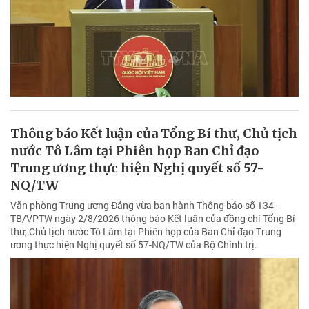
Thông báo Kết luận của Tổng Bí thư, Chủ tịch
nước Tô Lâm tại Phiên họp Ban Chỉ đạo
Trung ương thực hiện Nghị quyết số 57-
NQ/TW
Văn phòng Trung ương Đảng vừa ban hành Thông báo số 134-
TB/VPTW ngày 2/8/2026 thông báo Kết luận của đồng chí Tổng Bí
thư, Chủ tịch nước Tô Lâm tại Phiên họp của Ban Chỉ đạo Trung
ương thực hiện Nghị quyết số 57-NQ/TW của Bộ Chính trị.