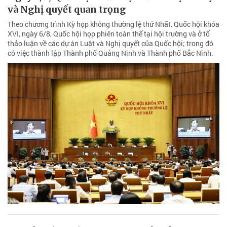
và Nghị quyết quan trọng
Theo chương trình Kỳ họp không thường lệ thứ Nhất, Quốc hội khóa
XVI, ngày 6/8, Quốc hội họp phiên toàn thể tại hội trường và ở tổ
thảo luận về các dự án Luật và Nghị quyết của Quốc hội; trong đó
có việc thành lập Thành phố Quảng Ninh và Thành phố Bắc Ninh.