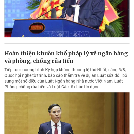
Hoàn thiện khuôn khổ pháp lý về ngân hàng
và phòng, chống rửa tiền
Tiếp tục chương trình Kỳ họp không thường lệ thứ Nhất, sáng 5/8,
Quốc hội nghe tờ trình, báo cáo thẩm tra về dự án Luật sửa đổi, bổ
sung một số điều của Luật Ngân hàng Nhà nước Việt Nam, Luật
Phòng, chống rửa tiền và Luật Các tổ chức tín dụng.