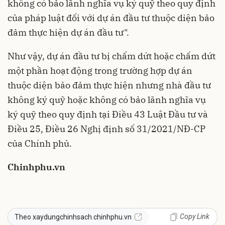
không có bảo lãnh nghĩa vụ ký quỹ theo quy định
của pháp luật đối với dự án đầu tư thuộc diện bảo
đảm thực hiện dự án đầu tư".
Như vậy, dự án đầu tư bị chấm dứt hoặc chấm dứt
một phần hoạt động trong trường hợp dự án
thuộc diện bảo đảm thực hiện nhưng nhà đầu tư
không ký quỹ hoặc không có bảo lãnh nghĩa vụ
ký quỹ theo quy định tại Điều 43 Luật Đầu tư và
Điều 25, Điều 26 Nghị định số 31/2021/NĐ-CP
của Chính phủ.
Chinhphu.vn
Copy Link
Theo xaydungchinhsach.chinhphu.vn