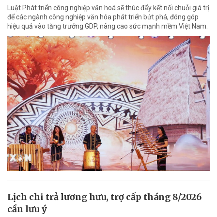
Luật Phát triển công nghiệp văn hoá sẽ thúc đẩy kết nối chuỗi giá trị
để các ngành công nghiệp văn hóa phát triển bứt phá, đóng góp
hiệu quả vào tăng trưởng GDP, nâng cao sức mạnh mềm Việt Nam.
Lịch chi trả lương hưu, trợ cấp tháng 8/2026
cần lưu ý