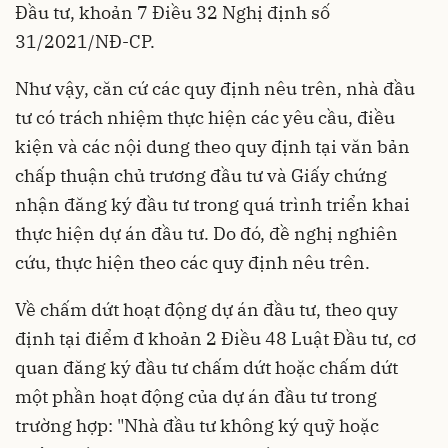
Đầu tư, khoản 7 Điều 32 Nghị định số
31/2021/NĐ-CP.
Như vậy, căn cứ các quy định nêu trên, nhà đầu
tư có trách nhiệm thực hiện các yêu cầu, điều
kiện và các nội dung theo quy định tại văn bản
chấp thuận chủ trương đầu tư và Giấy chứng
nhận đăng ký đầu tư trong quá trình triển khai
thực hiện dự án đầu tư. Do đó, đề nghị nghiên
cứu, thực hiện theo các quy định nêu trên.
Về chấm dứt hoạt động dự án đầu tư, theo quy
định tại điểm đ khoản 2 Điều 48 Luật Đầu tư, cơ
quan đăng ký đầu tư chấm dứt hoặc chấm dứt
một phần hoạt động của dự án đầu tư trong
trường hợp: "Nhà đầu tư không ký quỹ hoặc