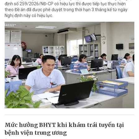
định số 259/2026/NĐ-CP có hiệu lực thì được tiếp tục thực hiện
theo Đề án đã được phê duyệt trong thời hạn 3 tháng kể từ ngày
Nghị định này có hiệu lực.
Mức hưởng BHYT khi khám trái tuyến tại
bệnh viện trung ương