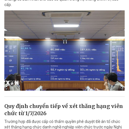
cấp.
Quy định chuyển tiếp về xét thăng hạng viên
chức từ 1/7/2026
Trường hợp đã được cấp có thẩm quyền phê duyệt Đề án tổ chức
xét thăng hạng chức danh nghề nghiệp viên chức trước ngày Nghị