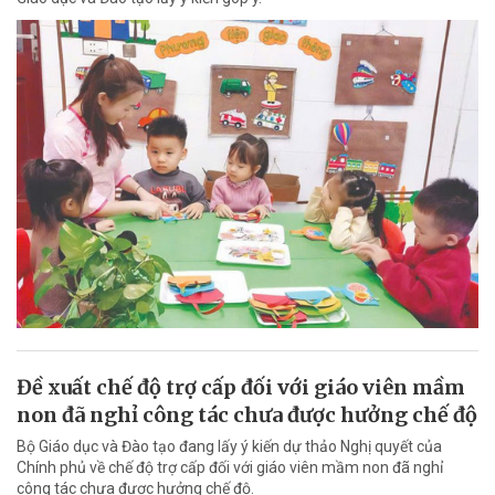
Đề xuất chế độ trợ cấp đối với giáo viên mầm
non đã nghỉ công tác chưa được hưởng chế độ
Bộ Giáo dục và Đào tạo đang lấy ý kiến dự thảo Nghị quyết của
Chính phủ về chế độ trợ cấp đối với giáo viên mầm non đã nghỉ
công tác chưa được hưởng chế độ.