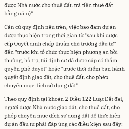
được Nhà nước cho thuê đất, trả tiền thuê đất
hằng năm)".
Căn cứ quy định nêu trên, việc bảo đảm dự án
được thực hiện trong thời gian từ "sau khi được
cấp Quyết định chấp thuận chủ trương đầu tư"
đến "trước khi tổ chức thực hiện phương án bồi
thường, hỗ trợ, tái định cư đã được cấp có thẩm
quyền phê duyệt" hoặc "trước thời điểm ban hành
quyết định giao đất, cho thuê đất, cho phép
chuyển mục đích sử dụng đất".
Theo quy định tại khoản 2 Điều 122
Luật Đất đai
,
người được Nhà nước giao đất, cho thuê đất, cho
phép chuyển mục đích sử dụng đất để thực hiện
dự án đầu tư phải đáp ứng các điều kiện sau đây: