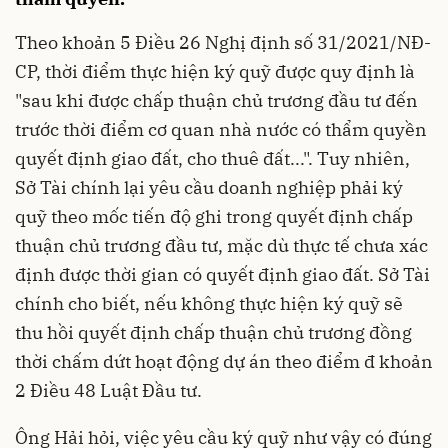
Theo khoản 5 Điều 26 Nghị định số
31/2021/NĐ-
CP
, thời điểm thực hiện ký quỹ được quy định là
"sau khi được chấp thuận chủ trương đầu tư đến
trước thời điểm cơ quan nhà nước có thẩm quyền
quyết định giao đất, cho thuê đất...". Tuy nhiên,
Sở Tài chính lại yêu cầu doanh nghiệp phải ký
quỹ theo mốc tiến độ ghi trong quyết định chấp
thuận chủ trương đầu tư, mặc dù thực tế chưa xác
định được thời gian có quyết định giao đất. Sở Tài
chính cho biết, nếu không thực hiện ký quỹ sẽ
thu hồi quyết định chấp thuận chủ trương đồng
thời chấm dứt hoạt động dự án theo điểm đ khoản
2 Điều 48
Luật Đầu tư
.
Ông Hải hỏi, việc yêu cầu ký quỹ như vậy có đúng