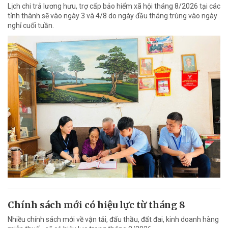
Lịch chi trả lương hưu, trợ cấp bảo hiểm xã hội tháng 8/2026 tại các
tỉnh thành sẽ vào ngày 3 và 4/8 do ngày đầu tháng trùng vào ngày
nghỉ cuối tuần.
Chính sách mới có hiệu lực từ tháng 8
Nhiều chính sách mới về vận tải, đấu thầu, đất đai, kinh doanh hàng