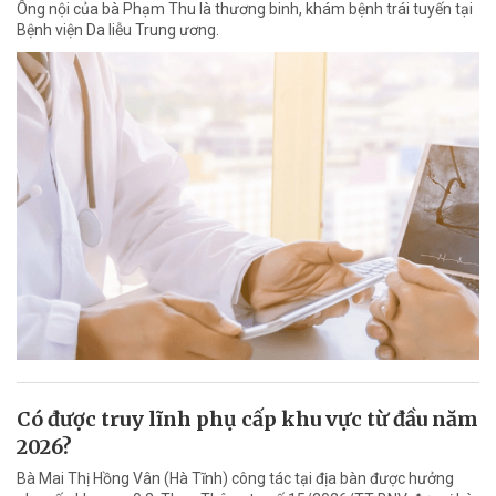
Ông nội của bà Phạm Thu là thương binh, khám bệnh trái tuyến tại
Bệnh viện Da liễu Trung ương.
Có được truy lĩnh phụ cấp khu vực từ đầu năm
2026?
Bà Mai Thị Hồng Vân (Hà Tĩnh) công tác tại địa bàn được hưởng