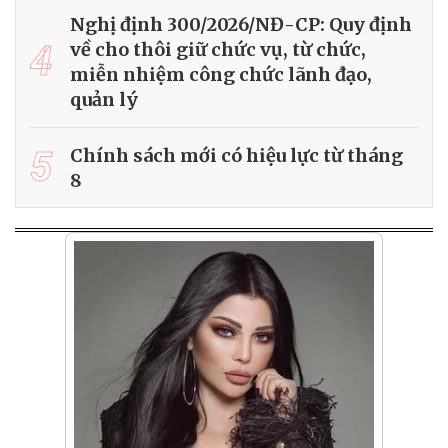
Nghị định 300/2026/NĐ-CP: Quy định
4
về cho thôi giữ chức vụ, từ chức,
miễn nhiệm công chức lãnh đạo,
quản lý
5
Chính sách mới có hiệu lực từ tháng
8