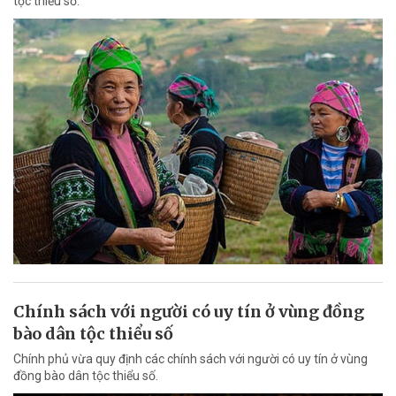
tộc thiểu số.
Chính sách với người có uy tín ở vùng đồng
bào dân tộc thiểu số
Chính phủ vừa quy định các chính sách với người có uy tín ở vùng
đồng bào dân tộc thiểu số.