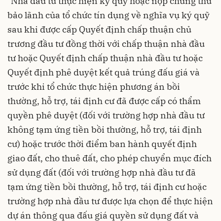
"Nhà đầu tư thực hiện ký quỹ hoặc nộp chứng thư
bảo lãnh của tổ chức tín dụng về nghĩa vụ ký quỹ
sau khi được cấp Quyết định chấp thuận chủ
trương đầu tư đồng thời với chấp thuận nhà đầu
tư hoặc Quyết định chấp thuận nhà đầu tư hoặc
Quyết định phê duyệt kết quả trúng đấu giá và
trước khi tổ chức thực hiện phương án bồi
thường, hỗ trợ, tái định cư đã được cấp có thẩm
quyền phê duyệt (đối với trường hợp nhà đầu tư
không tạm ứng tiền bồi thường, hỗ trợ, tái định
cư) hoặc trước thời điểm ban hành quyết định
giao đất, cho thuê đất, cho phép chuyển mục đích
sử dụng đất (đối với trường hợp nhà đầu tư đã
tạm ứng tiền bồi thường, hỗ trợ, tái định cư hoặc
trường hợp nhà đầu tư được lựa chọn để thực hiện
dự án thông qua đấu giá quyền sử dụng đất và