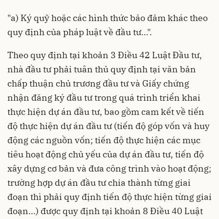
"a) Ký quỹ hoặc các hình thức bảo đảm khác theo
quy định của pháp luật về đầu tư…".
Theo quy định tại khoản 3 Điều 42 Luật Đầu tư,
nhà đầu tư phải tuân thủ quy định tại văn bản
chấp thuận chủ trương đầu tư và Giấy chứng
nhận đăng ký đầu tư trong quá trình triển khai
thực hiện dự án đầu tư, bao gồm cam kết về tiến
độ thực hiện dự án đầu tư (tiến độ góp vốn và huy
động các nguồn vốn; tiến độ thực hiện các mục
tiêu hoạt động chủ yếu của dự án đầu tư, tiến độ
xây dựng cơ bản và đưa công trình vào hoạt động;
trường hợp dự án đầu tư chia thành từng giai
đoạn thì phải quy định tiến độ thực hiện từng giai
đoạn...) được quy định tại khoản 8 Điều 40 Luật