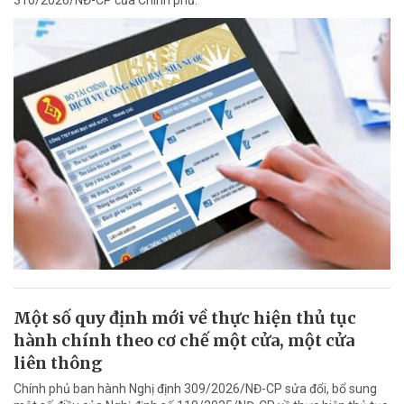
310/2026/NĐ-CP của Chính phủ.
Một số quy định mới về thực hiện thủ tục
hành chính theo cơ chế một cửa, một cửa
liên thông
Chính phủ ban hành Nghị định 309/2026/NĐ-CP sửa đổi, bổ sung