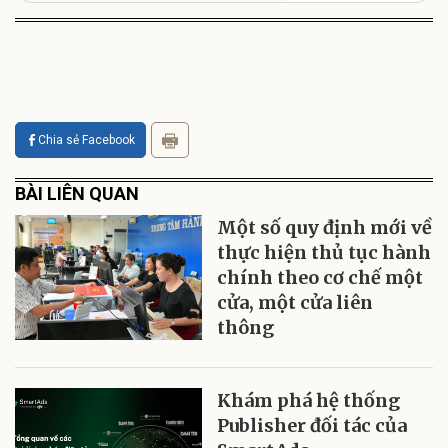
Chia sẻ Facebook
BÀI LIÊN QUAN
Một số quy định mới về
thực hiện thủ tục hành
chính theo cơ chế một
cửa, một cửa liên
thông
Khám phá hệ thống
Publisher đối tác của