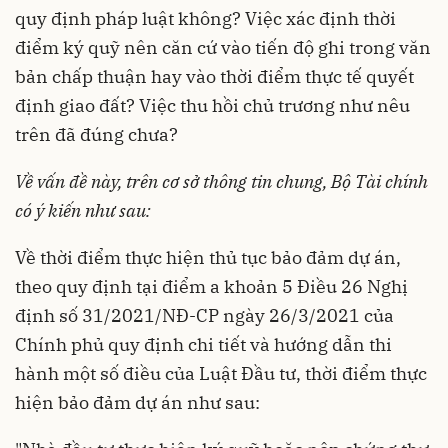
quy định pháp luật không? Việc xác định thời
điểm ký quỹ nên căn cứ vào tiến độ ghi trong văn
bản chấp thuận hay vào thời điểm thực tế quyết
định giao đất? Việc thu hồi chủ trương như nêu
trên đã đúng chưa?
Về vấn đề này, trên cơ sở thông tin chung, Bộ Tài chính
có ý kiến như sau:
Về thời điểm thực hiện thủ tục bảo đảm dự án,
theo quy định tại điểm a khoản 5 Điều 26 Nghị
định số 31/2021/NĐ-CP ngày 26/3/2021 của
Chính phủ quy định chi tiết và hướng dẫn thi
hành một số điều của Luật Đầu tư, thời điểm thực
hiện bảo đảm dự án như sau: