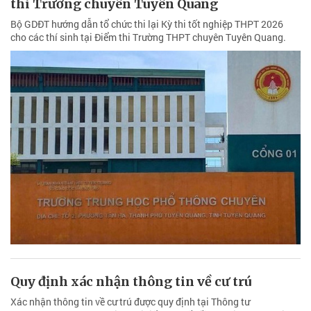
thi Trường chuyên Tuyên Quang
Bộ GDĐT hướng dẫn tổ chức thi lại Kỳ thi tốt nghiệp THPT 2026
cho các thí sinh tại Điểm thi Trường THPT chuyên Tuyên Quang.
Quy định xác nhận thông tin về cư trú
Xác nhận thông tin về cư trú được quy định tại Thông tư