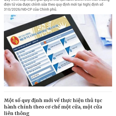
điện tử vừa được chỉnh sửa theo quy định mới tại Nghị định số
310/2026/NĐ-CP của Chính phủ.
Một số quy định mới về thực hiện thủ tục
hành chính theo cơ chế một cửa, một cửa
liên thông