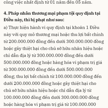
công việc nhất định từ 01 năm đến 05 năm.
4. Pháp nhân thương mại phạm tội quy định tại
Điều này, thì bị phạt như sau:
a) Thực hiện hành vi quy định tại khoản 1 Điều
này với quy mô thương mại hoặc thu lợi bất chính
từ 200.000.000 đồng đến dưới 300.000.000 đồng
hoặc gây thiệt hại cho chủ sở hữu nhãn hiệu hoặc
chỉ dẫn địa lý từ 300.000.000 đồng đến dưới
500.000.000 đồng hoặc hàng hóa vi phạm trị giá
từ 300.000.000 đồng đến dưới 500.000.000
đồng; thu lợi bất chính từ 100.000.000 đồng đến
dưới 200.000.000 đồng hoặc gây thiệt hại cho
chủ sở hữu nhãn hiệu hoặc chỉ dẫn địa lý từ
100.000.000 đồng đến dưới 300.000.000 đồng
hoặc hàng hóa vi phạm trị giá từ 100.000.000