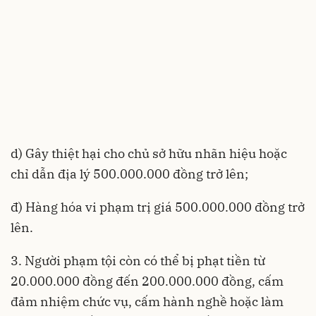
d) Gây thiệt hại cho chủ sở hữu nhãn hiệu hoặc
chỉ dẫn địa lý 500.000.000 đồng trở lên;
đ) Hàng hóa vi phạm trị giá 500.000.000 đồng trở
lên.
3. Người phạm tội còn có thể bị phạt tiền từ
20.000.000 đồng đến 200.000.000 đồng, cấm
đảm nhiệm chức vụ, cấm hành nghề hoặc làm