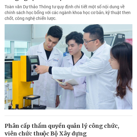
Toàn văn Dự thảo Thông tư quy định chi tiết một số nội dung về
chính sách học bổng với các ngành khoa học cơ bản, kỹ thuật then
chốt, công nghệ chiến lược.
Phân cấp thẩm quyền quản lý công chức,
viên chức thuộc Bộ Xây dựng