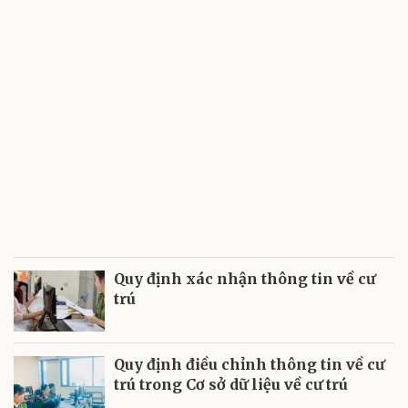
Quy định xác nhận thông tin về cư
trú
Quy định điều chỉnh thông tin về cư
trú trong Cơ sở dữ liệu về cư trú