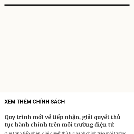
XEM THÊM CHÍNH SÁCH
Quy trình mới về tiếp nhận, giải quyết thủ
tục hành chính trên môi trường điện tử
Quy trình tiếp nhận, giải quyết thủ tục hành chính trên môi trường