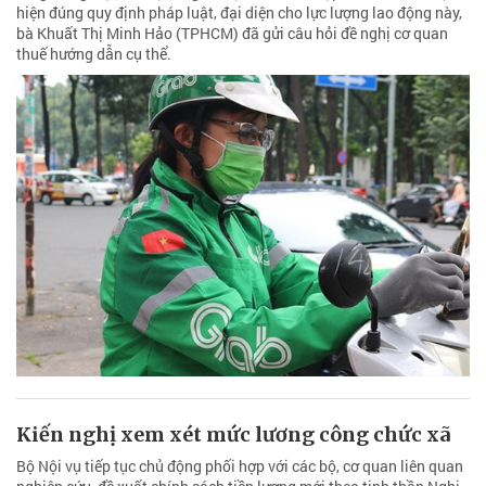
hiện đúng quy định pháp luật, đại diện cho lực lượng lao động này,
bà Khuất Thị Minh Hảo (TPHCM) đã gửi câu hỏi đề nghị cơ quan
thuế hướng dẫn cụ thể.
Kiến nghị xem xét mức lương công chức xã
Bộ Nội vụ tiếp tục chủ động phối hợp với các bộ, cơ quan liên quan