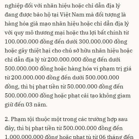
nghiệp đối với nhãn hiệu hoặc chỉ dẫn địa lý
đang được bảo hộ tại Việt Nam mà đối tượng là
hàng hóa giả mạo nhãn hiệu hoặc chỉ dẫn địa lý
với quy mô thương mại hoặc thu lợi bất chính từ
100.000.000 đồng đến dưới 300.000.000 đồng
hoặc gây thiệt hại cho chủ sở hữu nhãn hiệu hoặc
chỉ dẫn địa lý từ 200.000.000 đồng đến dưới
500.000.000 đồng hoặc hàng hóa vi phạm trị giá
từ 200.000.000 đồng đến dưới 500.000.000
đồng, thì bị phạt tiền từ 50.000.000 đồng đến
500.000.000 đồng hoặc phạt cải tạo không giam
giữ đến 03 năm.
2. Phạm tội thuộc một trong các trường hợp sau
đây, thì bị phạt tiền từ 500.000.000 đồng đến
1.000.000.000 đồng hoặc phạt tù từ 06 tháng đến