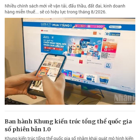
Nhiều chính sách mới về vận tải, đấu thầu, đất đai, kinh doanh
hàng miễn thuế... sẽ có hiệu lực trong tháng 8/2026.
Ban hành Khung kiến trúc tổng thể quốc gia
số phiên bản 1.0
Khung kiến trúc tổng thể quốc gia số nhằm khái quát mô hình kiến