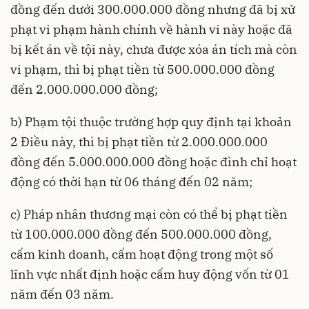
đồng đến dưới 300.000.000 đồng nhưng đã bị xử
phạt vi phạm hành chính về hành vi này hoặc đã
bị kết án về tội này, chưa được xóa án tích mà còn
vi phạm, thì bị phạt tiền từ 500.000.000 đồng
đến 2.000.000.000 đồng;
b) Phạm tội thuộc trường hợp quy định tại khoản
2 Điều này, thì bị phạt tiền từ 2.000.000.000
đồng đến 5.000.000.000 đồng hoặc đình chỉ hoạt
động có thời hạn từ 06 tháng đến 02 năm;
c) Pháp nhân thương mại còn có thể bị phạt tiền
từ 100.000.000 đồng đến 500.000.000 đồng,
cấm kinh doanh, cấm hoạt động trong một số
lĩnh vực nhất định hoặc cấm huy động vốn từ 01
năm đến 03 năm.