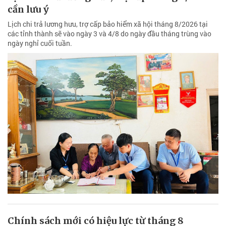
cần lưu ý
Lịch chi trả lương hưu, trợ cấp bảo hiểm xã hội tháng 8/2026 tại
các tỉnh thành sẽ vào ngày 3 và 4/8 do ngày đầu tháng trùng vào
ngày nghỉ cuối tuần.
Chính sách mới có hiệu lực từ tháng 8