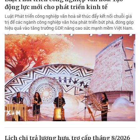
động lực mới cho phát triển kinh tế
Luật Phát triển công nghiệp văn hoá sẽ thúc đẩy kết nối chuỗi giá
trị để các ngành công nghiệp văn hóa phát triển bứt phá, đóng góp
hiệu quả vào tăng trưởng GDP, nâng cao sức mạnh mềm Việt Nam.
Lịch chi trả lương hưu, trợ cấp tháng 8/2026