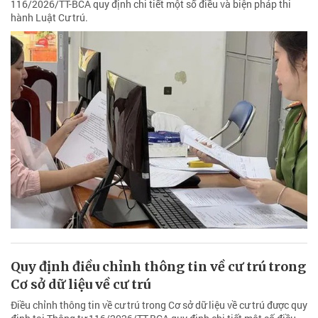
116/2026/TT-BCA quy định chi tiết một số điều và biện pháp thi
hành Luật Cư trú.
Quy định điều chỉnh thông tin về cư trú trong
Cơ sở dữ liệu về cư trú
Điều chỉnh thông tin về cư trú trong Cơ sở dữ liệu về cư trú được quy