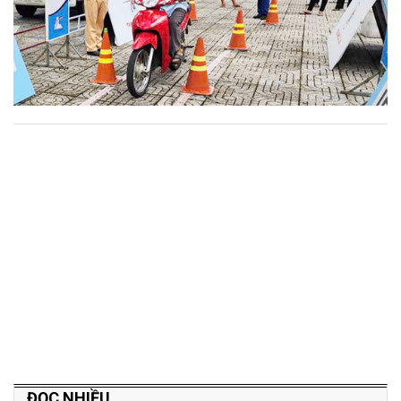
ĐỌC NHIỀU