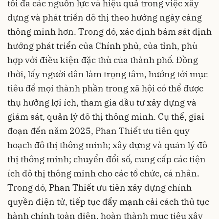
tối đa các nguồn lực và hiệu quả trong việc xây
dựng và phát triển đô thị theo hướng ngày càng
thông minh hơn. Trong đó, xác định bám sát định
hướng phát triển của Chính phủ, của tỉnh, phù
hợp với điều kiện đặc thù của thành phố. Đồng
thời, lấy người dân làm trọng tâm, hướng tới mục
tiêu để mọi thành phần trong xã hội có thể được
thụ hưởng lợi ích, tham gia đầu tư xây dựng và
giám sát, quản lý đô thị thông minh. Cụ thể, giai
đoạn đến năm 2025, Phan Thiết ưu tiên quy
hoạch đô thị thông minh; xây dựng và quản lý đô
thị thông minh; chuyển đổi số, cung cấp các tiện
ích đô thị thông minh cho các tổ chức, cá nhân.
Trong đó, Phan Thiết ưu tiên xây dựng chính
quyền điện tử, tiếp tục đẩy mạnh cải cách thủ tục
hành chính toàn diện, hoàn thành mục tiêu xây