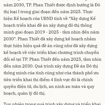
năm 2030, TP. Phan Thiết được định hướng là Đô
thị loại I trong giai đoạn đến năm 2025. Thực
hiện Kế hoạch của UBND tỉnh về “Xây dựng Kế
hoạch triển khai đề án xây dựng đô thị thông
minh giai đoạn 2019 - 2025 - tầm nhìn đến năm
2030”. Phan Thiết đã xây dựng kế hoạch nhằm
thực hiện hiệu quả đề án cũng như đã xây dựng
kế hoạch về việc triển khai chương trình chuyển
đổi số tại TP. Phan Thiết đến năm 2025, tầm nhìn
đến năm 2030. Quá trình xây dựng Đề án Đô thị
thông minh của tỉnh cũng như của thành phố ưu
tiên triển khai thí điểm 4 lĩnh vực đó là chính
quyền điện tử, du lịch, an ninh an toàn và quy
hoạch, quản lý đô thị.
Tuy nhiên trong quá trình xây dựng và triển khai