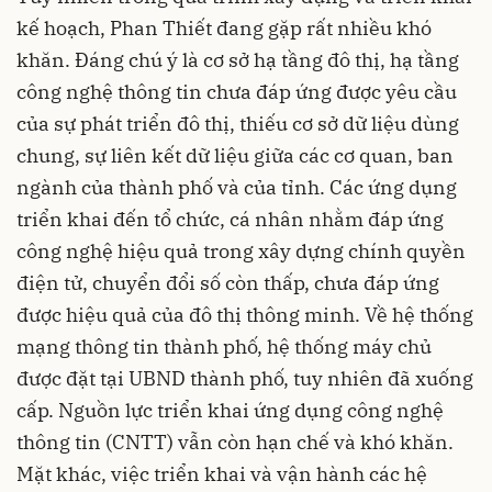
kế hoạch, Phan Thiết đang gặp rất nhiều khó
khăn. Đáng chú ý là cơ sở hạ tầng đô thị, hạ tầng
công nghệ thông tin chưa đáp ứng được yêu cầu
của sự phát triển đô thị, thiếu cơ sở dữ liệu dùng
chung, sự liên kết dữ liệu giữa các cơ quan, ban
ngành của thành phố và của tỉnh. Các ứng dụng
triển khai đến tổ chức, cá nhân nhằm đáp ứng
công nghệ hiệu quả trong xây dựng chính quyền
điện tử, chuyển đổi số còn thấp, chưa đáp ứng
được hiệu quả của đô thị thông minh. Về hệ thống
mạng thông tin thành phố, hệ thống máy chủ
được đặt tại UBND thành phố, tuy nhiên đã xuống
cấp. Nguồn lực triển khai ứng dụng công nghệ
thông tin (CNTT) vẫn còn hạn chế và khó khăn.
Mặt khác, việc triển khai và vận hành các hệ