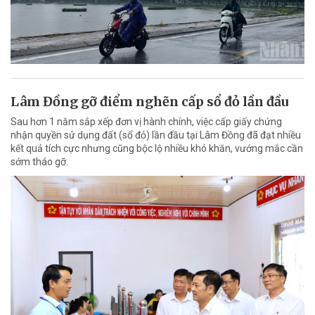
Lâm Đồng gỡ điểm nghẽn cấp sổ đỏ lần đầu
Sau hơn 1 năm sắp xếp đơn vị hành chính, việc cấp giấy chứng
nhận quyền sử dụng đất (sổ đỏ) lần đầu tại Lâm Đồng đã đạt nhiều
kết quả tích cực nhưng cũng bộc lộ nhiều khó khăn, vướng mắc cần
sớm tháo gỡ.