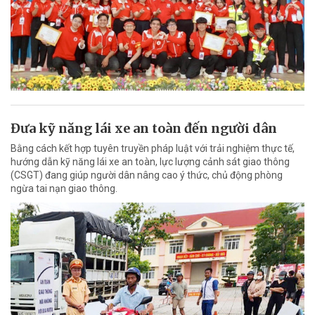
Đưa kỹ năng lái xe an toàn đến người dân
Bằng cách kết hợp tuyên truyền pháp luật với trải nghiệm thực tế,
hướng dẫn kỹ năng lái xe an toàn, lực lượng cảnh sát giao thông
(CSGT) đang giúp người dân nâng cao ý thức, chủ động phòng
ngừa tai nạn giao thông.