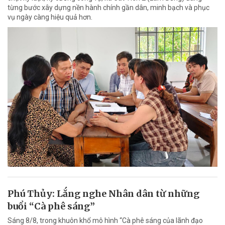
từng bước xây dựng nền hành chính gần dân, minh bạch và phục
vụ ngày càng hiệu quả hơn.
Phú Thủy: Lắng nghe Nhân dân từ những
buổi “Cà phê sáng”
Sáng 8/8, trong khuôn khổ mô hình “Cà phê sáng của lãnh đạo