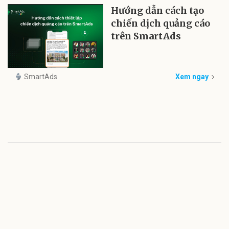
Hướng dẫn cách tạo
chiến dịch quảng cáo
trên SmartAds
SmartAds
Xem ngay