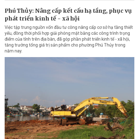
Phú Thủy: Nâng cấp kết cấu hạ tầng, phục vụ
phát triển kinh tế - xã hội
Việc tập trung nguồn vốn đầu tư công nâng cấp cơ sở hạ tầng thiết
yếu, đồng thời phối hợp giải phóng mặt bằng các công trình trọng
điểm của tỉnh trên địa bàn, đã góp phần phát triển kinh tế - xã hội,
tăng trưởng tổng giá trị sản phẩm cho phường Phú Thủy trong
năm nay.