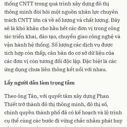
thống CNTT trong quá trình xây dựng đô thị
thông minh đòi hỏi một nguồn nhân lực chuyên
trách CNTT lớn cả về số lượng và chất lượng. Đây
sẽ là khó khăn cho hầu hết các đơn vị trong công
tác triển khai, đào tạo, chuyển giao công nghệ và
vận hành hệ thống. Số lượng các dịch vụ được
tích hợp còn thấp, căn bản do cơ sở dữ liệu của
các đơn vị còn tương đối độc lập. Đặc biệt là các
ứng dụng chưa liên thông kết nối với nhau.
Lấy người dân làm trọng tâm
Theo ông Tân, với quyết tâm xây dựng Phan
Thiết trở thành đô thị thông minh, đô thị số,
chính quyền thành phố đã có kế hoạch và lộ trình
cụ thể cùng các bước đi vững chắc nhằm phát huy