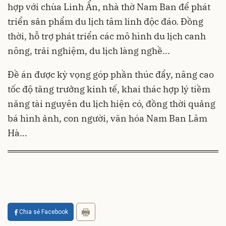
hợp với chùa Linh Ẩn, nhà thờ Nam Ban để phát
triển sản phẩm du lịch tâm linh độc đáo. Đồng
thời, hỗ trợ phát triển các mô hình du lịch canh
nông, trải nghiệm, du lịch làng nghề...
Đề án được kỳ vọng góp phần thúc đẩy, nâng cao
tốc độ tăng trưởng kinh tế, khai thác hợp lý tiềm
năng tài nguyên du lịch hiện có, đồng thời quảng
bá hình ảnh, con người, văn hóa Nam Ban Lâm
Hà...
Chia sẻ Facebook