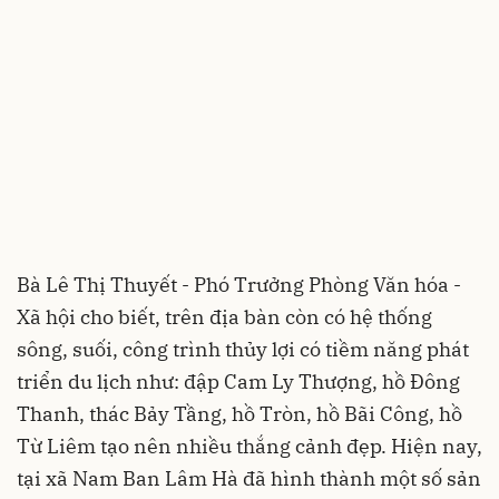
Bà Lê Thị Thuyết - Phó Trưởng Phòng Văn hóa -
Xã hội cho biết, trên địa bàn còn có hệ thống
sông, suối, công trình thủy lợi có tiềm năng phát
triển du lịch như: đập Cam Ly Thượng, hồ Đông
Thanh, thác Bảy Tầng, hồ Tròn, hồ Bãi Công, hồ
Từ Liêm tạo nên nhiều thắng cảnh đẹp. Hiện nay,
tại xã Nam Ban Lâm Hà đã hình thành một số sản