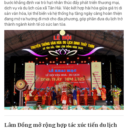
bước khẳng định vai trò hạt nhân thúc đẩy phát triển thương mại,
dịch vụ và du lịch của xã Tân Hải. Việc kết hợp hài hòa giữa giá trị di
sản văn hóa, lợi thế biển và hệ thống hạ tầng ngày càng hoàn thiện
đang mở ra hướng đi mới cho địa phương, góp phần đưa du lịch trở
thành ngành kinh tế có sức lan tỏa.
Lâm Đồng mở rộng hợp tác xúc tiến du lịch