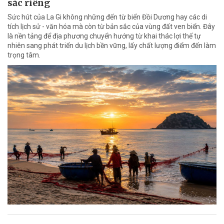
sắc riêng
Sức hút của La Gi không những đến từ biển Đồi Dương hay các di
tích lịch sử - văn hóa mà còn từ bản sắc của vùng đất ven biển. Đây
là nền tảng để địa phương chuyển hướng từ khai thác lợi thế tự
nhiên sang phát triển du lịch bền vững, lấy chất lượng điểm đến làm
trọng tâm.