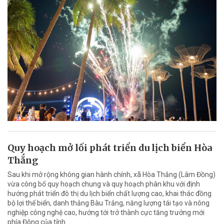
Quy hoạch mở lối phát triển du lịch biển Hòa
Thắng
Sau khi mở rộng không gian hành chính, xã Hòa Thắng (Lâm Đồng)
vừa công bố quy hoạch chung và quy hoạch phân khu với định
hướng phát triển đô thị du lịch biển chất lượng cao, khai thác đồng
bộ lợi thế biển, danh thắng Bàu Trắng, năng lượng tái tạo và nông
nghiệp công nghệ cao, hướng tới trở thành cực tăng trưởng mới
phía Đông của tỉnh.