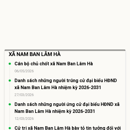
XÃ NAM BAN LÂM HÀ
Cán bộ chủ chốt xã Nam Ban Lâm Hà
06/05/2026
Danh sách những người trúng cử đại biểu HĐND
xã Nam Ban Lâm Hà nhiệm kỳ 2026-2031
27/03/2026
Danh sách những người ứng cử đại biểu HĐND xã
Nam Ban Lâm Hà nhiệm kỳ 2026-2031
12/03/2026
Cử tri xã Nam Ban Lâm Hà bày tỏ tin tưởng đối với