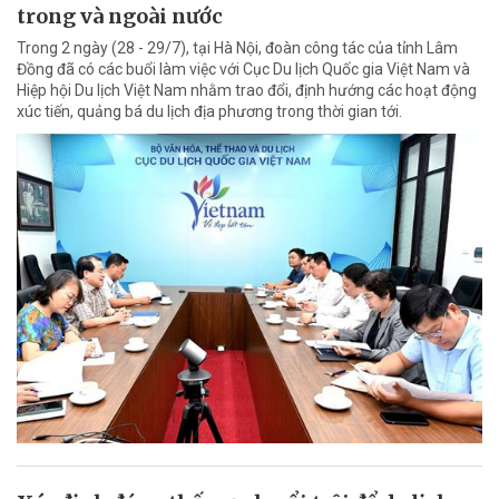
trong và ngoài nước
Trong 2 ngày (28 - 29/7), tại Hà Nội, đoàn công tác của tỉnh Lâm
Đồng đã có các buổi làm việc với Cục Du lịch Quốc gia Việt Nam và
Hiệp hội Du lịch Việt Nam nhằm trao đổi, định hướng các hoạt động
xúc tiến, quảng bá du lịch địa phương trong thời gian tới.