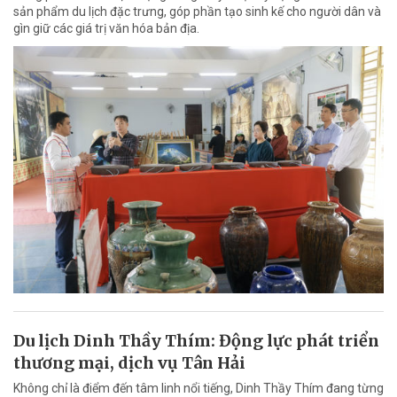
sản phẩm du lịch đặc trưng, góp phần tạo sinh kế cho người dân và
gìn giữ các giá trị văn hóa bản địa.
Du lịch Dinh Thầy Thím: Động lực phát triển
thương mại, dịch vụ Tân Hải
Không chỉ là điểm đến tâm linh nổi tiếng, Dinh Thầy Thím đang từng