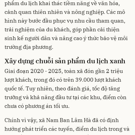
phẩm du lịch khai thác tiềm năng về văn hóa,
cảnh quan thiên nhiên và nông nghiệp. Các mô
hình này bước đầu phục vụ nhu cầu tham quan,
trải nghiệm của du khách, góp phần cải thiện
sinh kế người dân và nâng cao ý thức bảo vệ môi
trường địa phương.
Xây dựng chuỗi sản phẩm du lịch xanh
Giai đoạn 2020 - 2025, toàn xã đón gần 2 triệu
lượt khách, trong đó có trên 39.000 lượt khách
quốc tế. Tuy nhiên, theo đánh giá, tốc độ tăng
trưởng và khả năng đầu tư tại các khu, điểm còn
chưa có phương án tối ưu.
Chính vì vậy, xã Nam Ban Lâm Hà đã có định
hướng phát triển các tuyến, điểm du lịch trong và