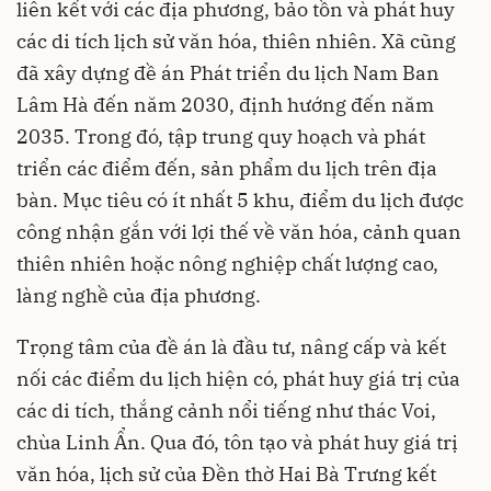
liên kết với các địa phương, bảo tồn và phát huy
các di tích lịch sử văn hóa, thiên nhiên. Xã cũng
đã xây dựng đề án Phát triển du lịch Nam Ban
Lâm Hà đến năm 2030, định hướng đến năm
2035. Trong đó, tập trung quy hoạch và phát
triển các điểm đến, sản phẩm du lịch trên địa
bàn. Mục tiêu có ít nhất 5 khu, điểm du lịch được
công nhận gắn với lợi thế về văn hóa, cảnh quan
thiên nhiên hoặc nông nghiệp chất lượng cao,
làng nghề của địa phương.
Trọng tâm của đề án là đầu tư, nâng cấp và kết
nối các điểm du lịch hiện có, phát huy giá trị của
các di tích, thắng cảnh nổi tiếng như thác Voi,
chùa Linh Ẩn. Qua đó, tôn tạo và phát huy giá trị
văn hóa, lịch sử của Đền thờ Hai Bà Trưng kết