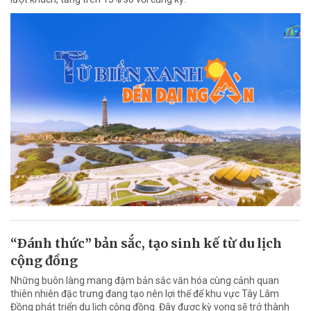
“Ðánh thức” bản sắc, tạo sinh kế từ du lịch
cộng đồng
Những buôn làng mang đậm bản sắc văn hóa cùng cảnh quan
thiên nhiên đặc trưng đang tạo nên lợi thế để khu vực Tây Lâm
Đồng phát triển du lịch cộng đồng. Đây được kỳ vọng sẽ trở thành