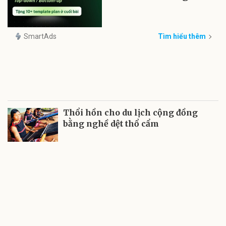
SmartAds
Tìm hiểu thêm
Thổi hồn cho du lịch cộng đồng
bằng nghề dệt thổ cẩm