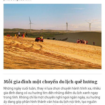
Mỗi gia đình một chuyến du lịch quê hương
Những ngày cuối tuần, thay vì lựa chọn chuyến hành trình xa, nhiều
gia đình đang có xu hướng tìm đến những điểm du lịch xanh ngay
trong tỉnh. Không chỉ là một chuyến nghỉ ngơi ngắn ngày, xu hướng
ấy đang góp phần hình thành văn hóa du lịch nội tỉnh, tạo nguồn