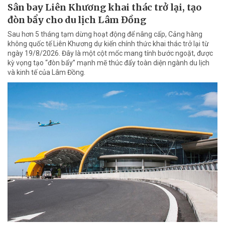
Sân bay Liên Khương khai thác trở lại, tạo
đòn bẩy cho du lịch Lâm Đồng
Sau hơn 5 tháng tạm dừng hoạt động để nâng cấp, Cảng hàng
không quốc tế Liên Khương dự kiến chính thức khai thác trở lại từ
ngày 19/8/2026. Đây là một cột mốc mang tính bước ngoặt, được
kỳ vọng tạo “đòn bẩy” mạnh mẽ thúc đẩy toàn diện ngành du lịch
và kinh tế của Lâm Đồng.