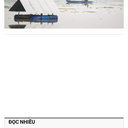
ĐỌC NHIỀU