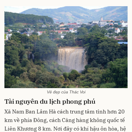
Vẻ đẹp của Thác Voi
Tài nguyên du lịch phong phú
Xã Nam Ban Lâm Hà cách trung tâm tỉnh hơn 20
km về phía Đông, cách Cảng hàng không quốc tế
Liên Khương 8 km. Nơi đây có khí hậu ôn hòa, hệ