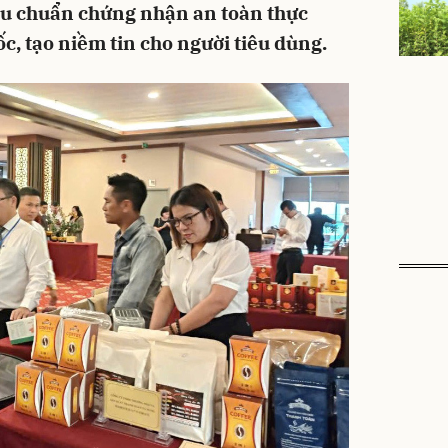
tiêu chuẩn chứng nhận an toàn thực
c, tạo niềm tin cho người tiêu dùng.