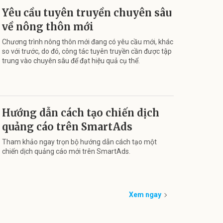
Yêu cầu tuyên truyền chuyên sâu
về nông thôn mới
Chương trình nông thôn mới đang có yêu cầu mới, khác
so với trước, do đó, công tác tuyên truyền cần được tập
trung vào chuyên sâu để đạt hiệu quả cụ thể.
Hướng dẫn cách tạo chiến dịch
quảng cáo trên SmartAds
Tham khảo ngay trọn bộ hướng dẫn cách tạo một
chiến dịch quảng cáo mới trên SmartAds.
Xem ngay