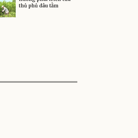
thủ phủ dâu tằm