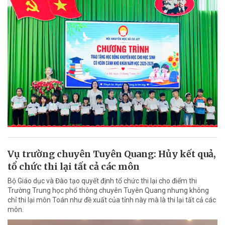
Vụ trường chuyên Tuyên Quang: Hủy kết quả,
tổ chức thi lại tất cả các môn
Bộ Giáo dục và Đào tạo quyết định tổ chức thi lại cho điểm thi
Trường Trung học phổ thông chuyên Tuyên Quang nhưng không
chỉ thi lại môn Toán như đề xuất của tỉnh này mà là thi lại tất cả các
môn.