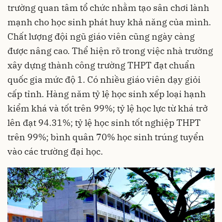
trường quan tâm tổ chức nhằm tạo sân chơi lành
mạnh cho học sinh phát huy khả năng của mình.
Chất lượng đội ngũ giáo viên cũng ngày càng
được nâng cao. Thể hiện rõ trong việc nhà trường
xây dựng thành công trường THPT đạt chuẩn
quốc gia mức độ 1. Có nhiều giáo viên dạy giỏi
cấp tỉnh. Hàng năm tỷ lệ học sinh xếp loại hạnh
kiểm khá và tốt trên 99%; tỷ lệ học lực từ khá trở
lên đạt 94.31%; tỷ lệ học sinh tốt nghiệp THPT
trên 99%; bình quân 70% học sinh trúng tuyển
vào các trường đại học.