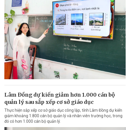
Lâm Đồng dự kiến giảm hơn 1.000 cán bộ
quản lý sau sắp xếp cơ sở giáo dục
Thực hiện sắp xếp cơ sở giáo dục công lập, tỉnh Lâm Đồng dự kiến
giảm khoảng 1.800 cán bộ quản lý và nhân viên trường học, trong
đó có hơn 1.000 cán bộ quản lý.