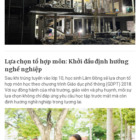
Lựa chọn tổ hợp môn: Khởi đầu định hướng
nghề nghiệp
Sau khi trúng tuyển vào lớp 10, học sinh Lâm Đồng sẽ lựa chọn tổ
hợp môn học theo chương trình Giáo dục phổ thông (GDPT) 2018.
Với sự đồng hành của nhà trường, giáo viên và phụ huynh, mỗi sự
lựa chọn không chỉ đáp ứng yêu cầu học tập trước mắt mà còn
định hướng nghề nghiệp trong tương lai.