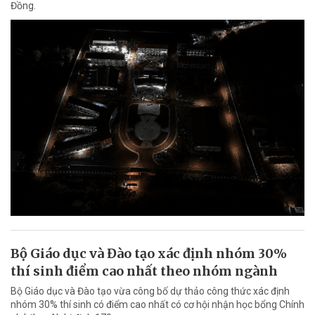
Đồng.
Bộ Giáo dục và Đào tạo xác định nhóm 30%
thí sinh điểm cao nhất theo nhóm ngành
Bộ Giáo dục và Đào tạo vừa công bố dự thảo công thức xác định
nhóm 30% thí sinh có điểm cao nhất có cơ hội nhận học bổng Chính