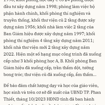
đầu tư xây dựng năm 1998; phòng làm việc bộ
phận hành chính, khối phòng thí nghiệm và
truyền thống, khối thư viện cũ 2 tầng được xây
dựng năm 1956; khối nhà làm việc 2 tầng của
Ban Giám hiệu được xây dựng năm 1997; khối
phòng thí nghiệm 4 tầng xây dựng năm 2011;
khối nhà thư viện mới 2 tầng xây dựng năm
2022. Hiện một số hạng mục công trình đã xuống
cấp như 3 khối phòng học A, B. Khối phòng Ban
Giám hiệu đã xuống cấp, trần thấm dột, tường
bong tróc; thư viện cũ đã xuống cấp, ẩm thấm…
Để bảo đảm chất lượng dạy và học của giáo viên,
học sinh và trên cơ sở đề xuất của UBND TP. Phan
Thiết, tháng 10/2023 HĐND tỉnh đã ban hành