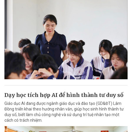
Dạy học tích hợp AI để hình thành tư duy số
Giáo dục AI đang được ngành giáo dục và đào tạo (GD&ĐT) Lâm
Đồng triển khai theo hướng nhân văn, giúp học sinh hình thành tư
duy số, biết làm chủ công nghệ và sử dụng trí tuệ nhân tạo một
cách có trách nhiệm.