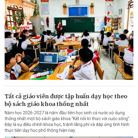
Tất cả giáo viên được tập huấn dạy học theo
bộ sách giáo khoa thống nhất
Năm học 2026-2027 là năm đầu tiên học sinh cả nước sử dụng
thống nhất một bộ sách giáo khoa “Kết nối tri thức với cuộc sống”.
Đây là sự điều chỉnh khoa học, tránh lãng phí và đáp ứng tình hình
thực tiễn dạy học phổ thông hiện nay.