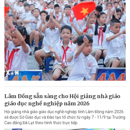
Lâm Đồng sẵn sàng cho Hội giảng nhà giáo
giáo dục nghề nghiệp năm 2026
Hội giảng nhà giáo giáo dục nghề nghiệp tỉnh Lâm Đồng năm 2026
sẽ được Sở Giáo dục và Đào tạo tổ chức từ ngày 7 - 11/9 tại Trường
Cao đẳng Đà Lạt theo hình thức trực tiếp.