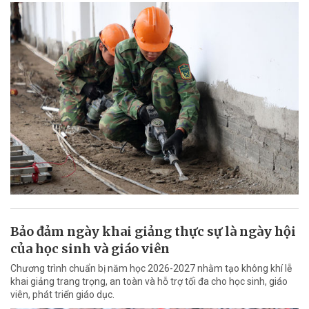
Bảo đảm ngày khai giảng thực sự là ngày hội
của học sinh và giáo viên
Chương trình chuẩn bị năm học 2026-2027 nhằm tạo không khí lễ
khai giảng trang trọng, an toàn và hỗ trợ tối đa cho học sinh, giáo
viên, phát triển giáo dục.