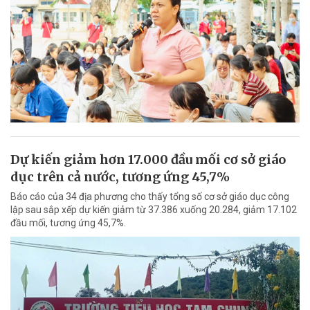
Dự kiến giảm hơn 17.000 đầu mối cơ sở giáo
dục trên cả nước, tương ứng 45,7%
Báo cáo của 34 địa phương cho thấy tổng số cơ sở giáo dục công
lập sau sắp xếp dự kiến giảm từ 37.386 xuống 20.284, giảm 17.102
đầu mối, tương ứng 45,7%.