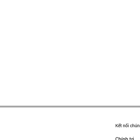
Kết nối chúng
Chính trị