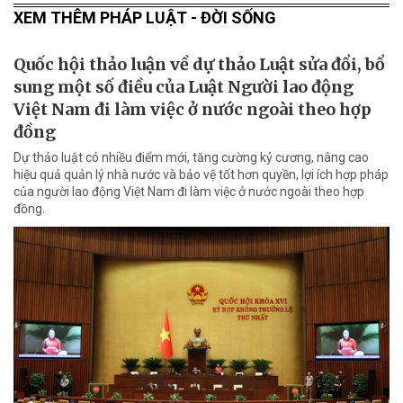
XEM THÊM PHÁP LUẬT - ĐỜI SỐNG
Quốc hội thảo luận về dự thảo Luật sửa đổi, bổ
sung một số điều của Luật Người lao động
Việt Nam đi làm việc ở nước ngoài theo hợp
đồng
Dự thảo luật có nhiều điểm mới, tăng cường kỷ cương, nâng cao
hiệu quả quản lý nhà nước và bảo vệ tốt hơn quyền, lợi ích hợp pháp
của người lao động Việt Nam đi làm việc ở nước ngoài theo hợp
đồng.