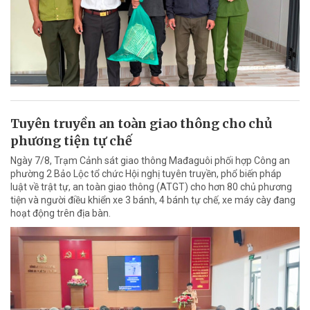
Tuyên truyền an toàn giao thông cho chủ
phương tiện tự chế
Ngày 7/8, Trạm Cảnh sát giao thông Mađaguôi phối hợp Công an
phường 2 Bảo Lộc tổ chức Hội nghị tuyên truyền, phổ biến pháp
luật về trật tự, an toàn giao thông (ATGT) cho hơn 80 chủ phương
tiện và người điều khiển xe 3 bánh, 4 bánh tự chế, xe máy cày đang
hoạt động trên địa bàn.