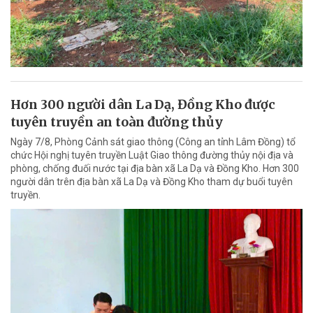
Hơn 300 người dân La Dạ, Đồng Kho được
tuyên truyền an toàn đường thủy
Ngày 7/8, Phòng Cảnh sát giao thông (Công an tỉnh Lâm Đồng) tổ
chức Hội nghị tuyên truyền Luật Giao thông đường thủy nội địa và
phòng, chống đuối nước tại địa bàn xã La Dạ và Đồng Kho. Hơn 300
người dân trên địa bàn xã La Dạ và Đồng Kho tham dự buổi tuyên
truyền.