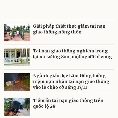
Giải pháp thiết thực giảm tai nạn
giao thông nông thôn
Tai nạn giao thông nghiêm trọng
tại xã Lương Sơn, một người tử vong
Ngành giáo dục Lâm Đồng tưởng
niệm nạn nhân tai nạn giao thông
vào lễ chào cờ sáng 17/11
Tiềm ẩn tai nạn giao thông trên
quốc lộ 28