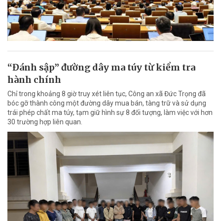
“Đánh sập” đường dây ma túy từ kiểm tra
hành chính
Chỉ trong khoảng 8 giờ truy xét liên tục, Công an xã Đức Trọng đã
bóc gỡ thành công một đường dây mua bán, tàng trữ và sử dụng
trái phép chất ma túy, tạm giữ hình sự 8 đối tượng, làm việc với hơn
30 trường hợp liên quan.