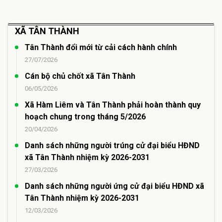
XÃ TÂN THÀNH
Tân Thành đổi mới từ cải cách hành chính
27/07/2026
Cán bộ chủ chốt xã Tân Thành
06/05/2026
Xã Hàm Liêm và Tân Thành phải hoàn thành quy
hoạch chung trong tháng 5/2026
20/04/2026
Danh sách những người trúng cử đại biểu HĐND
xã Tân Thành nhiệm kỳ 2026-2031
27/03/2026
Danh sách những người ứng cử đại biểu HĐND xã
Tân Thành nhiệm kỳ 2026-2031
12/03/2026