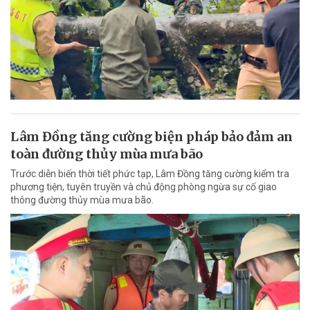
Lâm Đồng tăng cường biện pháp bảo đảm an
toàn đường thủy mùa mưa bão
Trước diễn biến thời tiết phức tạp, Lâm Đồng tăng cường kiểm tra
phương tiện, tuyên truyền và chủ động phòng ngừa sự cố giao
thông đường thủy mùa mưa bão.