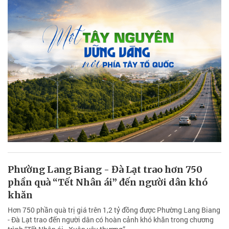
Phường Lang Biang - Đà Lạt trao hơn 750
phần quà “Tết Nhân ái” đến người dân khó
khăn
Hơn 750 phần quà trị giá trên 1,2 tỷ đồng được Phường Lang Biang
- Đà Lạt trao đến người dân có hoàn cảnh khó khăn trong chương