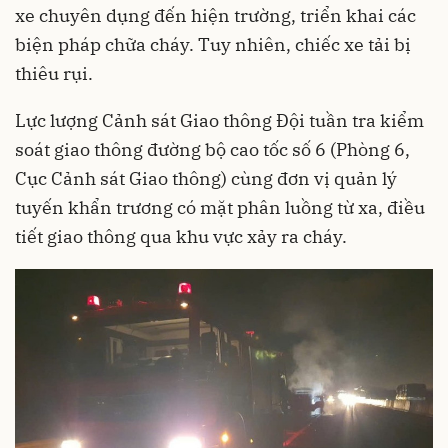
xe chuyên dụng đến hiện trường, triển khai các
biện pháp chữa cháy. Tuy nhiên, chiếc xe tải bị
thiêu rụi.
Lực lượng Cảnh sát Giao thông Đội tuần tra kiểm
soát giao thông đường bộ cao tốc số 6 (Phòng 6,
Cục Cảnh sát Giao thông) cùng đơn vị quản lý
tuyến khẩn trương có mặt phân luồng từ xa, điều
tiết giao thông qua khu vực xảy ra cháy.