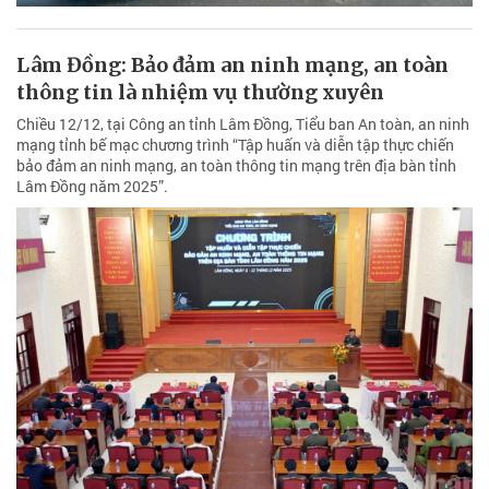
Lâm Đồng: Bảo đảm an ninh mạng, an toàn
thông tin là nhiệm vụ thường xuyên
Chiều 12/12, tại Công an tỉnh Lâm Đồng, Tiểu ban An toàn, an ninh
mạng tỉnh bế mạc chương trình “Tập huấn và diễn tập thực chiến
bảo đảm an ninh mạng, an toàn thông tin mạng trên địa bàn tỉnh
Lâm Đồng năm 2025”.