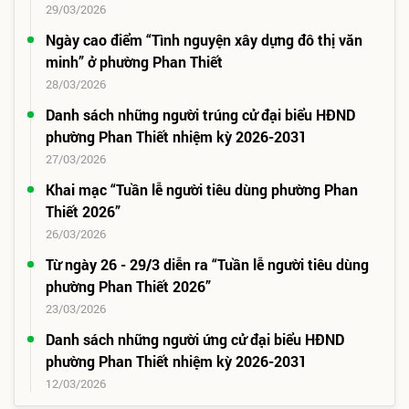
29/03/2026
Ngày cao điểm “Tình nguyện xây dựng đô thị văn
minh” ở phường Phan Thiết
28/03/2026
Danh sách những người trúng cử đại biểu HĐND
phường Phan Thiết nhiệm kỳ 2026-2031
27/03/2026
Khai mạc “Tuần lễ người tiêu dùng phường Phan
Thiết 2026”
26/03/2026
Từ ngày 26 - 29/3 diễn ra “Tuần lễ người tiêu dùng
phường Phan Thiết 2026”
23/03/2026
Danh sách những người ứng cử đại biểu HĐND
phường Phan Thiết nhiệm kỳ 2026-2031
12/03/2026