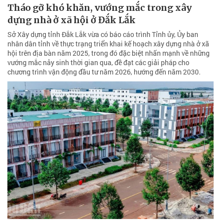
Tháo gỡ khó khăn, vướng mắc trong xây
dựng nhà ở xã hội ở Đắk Lắk
Sở Xây dựng tỉnh Đắk Lắk vừa có báo cáo trình Tỉnh ủy, Ủy ban
nhân dân tỉnh về thực trạng triển khai kế hoạch xây dựng nhà ở xã
hội trên địa bàn năm 2025, trong đó đặc biệt nhấn mạnh về những
vướng mắc nảy sinh thời gian qua, đề đạt các giải pháp cho
chương trình vận động đầu tư năm 2026, hướng đến năm 2030.