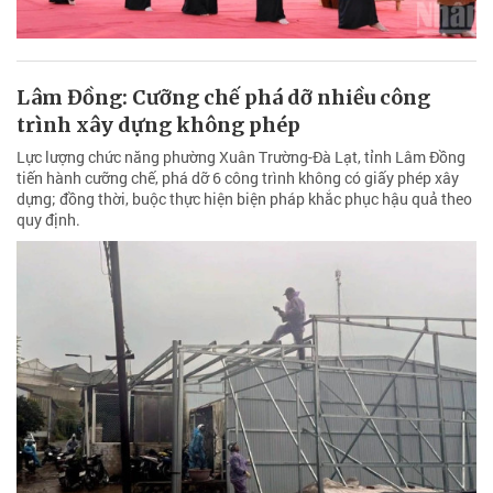
Lâm Đồng: Cưỡng chế phá dỡ nhiều công
trình xây dựng không phép
Lực lượng chức năng phường Xuân Trường-Đà Lạt, tỉnh Lâm Đồng
tiến hành cưỡng chế, phá dỡ 6 công trình không có giấy phép xây
dựng; đồng thời, buộc thực hiện biện pháp khắc phục hậu quả theo
quy định.