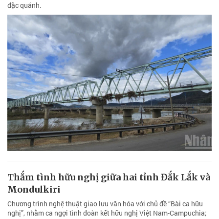
đặc quánh.
Thắm tình hữu nghị giữa hai tỉnh Đắk Lắk và
Mondulkiri
Chương trình nghệ thuật giao lưu văn hóa với chủ đề “Bài ca hữu
nghị”, nhằm ca ngợi tình đoàn kết hữu nghị Việt Nam-Campuchia;