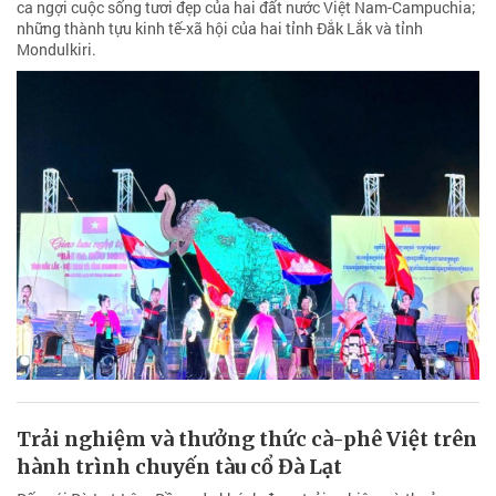
ca ngợi cuộc sống tươi đẹp của hai đất nước Việt Nam-Campuchia;
những thành tựu kinh tế-xã hội của hai tỉnh Đắk Lắk và tỉnh
Mondulkiri.
Trải nghiệm và thưởng thức cà-phê Việt trên
hành trình chuyến tàu cổ Đà Lạt