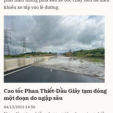
khiển xe tấp vào lề đường.
Cao tốc Phan Thiết-Dầu Giây tạm đóng
một đoạn do ngập sâu
04/12/2025 14:35