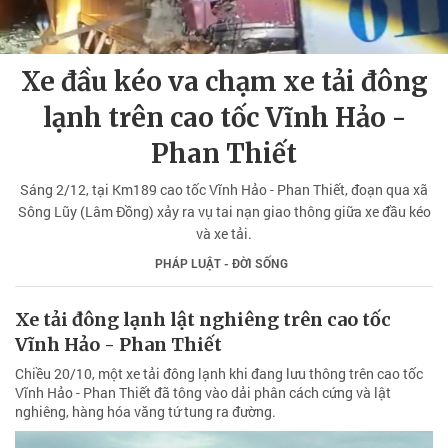
Xe đầu kéo va chạm xe tải đông
lạnh trên cao tốc Vĩnh Hảo -
Phan Thiết
Sáng 2/12, tại Km189 cao tốc Vĩnh Hảo - Phan Thiết, đoạn qua xã
Sông Lũy (Lâm Đồng) xảy ra vụ tai nạn giao thông giữa xe đầu kéo
và xe tải.
PHÁP LUẬT - ĐỜI SỐNG
Xe tải đông lạnh lật nghiêng trên cao tốc
Vĩnh Hảo - Phan Thiết
Chiều 20/10, một xe tải đông lạnh khi đang lưu thông trên cao tốc
Vĩnh Hảo - Phan Thiết đã tông vào dải phân cách cứng và lật
nghiêng, hàng hóa văng tứ tung ra đường.