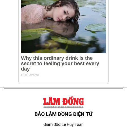
BÁO LÂM ĐỒNG ĐIỆN TỬ
Giám đốc: Lê Huy Toàn