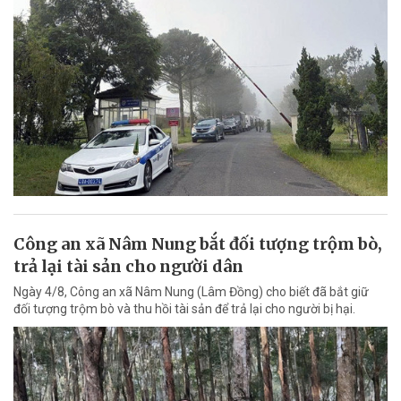
Công an xã Nâm Nung bắt đối tượng trộm bò,
trả lại tài sản cho người dân
Ngày 4/8, Công an xã Nâm Nung (Lâm Đồng) cho biết đã bắt giữ
đối tượng trộm bò và thu hồi tài sản để trả lại cho người bị hại.