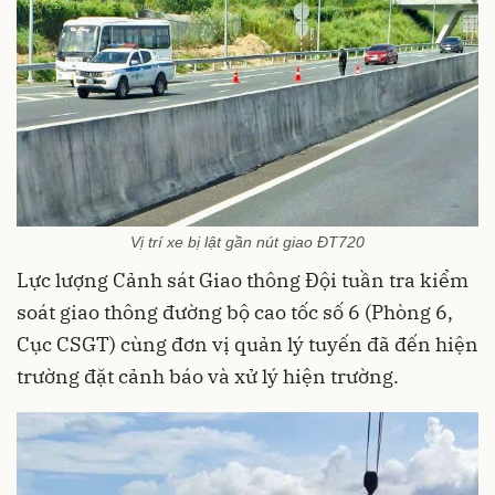
Vị trí xe bị lật gần nút giao ĐT720
Lực lượng Cảnh sát Giao thông Đội tuần tra kiểm
soát giao thông đường bộ cao tốc số 6 (Phòng 6,
Cục CSGT) cùng đơn vị quản lý tuyến đã đến hiện
trường đặt cảnh báo và xử lý hiện trường.