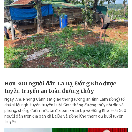
Hơn 300 người dân La Dạ, Đồng Kho được
tuyên truyền an toàn đường thủy
Ngày 7/8, Phòng Cảnh sát giao thông (Công an tỉnh Lâm Đồng) tổ
chức Hội nghị tuyên truyền Luật Giao thông đường thủy nội địa và
phòng, chống đuối nước tại địa bàn xã La Dạ và Đồng Kho. Hơn 300
người dân trên địa bàn xã La Dạ và Đồng Kho tham dự buổi tuyên
truyền.