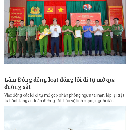
Lâm Đồng đồng loạt đóng lối đi tự mở qua
đường sắt
Việc đóng các lối đi tự mở góp phần phòng ngừa tai nạn, lập lại trật
tự hành lang an toàn đường sắt, bảo vệ tính mạng người dân.