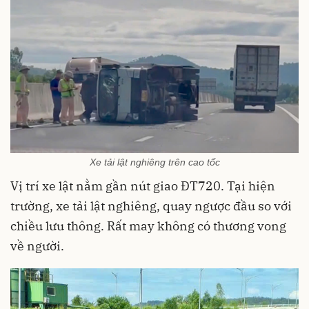
Xe tải lật nghiêng trên cao tốc
Vị trí xe lật nằm gần nút giao ĐT720. Tại hiện
trường, xe tải lật nghiêng, quay ngược đầu so với
chiều lưu thông. Rất may không có thương vong
về người.