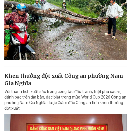
Khen thưởng đột xuất Công an phường Nam
Gia Nghĩa
Với thành tích xuất sắc trong công tác đấu tranh, triệt phá các vụ
đánh bạc trên địa bàn, đặc biệt trong mùa World Cup 2026 Công an
phường Nam Gia Nghĩa dược Giám đốc Công an tỉnh khen thưởng
đột xuất.