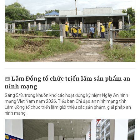
Lâm Đồng tổ chức triển lãm sản phẩm an
ninh mạng
Sáng 5/8, trong khuôn khổ các hoạt động kỷ niệm Ngày An ninh
mạng Việt Nam năm 2026, Tiểu ban Chỉ đạo an ninh mạng tỉnh
Lâm Đồng tổ chức triển lãm giới thiệu các sản phẩm, giải pháp an
ninh mạng.