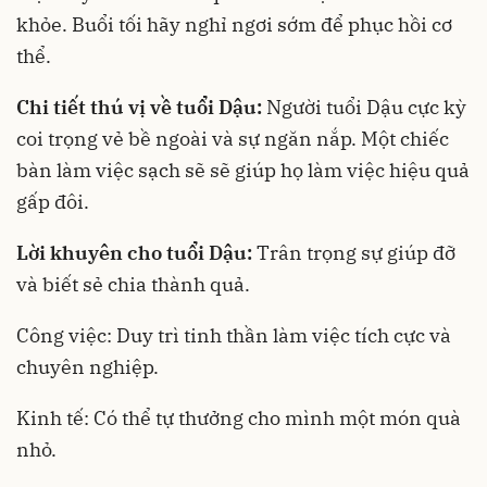
khỏe. Buổi tối hãy nghỉ ngơi sớm để phục hồi cơ
thể.
Chi tiết thú vị về tuổi Dậu:
Người tuổi Dậu cực kỳ
coi trọng vẻ bề ngoài và sự ngăn nắp. Một chiếc
bàn làm việc sạch sẽ sẽ giúp họ làm việc hiệu quả
gấp đôi.
Lời khuyên cho tuổi Dậu:
Trân trọng sự giúp đỡ
và biết sẻ chia thành quả.
Công việc: Duy trì tinh thần làm việc tích cực và
chuyên nghiệp.
Kinh tế: Có thể tự thưởng cho mình một món quà
nhỏ.