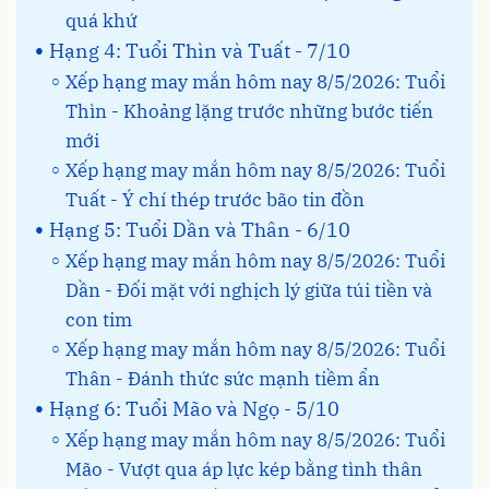
quá khứ
Hạng 4: Tuổi Thìn và Tuất - 7/10
Xếp hạng may mắn hôm nay 8/5/2026: Tuổi
Thìn - Khoảng lặng trước những bước tiến
mới
Xếp hạng may mắn hôm nay 8/5/2026: Tuổi
Tuất - Ý chí thép trước bão tin đồn
Hạng 5: Tuổi Dần và Thân - 6/10
Xếp hạng may mắn hôm nay 8/5/2026: Tuổi
Dần - Đối mặt với nghịch lý giữa túi tiền và
con tim
Xếp hạng may mắn hôm nay 8/5/2026: Tuổi
Thân - Đánh thức sức mạnh tiềm ẩn
Hạng 6: Tuổi Mão và Ngọ - 5/10
Xếp hạng may mắn hôm nay 8/5/2026: Tuổi
Mão - Vượt qua áp lực kép bằng tình thân