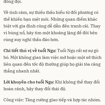
đồng đội.
Về tình cảm, sự thiếu thấu hiểu từ đối phương có
thể khiến bạn mệt mỏi. Những quan điểm khác
biệt với gia đình cũng dễ dẫn đến tranh cãi. Thay
vì bùng nổ, hãy tìm một khoảng lặng để đôi bên
cùng suy nghĩ thấu đáo hơn.
Chi tiết thú vị về tuổi Ngọ:
Tuổi Ngọ rất sợ sự gò
bó. Một không gian làm việc mở hoặc một sở thích
liên quan đến tốc độ thường giúp họ giải tỏa căng
thẳng nhanh nhất.
Lời khuyên cho tuổi Ngọ:
Khi không thể thay đổi
hoàn cảnh, hãy thay đổi thái độ.
Công việc: Tăng cường giao tiếp và hợp tác nhóm.