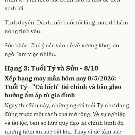
sinh lời.
Tình duyên: Dành một buổi tối lãng mạn để hâm
nóng tình yêu.
Sức khỏe: Chú ý các vấn đề về xương khớp do
ngồi làm việc nhiều.
Hạng 3: Tuổi Tý và Sửu - 8/10
Xếp hạng may mắn hôm nay 8/5/2026:
Tuổi Tý - "Cú hích" tài chính và bản giao
hưởng ấm áp từ gia đình
Ngày thứ Sáu này, những người tuổi Tý như đang
đứng trước một cánh cửa mở rộng. Về sự nghiệp
và tài lộc, bạn sở hữu quỹ đạo tài chính bình ổn
nhưng tiềm ẩn sức bật lớn. Thay vì để tâm sức