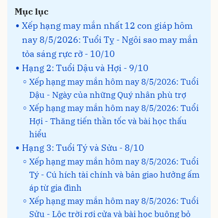
Mục lục
Xếp hạng may mắn nhất 12 con giáp hôm
nay 8/5/2026: Tuổi Tỵ - Ngôi sao may mắn
tỏa sáng rực rỡ - 10/10
Hạng 2: Tuổi Dậu và Hợi - 9/10
Xếp hạng may mắn hôm nay 8/5/2026: Tuổi
Dậu - Ngày của những Quý nhân phù trợ
Xếp hạng may mắn hôm nay 8/5/2026: Tuổi
Hợi - Thăng tiến thần tốc và bài học thấu
hiểu
Hạng 3: Tuổi Tý và Sửu - 8/10
Xếp hạng may mắn hôm nay 8/5/2026: Tuổi
Tý - Cú hích tài chính và bản giao hưởng ấm
áp từ gia đình
Xếp hạng may mắn hôm nay 8/5/2026: Tuổi
Sửu - Lộc trời rơi cửa và bài học buông bỏ