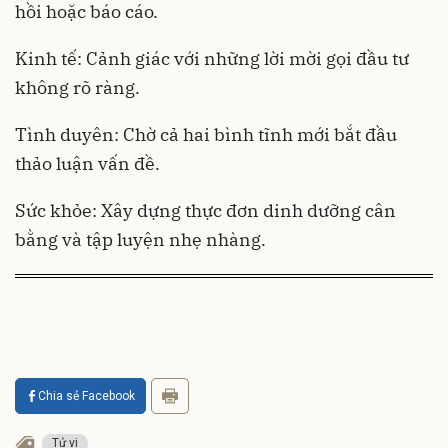
hồi hoặc báo cáo.
Kinh tế: Cảnh giác với những lời mời gọi đầu tư
không rõ ràng.
Tình duyên: Chờ cả hai bình tĩnh mới bắt đầu
thảo luận vấn đề.
Sức khỏe: Xây dựng thực đơn dinh dưỡng cân
bằng và tập luyện nhẹ nhàng.
Chia sẻ Facebook
Tử vi