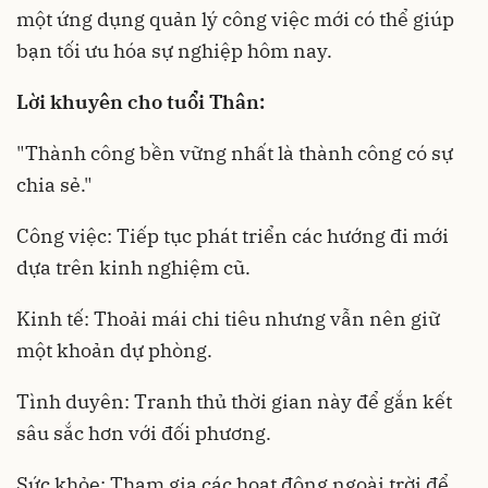
một ứng dụng quản lý công việc mới có thể giúp
bạn tối ưu hóa sự nghiệp hôm nay.
Lời khuyên cho tuổi Thân:
"Thành công bền vững nhất là thành công có sự
chia sẻ."
Công việc: Tiếp tục phát triển các hướng đi mới
dựa trên kinh nghiệm cũ.
Kinh tế: Thoải mái chi tiêu nhưng vẫn nên giữ
một khoản dự phòng.
Tình duyên: Tranh thủ thời gian này để gắn kết
sâu sắc hơn với đối phương.
Sức khỏe: Tham gia các hoạt động ngoài trời để