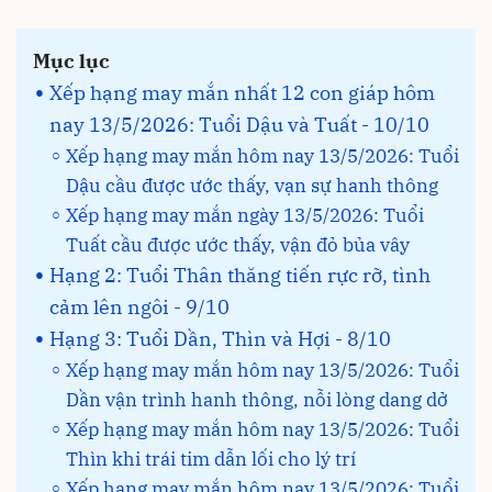
Mục lục
Xếp hạng may mắn nhất 12 con giáp hôm
nay 13/5/2026: Tuổi Dậu và Tuất - 10/10
Xếp hạng may mắn hôm nay 13/5/2026: Tuổi
Dậu cầu được ước thấy, vạn sự hanh thông
Xếp hạng may mắn ngày 13/5/2026: Tuổi
Tuất cầu được ước thấy, vận đỏ bủa vây
Hạng 2: Tuổi Thân thăng tiến rực rỡ, tình
cảm lên ngôi - 9/10
Hạng 3: Tuổi Dần, Thìn và Hợi - 8/10
Xếp hạng may mắn hôm nay 13/5/2026: Tuổi
Dần vận trình hanh thông, nỗi lòng dang dở
Xếp hạng may mắn hôm nay 13/5/2026: Tuổi
Thìn khi trái tim dẫn lối cho lý trí
Xếp hạng may mắn hôm nay 13/5/2026: Tuổi