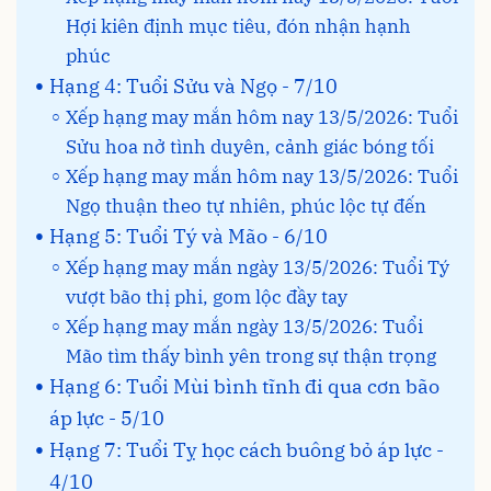
Hợi kiên định mục tiêu, đón nhận hạnh
phúc
Hạng 4: Tuổi Sửu và Ngọ - 7/10
Xếp hạng may mắn hôm nay 13/5/2026: Tuổi
Sửu hoa nở tình duyên, cảnh giác bóng tối
Xếp hạng may mắn hôm nay 13/5/2026: Tuổi
Ngọ thuận theo tự nhiên, phúc lộc tự đến
Hạng 5: Tuổi Tý và Mão - 6/10
Xếp hạng may mắn ngày 13/5/2026: Tuổi Tý
vượt bão thị phi, gom lộc đầy tay
Xếp hạng may mắn ngày 13/5/2026: Tuổi
Mão tìm thấy bình yên trong sự thận trọng
Hạng 6: Tuổi Mùi bình tĩnh đi qua cơn bão
áp lực - 5/10
Hạng 7: Tuổi Tỵ học cách buông bỏ áp lực -
4/10