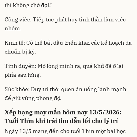
thì không chờ đợi."
Công việc: Tiếp tục phát huy tinh thần làm việc
nhóm.
Kinh tế: Có thể bắt đầu triển khai các kế hoạch đã
chuẩn bị kỹ.
Tình duyên: Mở lòng mình ra, quá khứ đã ở lại
phía sau lưng.
Sức khỏe: Duy trì thói quen ăn uống lành mạnh
để giữ vững phong độ.
Xếp hạng may mắn hôm nay 13/5/2026:
Tuổi Thìn khi trái tim dẫn lối cho lý trí
Ngày 13/5 mang đến cho tuổi Thìn một bài học