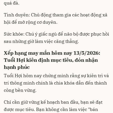
quá đà.
Tình duyên: Chủ động tham gia các hoạt động xã
hội để mở rộng cơ duyên.
Sức khỏe: Chú ý giấc ngủ để não bộ được phục hồi
sau những giờ làm việc căng thẳng.
Xếp hạng may mắn hôm nay 13/5/2026:
Tuổi Hợi kiên định mục tiêu, đón nhận
hạnh phúc
Tuổi Hợi hôm nay chứng minh rằng sự kiên trì và
trí thông minh chính là chìa khóa dẫn đến thành
công bền vững.
Chỉ cần giữ vững kế hoạch ban đầu, bạn sẽ đạt
được mục tiêu. Bạn không cần làm việc "bán