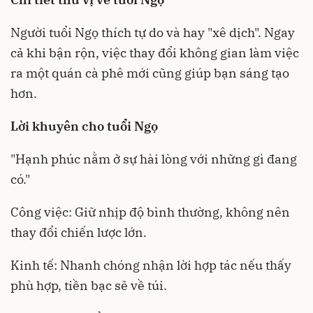
Người tuổi Ngọ thích tự do và hay "xê dịch". Ngay
cả khi bận rộn, việc thay đổi không gian làm việc
ra một quán cà phê mới cũng giúp bạn sáng tạo
hơn.
Lời khuyên cho tuổi Ngọ
"Hạnh phúc nằm ở sự hài lòng với những gì đang
có."
Công việc: Giữ nhịp độ bình thường, không nên
thay đổi chiến lược lớn.
Kinh tế: Nhanh chóng nhận lời hợp tác nếu thấy
phù hợp, tiền bạc sẽ về túi.