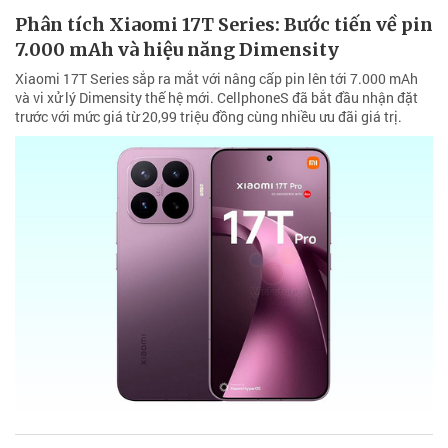
Phân tích Xiaomi 17T Series: Bước tiến về pin
7.000 mAh và hiệu năng Dimensity
Xiaomi 17T Series sắp ra mắt với nâng cấp pin lên tới 7.000 mAh
và vi xử lý Dimensity thế hệ mới. CellphoneS đã bắt đầu nhận đặt
trước với mức giá từ 20,99 triệu đồng cùng nhiều ưu đãi giá trị.