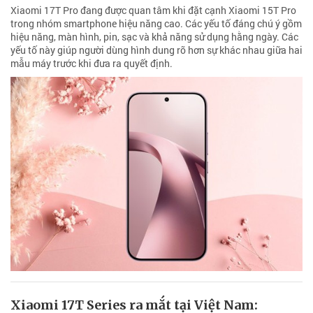
Xiaomi 17T Pro đang được quan tâm khi đặt cạnh Xiaomi 15T Pro
trong nhóm smartphone hiệu năng cao. Các yếu tố đáng chú ý gồm
hiệu năng, màn hình, pin, sạc và khả năng sử dụng hằng ngày. Các
yếu tố này giúp người dùng hình dung rõ hơn sự khác nhau giữa hai
mẫu máy trước khi đưa ra quyết định.
Xiaomi 17T Series ra mắt tại Việt Nam: