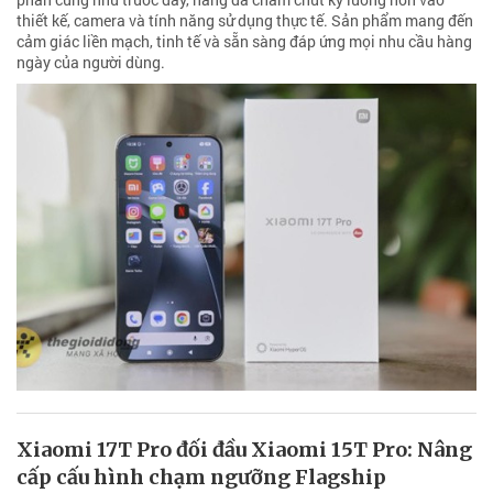
thiết kế, camera và tính năng sử dụng thực tế. Sản phẩm mang đến
cảm giác liền mạch, tinh tế và sẵn sàng đáp ứng mọi nhu cầu hàng
ngày của người dùng.
Xiaomi 17T Pro đối đầu Xiaomi 15T Pro: Nâng
cấp cấu hình chạm ngưỡng Flagship