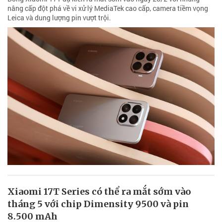
nâng cấp đột phá về vi xử lý MediaTek cao cấp, camera tiềm vọng
Leica và dung lượng pin vượt trội.
Xiaomi 17T Series có thể ra mắt sớm vào
tháng 5 với chip Dimensity 9500 và pin
8.500 mAh