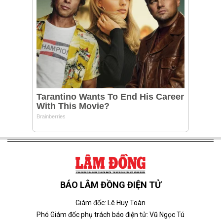
BÁO LÂM ĐỒNG ĐIỆN TỬ
Giám đốc: Lê Huy Toàn
Phó Giám đốc phụ trách báo điện tử: Vũ Ngọc Tú