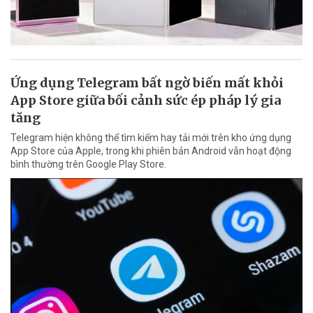
Ứng dụng Telegram bất ngờ biến mất khỏi
App Store giữa bối cảnh sức ép pháp lý gia
tăng
Telegram hiện không thể tìm kiếm hay tải mới trên kho ứng dụng
App Store của Apple, trong khi phiên bản Android vẫn hoạt động
bình thường trên Google Play Store.