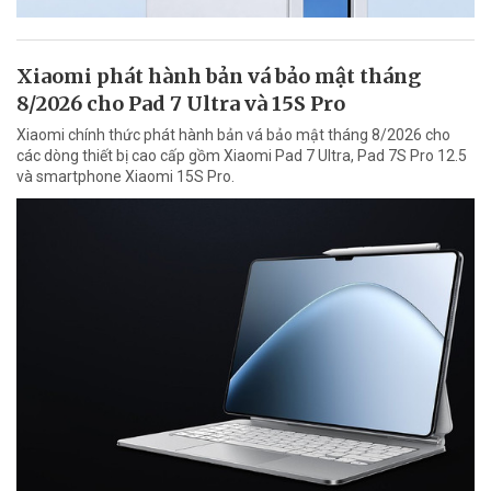
Xiaomi phát hành bản vá bảo mật tháng
8/2026 cho Pad 7 Ultra và 15S Pro
Xiaomi chính thức phát hành bản vá bảo mật tháng 8/2026 cho
các dòng thiết bị cao cấp gồm Xiaomi Pad 7 Ultra, Pad 7S Pro 12.5
và smartphone Xiaomi 15S Pro.