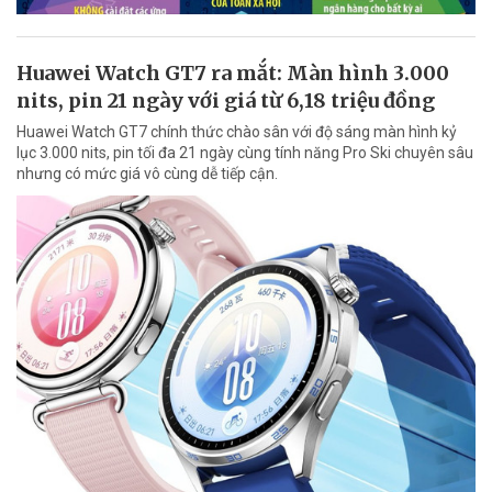
Huawei Watch GT7 ra mắt: Màn hình 3.000
nits, pin 21 ngày với giá từ 6,18 triệu đồng
Huawei Watch GT7 chính thức chào sân với độ sáng màn hình kỷ
lục 3.000 nits, pin tối đa 21 ngày cùng tính năng Pro Ski chuyên sâu
nhưng có mức giá vô cùng dễ tiếp cận.