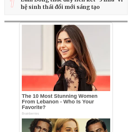
1
hệ sinh thái đổi mới sáng tạo