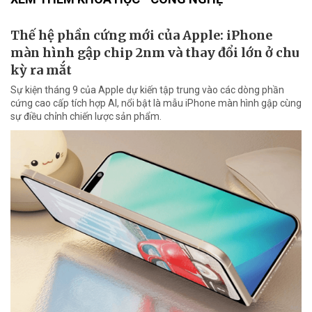
Thế hệ phần cứng mới của Apple: iPhone
màn hình gập chip 2nm và thay đổi lớn ở chu
kỳ ra mắt
Sự kiện tháng 9 của Apple dự kiến tập trung vào các dòng phần
cứng cao cấp tích hợp AI, nổi bật là mẫu iPhone màn hình gập cùng
sự điều chỉnh chiến lược sản phẩm.