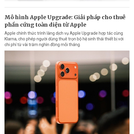
Mô hình Apple Upgrade: Giải pháp cho thuê
phần cứng toàn diện từ Apple
Apple chính thức trình làng dịch vụ Apple Upgrade hợp tác cùng
Klarna, cho phép người dùng thuê trọn bộ hệ sinh thái thiết bị với
chi phí từ vài trăm nghìn đồng mỗi tháng.