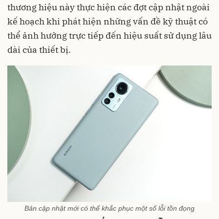
thương hiệu này thực hiện các đợt cập nhật ngoài
kế hoạch khi phát hiện những vấn đề kỹ thuật có
thể ảnh hưởng trực tiếp đến hiệu suất sử dụng lâu
dài của thiết bị.
Bản cập nhật mới có thể khắc phục một số lỗi tồn đọng