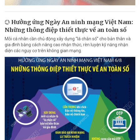
Hưởng ứng Ngày An ninh mạng Việt Nam:
Những thông điệp thiết thực về an toàn số
Mỗi cá nhân cần chủ động xây dựng “lá chắn số” cho bản thân và
gia đình bằng cách nâng cao nhận thức, rèn luyện kỹ năng nhận
diện các nguy cơ trên không gian mạng.