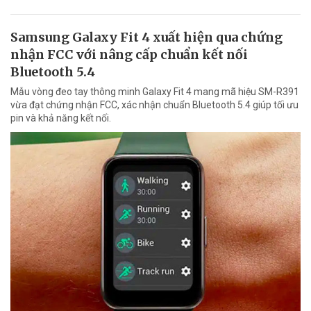
Samsung Galaxy Fit 4 xuất hiện qua chứng
nhận FCC với nâng cấp chuẩn kết nối
Bluetooth 5.4
Mẫu vòng đeo tay thông minh Galaxy Fit 4 mang mã hiệu SM-R391
vừa đạt chứng nhận FCC, xác nhận chuẩn Bluetooth 5.4 giúp tối ưu
pin và khả năng kết nối.