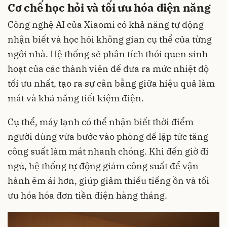
Cơ chế học hỏi và tối ưu hóa điện năng
Công nghệ AI của Xiaomi có khả năng tự động
nhận biết và học hỏi không gian cụ thể của từng
ngôi nhà. Hệ thống sẽ phân tích thói quen sinh
hoạt của các thành viên để đưa ra mức nhiệt độ
tối ưu nhất, tạo ra sự cân bằng giữa hiệu quả làm
mát và khả năng tiết kiệm điện.
Cụ thể, máy lạnh có thể nhận biết thời điểm
người dùng vừa bước vào phòng để lập tức tăng
công suất làm mát nhanh chóng. Khi đến giờ đi
ngủ, hệ thống tự động giảm công suất để vận
hành êm ái hơn, giúp giảm thiểu tiếng ồn và tối
ưu hóa hóa đơn tiền điện hàng tháng.