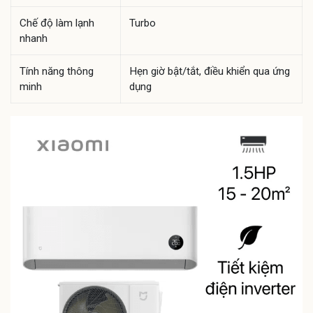
Chế độ làm lạnh
Turbo
nhanh
Tính năng thông
Hẹn giờ bật/tắt, điều khiển qua ứng
minh
dụng