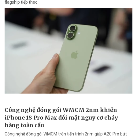
flagship tiếp theo.
Công nghệ đóng gói WMCM 2nm khiến
iPhone 18 Pro Max đối mặt nguy cơ cháy
hàng toàn cầu
Công nghệ đóng gói WMCM trên tiến trình 2nm giúp A20 Pro bứt