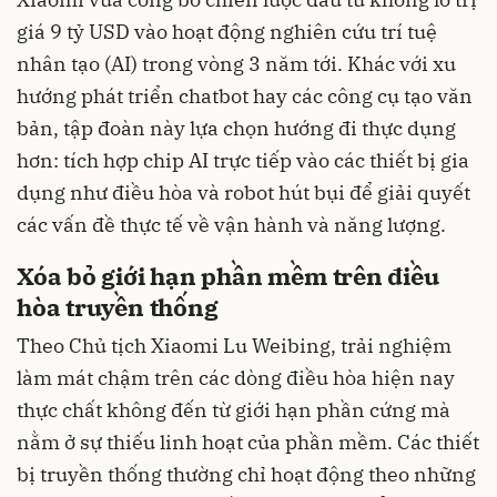
giá 9 tỷ USD vào hoạt động nghiên cứu trí tuệ
nhân tạo (AI) trong vòng 3 năm tới. Khác với xu
hướng phát triển chatbot hay các công cụ tạo văn
bản, tập đoàn này lựa chọn hướng đi thực dụng
hơn: tích hợp chip AI trực tiếp vào các thiết bị gia
dụng như điều hòa và robot hút bụi để giải quyết
các vấn đề thực tế về vận hành và năng lượng.
Xóa bỏ giới hạn phần mềm trên điều
hòa truyền thống
Theo Chủ tịch Xiaomi Lu Weibing, trải nghiệm
làm mát chậm trên các dòng điều hòa hiện nay
thực chất không đến từ giới hạn phần cứng mà
nằm ở sự thiếu linh hoạt của phần mềm. Các thiết
bị truyền thống thường chỉ hoạt động theo những