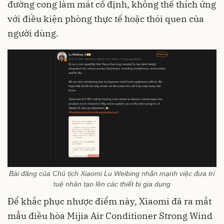
đường cong làm mát cố định, không thể thích ứng
với điều kiện phòng thực tế hoặc thói quen của
người dùng.
Bài đăng của Chủ tịch Xiaomi Lu Weibing nhấn mạnh việc đưa trí
tuệ nhân tạo lên các thiết bị gia dụng
Để khắc phục nhược điểm này, Xiaomi đã ra mắt
mẫu điều hòa Mijia Air Conditioner Strong Wind