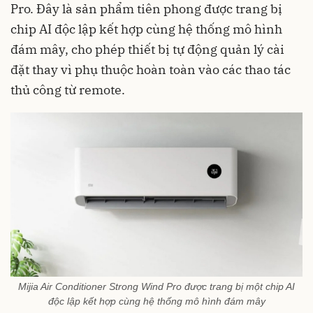
Pro. Đây là sản phẩm tiên phong được trang bị
chip AI độc lập kết hợp cùng hệ thống mô hình
đám mây, cho phép thiết bị tự động quản lý cài
đặt thay vì phụ thuộc hoàn toàn vào các thao tác
thủ công từ remote.
Mijia Air Conditioner Strong Wind Pro được trang bị một chip AI
độc lập kết hợp cùng hệ thống mô hình đám mây