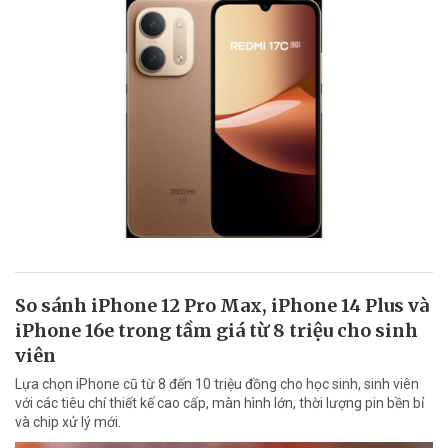
So sánh iPhone 12 Pro Max, iPhone 14 Plus và
iPhone 16e trong tầm giá từ 8 triệu cho sinh
viên
Lựa chọn iPhone cũ từ 8 đến 10 triệu đồng cho học sinh, sinh viên
với các tiêu chí thiết kế cao cấp, màn hình lớn, thời lượng pin bền bỉ
và chip xử lý mới.