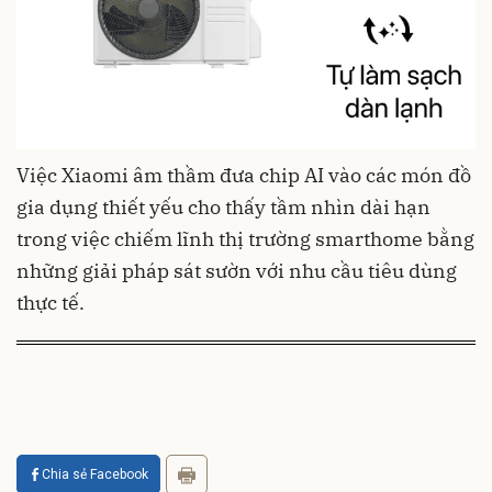
Việc Xiaomi âm thầm đưa chip AI vào các món đồ
gia dụng thiết yếu cho thấy tầm nhìn dài hạn
trong việc chiếm lĩnh thị trường smarthome bằng
những giải pháp sát sườn với nhu cầu tiêu dùng
thực tế.
Chia sẻ Facebook