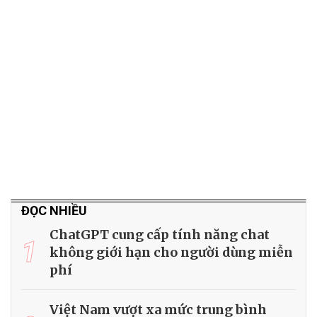
ĐỌC NHIỀU
ChatGPT cung cấp tính năng chat
1
không giới hạn cho người dùng miễn
phí
Việt Nam vượt xa mức trung bình