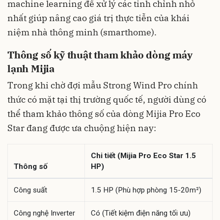
machine learning để xử lý các tinh chỉnh nhỏ
nhất giúp nâng cao giá trị thực tiễn của khái
niệm nhà thông minh (smarthome).
Thông số kỹ thuật tham khảo dòng máy
lạnh Mijia
Trong khi chờ đợi mẫu Strong Wind Pro chính
thức có mặt tại thị trường quốc tế, người dùng có
thể tham khảo thông số của dòng Mijia Pro Eco
Star đang được ưa chuộng hiện nay:
Chi tiết (Mijia Pro Eco Star 1.5
Thông số
HP)
Công suất
1.5 HP (Phù hợp phòng 15-20m²)
Công nghệ Inverter
Có (Tiết kiệm điện năng tối ưu)