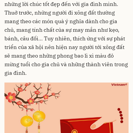
những lời chúc tốt đẹp đến với gia đình mình.
Thuở trước, những người đi xông đất thường
mang theo các món quà ý nghĩa dành cho gia
chủ, mang tính chất của sự may mắn như kẹo,
bánh, câu đối... Tuy nhiên, thích ứng với sự phát
triển của xã hội nên hiện nay người tới xông đất
sẽ mang theo những phong bao lì xì màu đỏ
mừng tuổi cho gia chủ và những thành viên trong
gia đình.