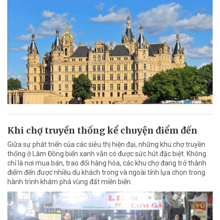
Khi chợ truyền thống kể chuyện điểm đến
Giữa sự phát triển của các siêu thị hiện đại, những khu chợ truyền
thống ở Lâm Đồng biển xanh vẫn có được sức hút đặc biệt. Không
chỉ là nơi mua bán, trao đổi hàng hóa, các khu chợ đang trở thành
điểm đến được nhiều du khách trong và ngoài tỉnh lựa chọn trong
hành trình khám phá vùng đất miền biển.