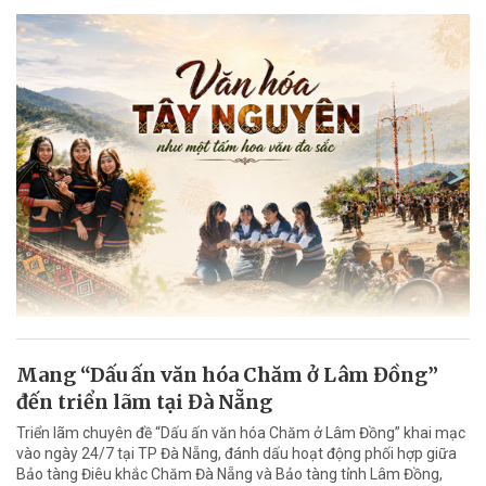
Mang “Dấu ấn văn hóa Chăm ở Lâm Đồng”
đến triển lãm tại Đà Nẵng
Triển lãm chuyên đề “Dấu ấn văn hóa Chăm ở Lâm Đồng” khai mạc
vào ngày 24/7 tại TP Đà Nẵng, đánh dấu hoạt động phối hợp giữa
Bảo tàng Điêu khắc Chăm Đà Nẵng và Bảo tàng tỉnh Lâm Đồng,