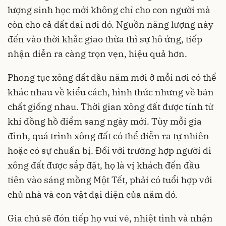
lượng sinh học mới không chỉ cho con người mà
còn cho cả đất đai nơi đó. Nguồn năng lượng này
đến vào thời khắc giao thừa thì sự hô ứng, tiếp
nhận diễn ra càng trọn vẹn, hiệu quả hơn.
Phong tục xông đất đầu năm mới ở mỗi nơi có thể
khác nhau về kiểu cách, hình thức nhưng về bản
chất giống nhau. Thời gian xông đất được tính từ
khi đồng hồ điểm sang ngày mới. Tùy mỗi gia
đình, quá trình xông đất có thể diễn ra tự nhiên
hoặc có sự chuẩn bị. Đối với trường hợp người đi
xông đất được sắp đặt, họ là vị khách đến đầu
tiên vào sáng mồng Một Tết, phải có tuổi hợp với
chủ nhà và con vật đại diện của năm đó.
Gia chủ sẽ đón tiếp họ vui vẻ, nhiệt tình và nhận