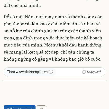
đất cho nhà mình.
Để có một Năm mới may mắn và thành công còn
phụ thuộc rất lớn vào ý chí, niềm tin cá nhân và
sự nỗ lực của chính gia chủ cùng các thành viên
trong gia đình trong việc thực hiện các kế hoạch,
mục tiêu của mình. Một sự khởi đầu hanh thông
sẽ mang lại kết quả tốt đẹp, chỉ cần chúng ta
không ngừng cố gắng và không bao giờ bỏ cuộc.
Copy Link
Theo www.vietnamplus.vn