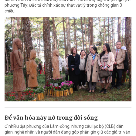
phương Tây: Đặc tả chính xác sự thật vật lý trong không gian 3
chiều.
Để văn hóa nảy nở trong đời sống
Ở nhiều địa phương của Lâm Đồng, những câu lạc bộ (CLB) dân
gian, nghệ nhân và người dân đang góp phần gìn giữ các giá trị văn