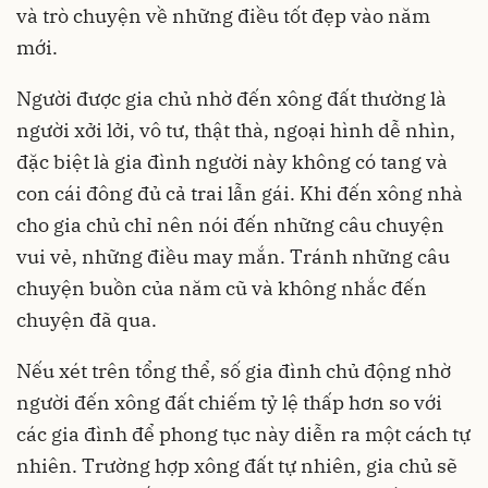
và trò chuyện về những điều tốt đẹp vào năm
mới.
Người được gia chủ nhờ đến xông đất thường là
người xởi lởi, vô tư, thật thà, ngoại hình dễ nhìn,
đặc biệt là gia đình người này không có tang và
con cái đông đủ cả trai lẫn gái. Khi đến xông nhà
cho gia chủ chỉ nên nói đến những câu chuyện
vui vẻ, những điều may mắn. Tránh những câu
chuyện buồn của năm cũ và không nhắc đến
chuyện đã qua.
Nếu xét trên tổng thể, số gia đình chủ động nhờ
người đến xông đất chiếm tỷ lệ thấp hơn so với
các gia đình để phong tục này diễn ra một cách tự
nhiên. Trường hợp xông đất tự nhiên, gia chủ sẽ