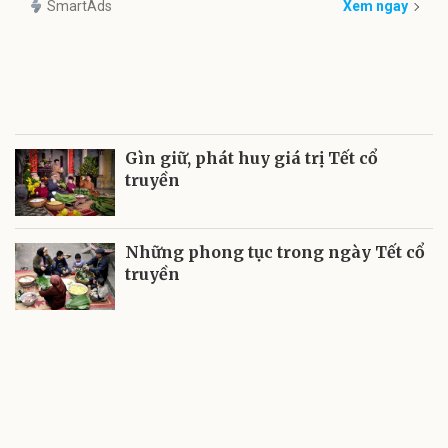
SmartAds
Xem ngay
Gìn giữ, phát huy giá trị Tết cổ
truyền
Những phong tục trong ngày Tết cổ
truyền