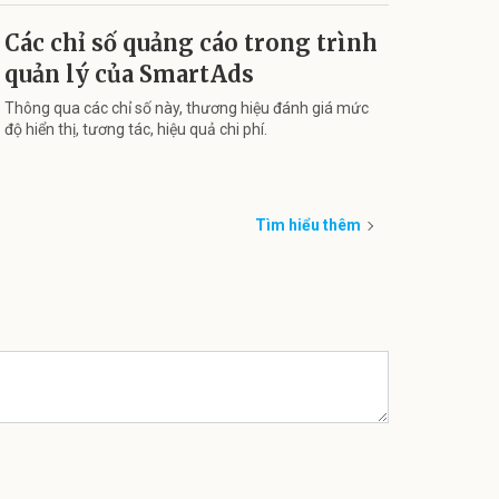
Các chỉ số quảng cáo trong trình
quản lý của SmartAds
Thông qua các chỉ số này, thương hiệu đánh giá mức
độ hiển thị, tương tác, hiệu quả chi phí.
Tìm hiểu thêm