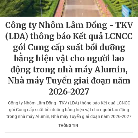
Công ty Nhôm Lâm Đồng - TKV
(LDA) thông báo Kết quả LCNCC
gói Cung cấp suất bồi dưỡng
bằng hiện vật cho người lao
động trong nhà máy Alumin,
Nhà máy Tuyển giai đoạn năm
2026-2027
Công ty Nhôm Lâm Đồng - TKV (LDA) thông báo Kết quả LCNCC
gói Cung cấp suất bồi dưỡng bằng hiện vật cho người lao động
trong nhà máy Alumin, Nhà máy Tuyển giai đoạn năm 2026-2027
THÔNG TIN