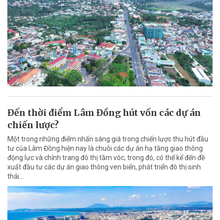
Đến thời điểm Lâm Đồng hút vốn các dự án
chiến lược?
Một trong những điểm nhấn sáng giá trong chiến lược thu hút đầu
tư của Lâm Đồng hiện nay là chuỗi các dự án hạ tầng giao thông
động lực và chỉnh trang đô thị tầm vóc; trong đó, có thể kể đến đề
xuất đầu tư các dự án giao thông ven biển, phát triển đô thị sinh
thái…