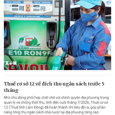
Thuế cơ sở 12 về đích thu ngân sách trước 5
tháng
Nhờ chủ động phối hợp chặt chẽ với chính quyền địa phương trong
quản lý và chống thất thu, tính đến cuối tháng 7/2026, Thuế cơ sở
12 (Thuế tỉnh Lâm Đồng) đã hoàn thành chỉ tiêu đề ra, góp phần
nâng tổng thu ngân sách nhà nước tại địa phương tăng cao.