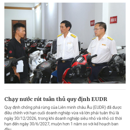
Chạy nước rút tuân thủ quy định EUDR
Quy định chống phá rừng của Liên minh châu Âu (EUDR) đã được
điều chỉnh với hạn cuối doanh nghiệp vừa và lớn phải tuân thủ là
ngày 30/12/2026, trong khi doanh nghiệp siêu nhỏ và nhỏ có thời
hạn đến ngày 30/6/2027, muộn hơn 1 năm so với kế hoạch ban
đầu.