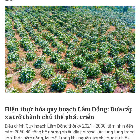
Hiện thực hóa quy hoạch Lâm Đồng: Đưa cấp
xã trở thành chủ thể phát triển
Điều chỉnh Quy hoạch Lâm Đồng thời kỳ 2021 - 2030, tầm nhìn đến
năm 2050 đã công bố nhưng nhiều địa phương vẫn lúng túng trong
khai thác tiềm năng, lợi thế. Trong khi, nguồn lực chỉ thực sự hiệu