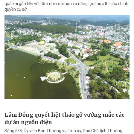
quả khi gắn liền với tầm nhìn dài hạn và năng lực thực thi của chính
quyền cơ sở.
Lâm Đồng quyết liệt tháo gỡ vướng mắc các
dự án nguồn điện
Sáng 6/8, Ủy viên Ban Thường vụ Tỉnh ủy, Phó Chủ tịch Thường