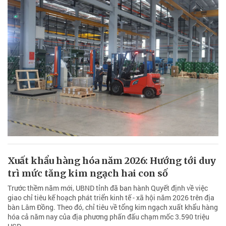
Xuất khẩu hàng hóa năm 2026: Hướng tới duy
trì mức tăng kim ngạch hai con số
Trước thềm năm mới, UBND tỉnh đã ban hành Quyết định về việc
giao chỉ tiêu kế hoạch phát triển kinh tế - xã hội năm 2026 trên địa
bàn Lâm Đồng. Theo đó, chỉ tiêu về tổng kim ngạch xuất khẩu hàng
hóa cả năm nay của địa phương phấn đấu chạm mốc 3.590 triệu