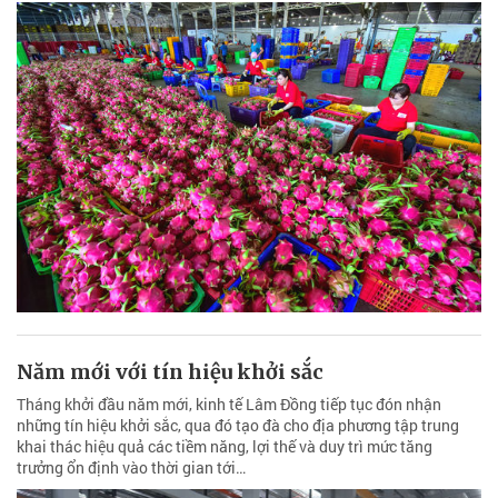
Năm mới với tín hiệu khởi sắc
Tháng khởi đầu năm mới, kinh tế Lâm Đồng tiếp tục đón nhận
những tín hiệu khởi sắc, qua đó tạo đà cho địa phương tập trung
khai thác hiệu quả các tiềm năng, lợi thế và duy trì mức tăng
trưởng ổn định vào thời gian tới…