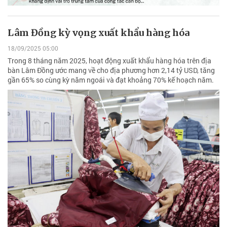
Lâm Đồng kỳ vọng xuất khẩu hàng hóa
18/09/2025 05:00
Trong 8 tháng năm 2025, hoạt động xuất khẩu hàng hóa trên địa
bàn Lâm Đồng ước mang về cho địa phương hơn 2,14 tỷ USD, tăng
gần 65% so cùng kỳ năm ngoái và đạt khoảng 70% kế hoạch năm.