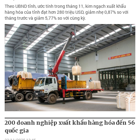
Theo UBND tỉnh, ước tính trong tháng 11, kim ngạch xuất khẩu
hàng hóa của tỉnh đạt hơn 280 triệu USD, giảm nhẹ 0,87% so với
tháng trước và giảm 5,77% so với cùng kỳ.
200 doanh nghiệp xuất khẩu hàng hóa đến 56
quốc gia