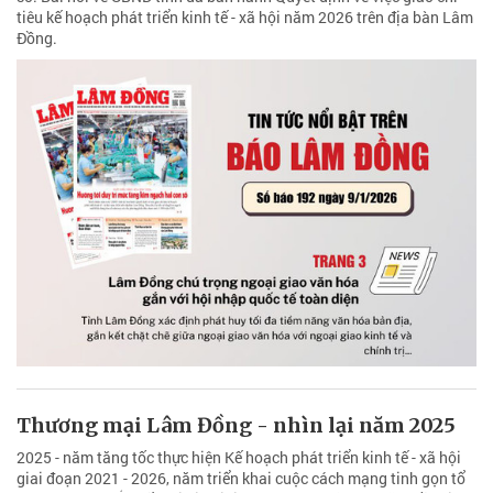
tiêu kế hoạch phát triển kinh tế - xã hội năm 2026 trên địa bàn Lâm
Đồng.
Thương mại Lâm Đồng - nhìn lại năm 2025
2025 - năm tăng tốc thực hiện Kế hoạch phát triển kinh tế - xã hội
giai đoạn 2021 - 2026, năm triển khai cuộc cách mạng tinh gọn tổ