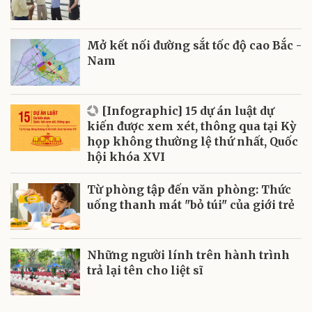
Mở kết nối đường sắt tốc độ cao Bắc -
Nam
[Infographic] 15 dự án luật dự
kiến được xem xét, thông qua tại Kỳ
họp không thường lệ thứ nhất, Quốc
hội khóa XVI
Từ phòng tập đến văn phòng: Thức
uống thanh mát "bỏ túi" của giới trẻ
Những người lính trên hành trình
trả lại tên cho liệt sĩ