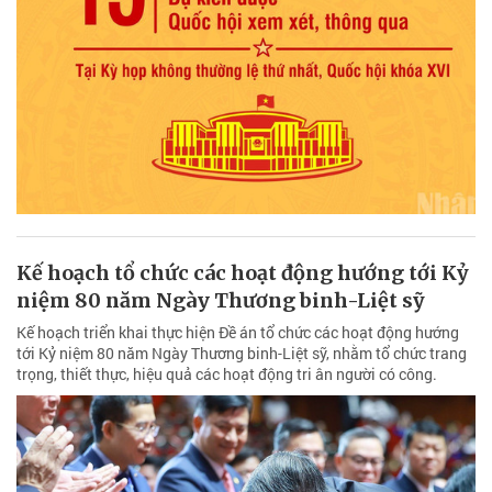
Kế hoạch tổ chức các hoạt động hướng tới Kỷ
niệm 80 năm Ngày Thương binh-Liệt sỹ
Kế hoạch triển khai thực hiện Đề án tổ chức các hoạt động hướng
tới Kỷ niệm 80 năm Ngày Thương binh-Liệt sỹ, nhằm tổ chức trang
trọng, thiết thực, hiệu quả các hoạt động tri ân người có công.