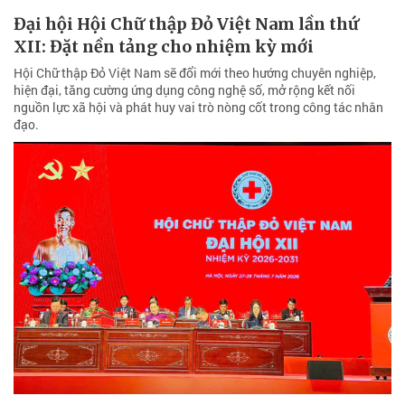
Đại hội Hội Chữ thập Đỏ Việt Nam lần thứ
XII: Đặt nền tảng cho nhiệm kỳ mới
Hội Chữ thập Đỏ Việt Nam sẽ đổi mới theo hướng chuyên nghiệp,
hiện đại, tăng cường ứng dụng công nghệ số, mở rộng kết nối
nguồn lực xã hội và phát huy vai trò nòng cốt trong công tác nhân
đạo.