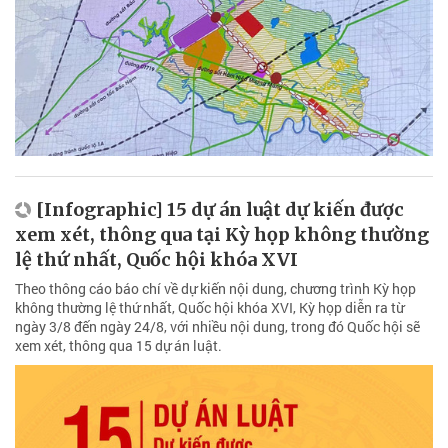
[Infographic] 15 dự án luật dự kiến được
xem xét, thông qua tại Kỳ họp không thường
lệ thứ nhất, Quốc hội khóa XVI
Theo thông cáo báo chí về dự kiến nội dung, chương trình Kỳ họp
không thường lệ thứ nhất, Quốc hội khóa XVI, Kỳ họp diễn ra từ
ngày 3/8 đến ngày 24/8, với nhiều nội dung, trong đó Quốc hội sẽ
xem xét, thông qua 15 dự án luật.