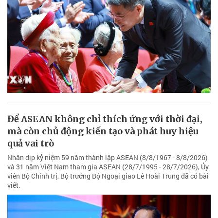
Để ASEAN không chỉ thích ứng với thời đại,
mà còn chủ động kiến tạo và phát huy hiệu
quả vai trò
Nhân dịp kỷ niệm 59 năm thành lập ASEAN (8/8/1967 - 8/8/2026)
và 31 năm Việt Nam tham gia ASEAN (28/7/1995 - 28/7/2026), Ủy
viên Bộ Chính trị, Bộ trưởng Bộ Ngoại giao Lê Hoài Trung đã có bài
viết.