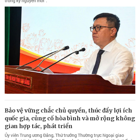
trong kỷ nguyên mới".
Bảo vệ vững chắc chủ quyền, thúc đẩy lợi ích
quốc gia, củng cố hòa bình và mở rộng không
gian hợp tác, phát triển
Ủy viên Trung ương Đảng, Thứ trưởng Thường trực Ngoại giao