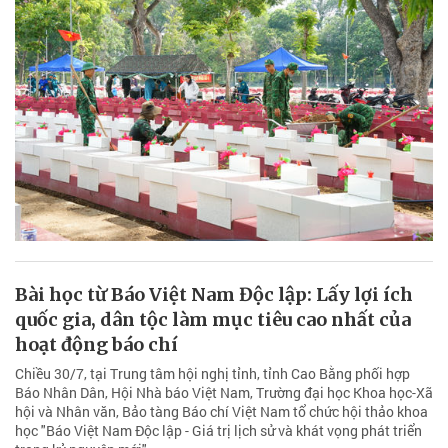
Bài học từ Báo Việt Nam Độc lập: Lấy lợi ích
quốc gia, dân tộc làm mục tiêu cao nhất của
hoạt động báo chí
Chiều 30/7, tại Trung tâm hội nghị tỉnh, tỉnh Cao Bằng phối hợp
Báo Nhân Dân, Hội Nhà báo Việt Nam, Trường đại học Khoa học-Xã
hội và Nhân văn, Bảo tàng Báo chí Việt Nam tổ chức hội thảo khoa
học "Báo Việt Nam Độc lập - Giá trị lịch sử và khát vọng phát triển