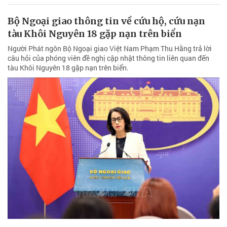
Bộ Ngoại giao thông tin về cứu hộ, cứu nạn
tàu Khôi Nguyên 18 gặp nạn trên biển
Người Phát ngôn Bộ Ngoại giao Việt Nam Phạm Thu Hằng trả lời
câu hỏi của phóng viên đề nghị cập nhật thông tin liên quan đến
tàu Khôi Nguyên 18 gặp nạn trên biển.