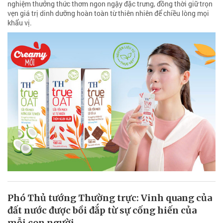
nghiệm thưởng thức thơm ngon ngậy đặc trưng, đồng thời giữ trọn
vẹn giá trị dinh dưỡng hoàn toàn từ thiên nhiên để chiều lòng mọi
khẩu vị.
Phó Thủ tướng Thường trực: Vinh quang của
đất nước được bồi đắp từ sự cống hiến của
mỗi con người