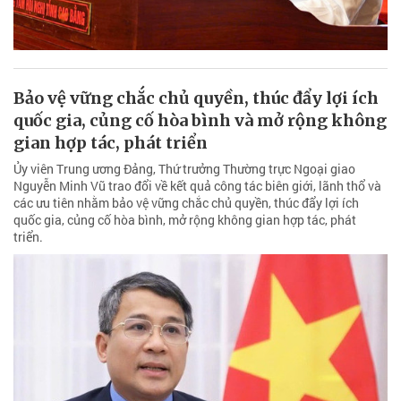
Bảo vệ vững chắc chủ quyền, thúc đẩy lợi ích
quốc gia, củng cố hòa bình và mở rộng không
gian hợp tác, phát triển
Ủy viên Trung ương Đảng, Thứ trưởng Thường trực Ngoại giao
Nguyễn Minh Vũ trao đổi về kết quả công tác biên giới, lãnh thổ và
các ưu tiên nhằm bảo vệ vững chắc chủ quyền, thúc đẩy lợi ích
quốc gia, củng cố hòa bình, mở rộng không gian hợp tác, phát
triển.