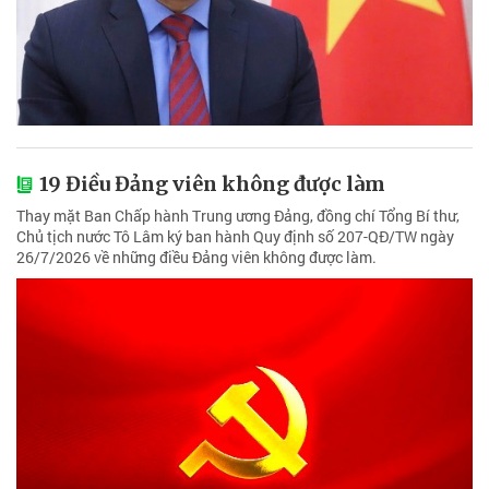
19 Điều Đảng viên không được làm
Thay mặt Ban Chấp hành Trung ương Đảng, đồng chí Tổng Bí thư,
Chủ tịch nước Tô Lâm ký ban hành Quy định số 207-QĐ/TW ngày
26/7/2026 về những điều Đảng viên không được làm.