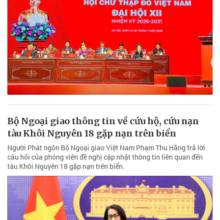
Bộ Ngoại giao thông tin về cứu hộ, cứu nạn
tàu Khôi Nguyên 18 gặp nạn trên biển
Người Phát ngôn Bộ Ngoại giao Việt Nam Phạm Thu Hằng trả lời
câu hỏi của phóng viên đề nghị cập nhật thông tin liên quan đến
tàu Khôi Nguyên 18 gặp nạn trên biển.