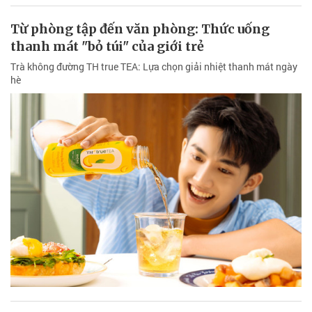
Từ phòng tập đến văn phòng: Thức uống
thanh mát "bỏ túi" của giới trẻ
Trà không đường TH true TEA: Lựa chọn giải nhiệt thanh mát ngày
hè