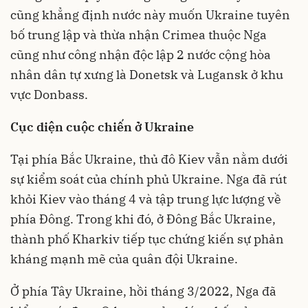
cũng khẳng định nước này muốn Ukraine tuyên
bố trung lập và thừa nhận Crimea thuộc Nga
cũng như công nhận độc lập 2 nước cộng hòa
nhân dân tự xưng là Donetsk và Lugansk ở khu
vực Donbass.
Cục diện cuộc chiến ở Ukraine
Tại phía Bắc Ukraine, thủ đô Kiev vẫn nằm dưới
sự kiểm soát của chính phủ Ukraine. Nga đã rút
khỏi Kiev vào tháng 4 và tập trung lực lượng về
phía Đông. Trong khi đó, ở Đông Bắc Ukraine,
thành phố Kharkiv tiếp tục chứng kiến sự phản
kháng mạnh mẽ của quân đội Ukraine.
Ở phía Tây Ukraine, hồi tháng 3/2022, Nga đã