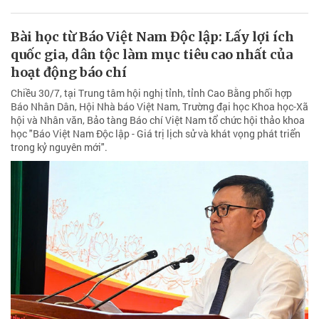
Bài học từ Báo Việt Nam Độc lập: Lấy lợi ích
quốc gia, dân tộc làm mục tiêu cao nhất của
hoạt động báo chí
Chiều 30/7, tại Trung tâm hội nghị tỉnh, tỉnh Cao Bằng phối hợp
Báo Nhân Dân, Hội Nhà báo Việt Nam, Trường đại học Khoa học-Xã
hội và Nhân văn, Bảo tàng Báo chí Việt Nam tổ chức hội thảo khoa
học "Báo Việt Nam Độc lập - Giá trị lịch sử và khát vọng phát triển
trong kỷ nguyên mới".