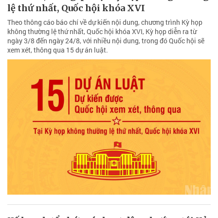
lệ thứ nhất, Quốc hội khóa XVI
Theo thông cáo báo chí về dự kiến nội dung, chương trình Kỳ họp
không thường lệ thứ nhất, Quốc hội khóa XVI, Kỳ họp diễn ra từ
ngày 3/8 đến ngày 24/8, với nhiều nội dung, trong đó Quốc hội sẽ
xem xét, thông qua 15 dự án luật.