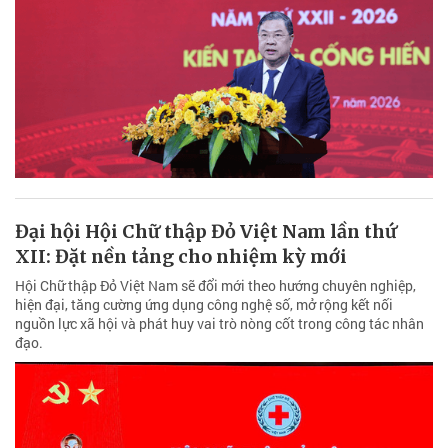
Đại hội Hội Chữ thập Đỏ Việt Nam lần thứ
XII: Đặt nền tảng cho nhiệm kỳ mới
Hội Chữ thập Đỏ Việt Nam sẽ đổi mới theo hướng chuyên nghiệp,
hiện đại, tăng cường ứng dụng công nghệ số, mở rộng kết nối
nguồn lực xã hội và phát huy vai trò nòng cốt trong công tác nhân
đạo.