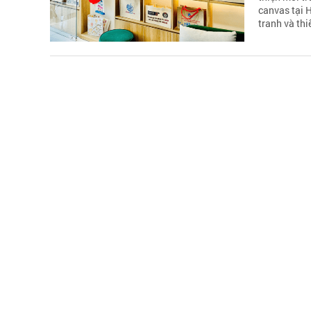
canvas tại 
tranh và thi