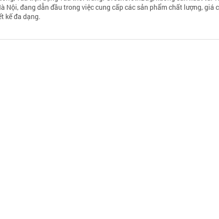
Hà Nội, đang dẫn đầu trong việc cung cấp các sản phẩm chất lượng, giá 
ết kế đa dạng.