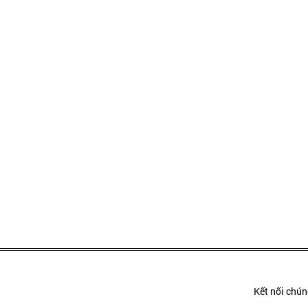
Kết nối chúng