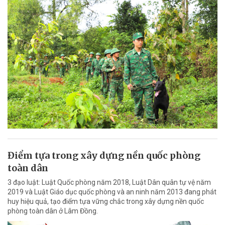
Điểm tựa trong xây dựng nền quốc phòng
toàn dân
3 đạo luật: Luật Quốc phòng năm 2018, Luật Dân quân tự vệ năm
2019 và Luật Giáo dục quốc phòng và an ninh năm 2013 đang phát
huy hiệu quả, tạo điểm tựa vững chắc trong xây dựng nền quốc
phòng toàn dân ở Lâm Đồng.