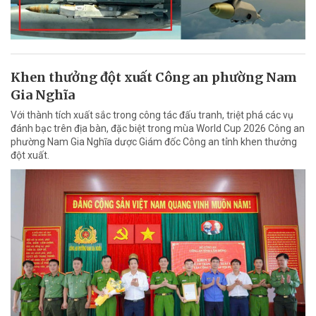
Khen thưởng đột xuất Công an phường Nam
Gia Nghĩa
Với thành tích xuất sắc trong công tác đấu tranh, triệt phá các vụ
đánh bạc trên địa bàn, đặc biệt trong mùa World Cup 2026 Công an
phường Nam Gia Nghĩa dược Giám đốc Công an tỉnh khen thưởng
đột xuất.