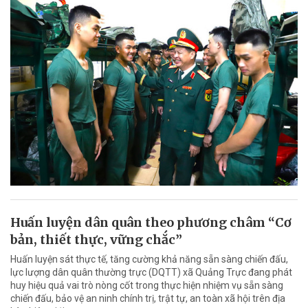
Huấn luyện dân quân theo phương châm “Cơ
bản, thiết thực, vững chắc”
Huấn luyện sát thực tế, tăng cường khả năng sẵn sàng chiến đấu,
lực lượng dân quân thường trực (DQTT) xã Quảng Trực đang phát
huy hiệu quả vai trò nòng cốt trong thực hiện nhiệm vụ sẵn sàng
chiến đấu, bảo vệ an ninh chính trị, trật tự, an toàn xã hội trên địa