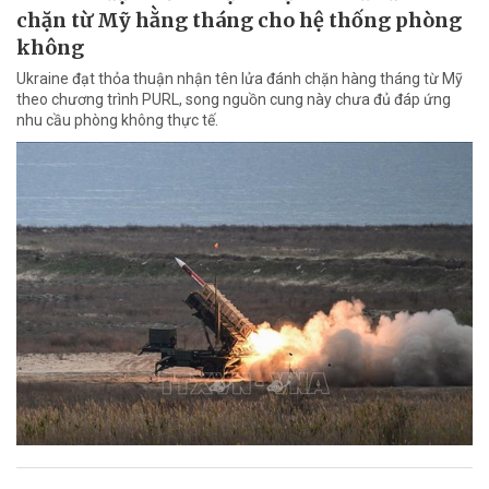
chặn từ Mỹ hằng tháng cho hệ thống phòng
không
Ukraine đạt thỏa thuận nhận tên lửa đánh chặn hàng tháng từ Mỹ
theo chương trình PURL, song nguồn cung này chưa đủ đáp ứng
nhu cầu phòng không thực tế.