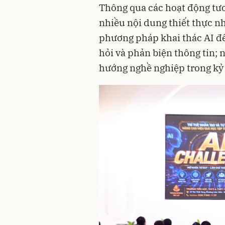
Thông qua các hoạt động tươn
nhiều nội dung thiết thực nh
phương pháp khai thác AI để
hỏi và phản biện thông tin; n
hướng nghề nghiệp trong kỷ