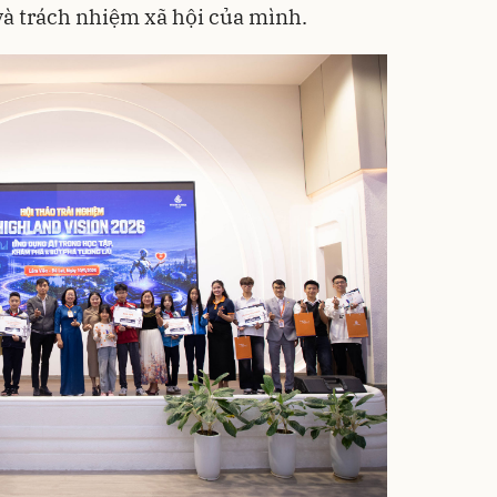
và trách nhiệm xã hội của mình.