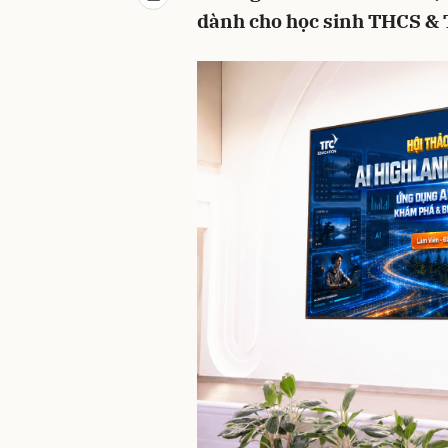
dành cho học sinh THCS &