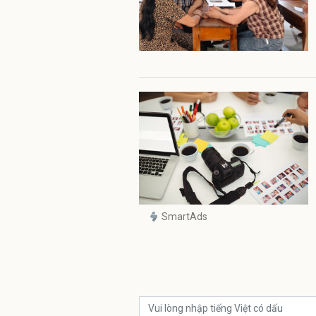
SmartAds