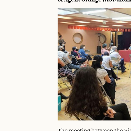
The meeting between the V