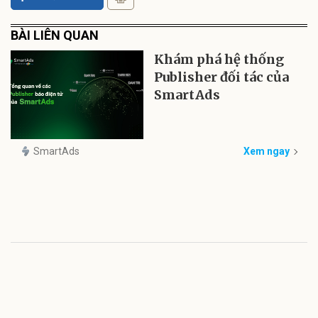
BÀI LIÊN QUAN
Khám phá hệ thống
Publisher đối tác của
SmartAds
SmartAds
Xem ngay