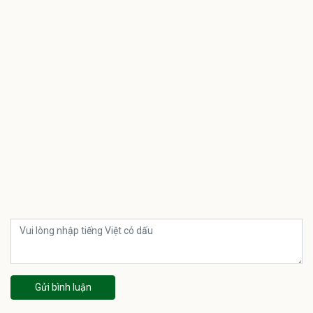
Gửi bình luận