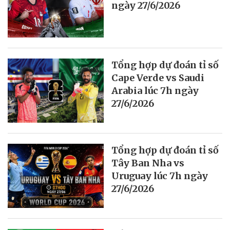
ngày 27/6/2026
Tổng hợp dự đoán tỉ số
Cape Verde vs Saudi
Arabia lúc 7h ngày
27/6/2026
Tổng hợp dự đoán tỉ số
Tây Ban Nha vs
Uruguay lúc 7h ngày
27/6/2026