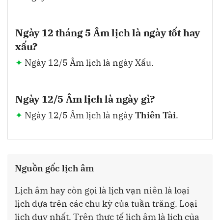
Ngày 12 tháng 5 Âm lịch là ngày tốt hay
xấu?
Ngày 12/5 Âm lịch là ngày Xấu.
Ngày 12/5 Âm lịch là ngày gì?
Ngày 12/5 Âm lịch là ngày
Thiên Tài
.
Nguồn gốc lịch âm
Lịch âm hay còn gọi là lịch vạn niên là loại
lịch dựa trên các chu kỳ của tuần trăng. Loại
lịch duy nhất. Trên thực tế lịch âm là lịch của