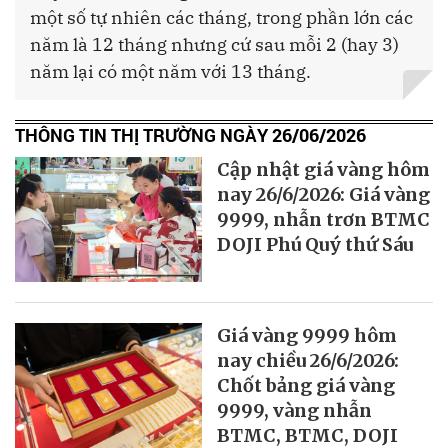
một số tự nhiên các tháng, trong phần lớn các
năm là 12 tháng nhưng cứ sau mỗi 2 (hay 3)
năm lại có một năm với 13 tháng.
THÔNG TIN THỊ TRƯỜNG NGÀY 26/06/2026
Cập nhật giá vàng hôm
nay 26/6/2026: Giá vàng
9999, nhẫn trơn BTMC
DOJI Phú Quý thứ Sáu
Giá vàng 9999 hôm
nay chiều 26/6/2026:
Chốt bảng giá vàng
9999, vàng nhẫn
BTMC, BTMC, DOJI