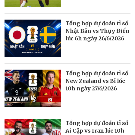
Tổng hợp dự đoán tỉ số
Nhật Bản vs Thụy Điển
lúc 6h ngày 26/6/2026
Tổng hợp dự đoán tỉ số
New Zealand vs Bỉ lúc
10h ngày 27/6/2026
Tổng hợp dự đoán tỉ số
Ai Cập vs Iran lúc 10h