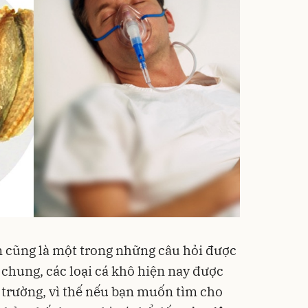
n cũng là một trong những câu hỏi được
chung, các loại cá khô hiện nay được
ị trường, vì thế nếu bạn muốn tìm cho