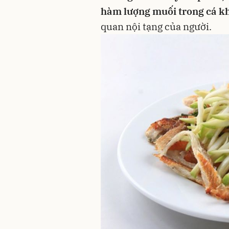
hàm lượng muối trong cá k
quan nội tạng của người.