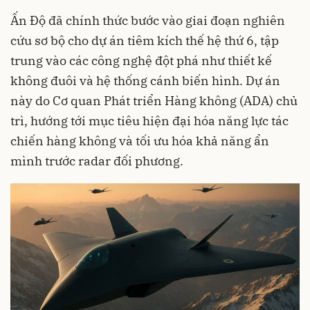
Ấn Độ đã chính thức bước vào giai đoạn nghiên
cứu sơ bộ cho dự án tiêm kích thế hệ thứ 6, tập
trung vào các công nghệ đột phá như thiết kế
không đuôi và hệ thống cánh biến hình. Dự án
này do Cơ quan Phát triển Hàng không (ADA) chủ
trì, hướng tới mục tiêu hiện đại hóa năng lực tác
chiến hàng không và tối ưu hóa khả năng ẩn
mình trước radar đối phương.