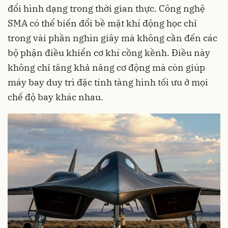
đổi hình dạng trong thời gian thực. Công nghệ
SMA có thể biến đổi bề mặt khí động học chỉ
trong vài phần nghìn giây mà không cần đến các
bộ phận điều khiển cơ khí cồng kềnh. Điều này
không chỉ tăng khả năng cơ động mà còn giúp
máy bay duy trì đặc tính tàng hình tối ưu ở mọi
chế độ bay khác nhau.