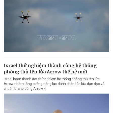
Israel thử nghiệm thành công hệ thống
phòng thủ tên lửa Arrow thế hệ mới
Israel hoàn thành đợt thử nghiệm hệ thống phòng thủ tên lửa
Arrow nhằm tăng cường năng lực đánh chặn tên lửa đạn đạo và
chuẩn bị cho dòng Arrow 4.