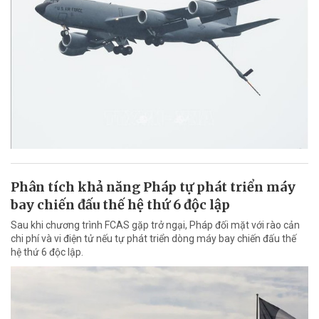
Phân tích khả năng Pháp tự phát triển máy
bay chiến đấu thế hệ thứ 6 độc lập
Sau khi chương trình FCAS gặp trở ngại, Pháp đối mặt với rào cản
chi phí và vi điện tử nếu tự phát triển dòng máy bay chiến đấu thế
hệ thứ 6 độc lập.