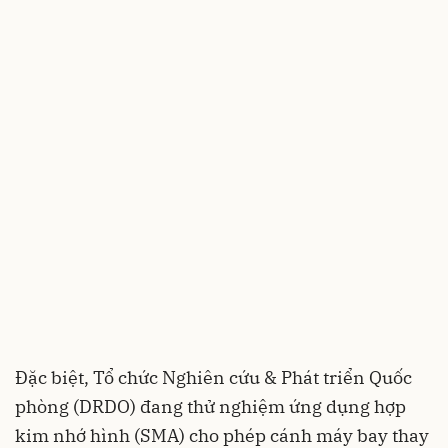
Đặc biệt, Tổ chức Nghiên cứu & Phát triển Quốc
phòng (DRDO) đang thử nghiệm ứng dụng hợp
kim nhớ hình (SMA) cho phép cánh máy bay thay