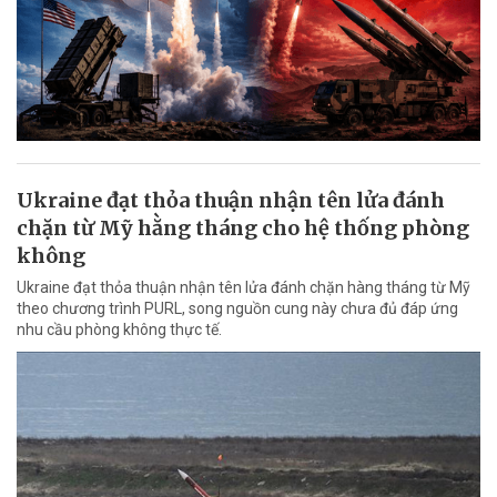
Ukraine đạt thỏa thuận nhận tên lửa đánh
chặn từ Mỹ hằng tháng cho hệ thống phòng
không
Ukraine đạt thỏa thuận nhận tên lửa đánh chặn hàng tháng từ Mỹ
theo chương trình PURL, song nguồn cung này chưa đủ đáp ứng
nhu cầu phòng không thực tế.