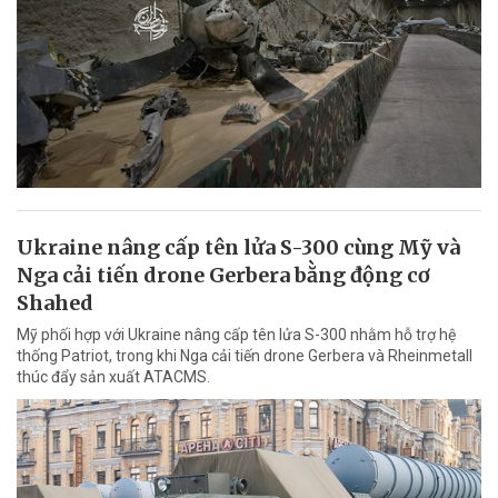
Ukraine nâng cấp tên lửa S-300 cùng Mỹ và
Nga cải tiến drone Gerbera bằng động cơ
Shahed
Mỹ phối hợp với Ukraine nâng cấp tên lửa S-300 nhằm hỗ trợ hệ
thống Patriot, trong khi Nga cải tiến drone Gerbera và Rheinmetall
thúc đẩy sản xuất ATACMS.