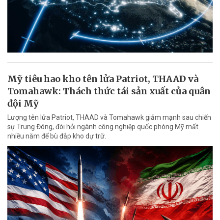
Mỹ tiêu hao kho tên lửa Patriot, THAAD và
Tomahawk: Thách thức tái sản xuất của quân
đội Mỹ
Lượng tên lửa Patriot, THAAD và Tomahawk giảm mạnh sau chiến
sự Trung Đông, đòi hỏi ngành công nghiệp quốc phòng Mỹ mất
nhiều năm để bù đắp kho dự trữ.