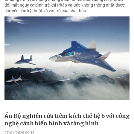
đối mặt nguy cơ đình trệ khi Pháp và Đức không thống nhất được
các yêu cầu kỹ thuật và vai trò của nhà thầu.
Ấn Độ nghiên cứu tiêm kích thế hệ 6 với công
nghệ cánh biến hình và tàng hình
07/01/2026 09:48