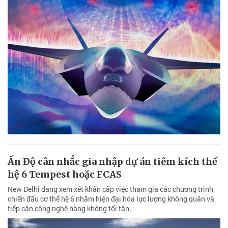
Ấn Độ cân nhắc gia nhập dự án tiêm kích thế
hệ 6 Tempest hoặc FCAS
New Delhi đang xem xét khẩn cấp việc tham gia các chương trình
chiến đấu cơ thế hệ 6 nhằm hiện đại hóa lực lượng không quân và
tiếp cận công nghệ hàng không tối tân.