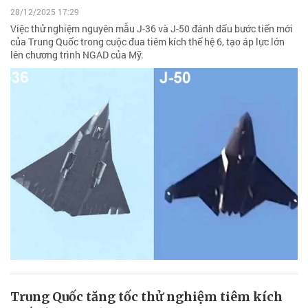
28/12/2025 17:29
Việc thử nghiệm nguyên mẫu J-36 và J-50 đánh dấu bước tiến mới
của Trung Quốc trong cuộc đua tiêm kích thế hệ 6, tạo áp lực lớn
lên chương trình NGAD của Mỹ.
Trung Quốc tăng tốc thử nghiệm tiêm kích