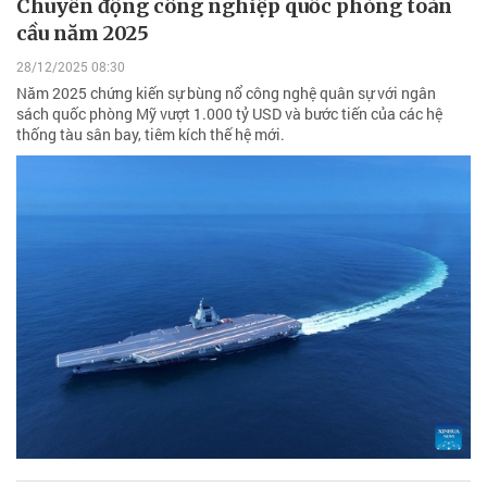
Chuyển động công nghiệp quốc phòng toàn
cầu năm 2025
28/12/2025 08:30
Năm 2025 chứng kiến sự bùng nổ công nghệ quân sự với ngân
sách quốc phòng Mỹ vượt 1.000 tỷ USD và bước tiến của các hệ
thống tàu sân bay, tiêm kích thế hệ mới.