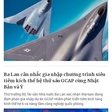
Ba Lan cân nhắc gia nhập chương trình siêu
tiêm kích thế hệ thứ sáu GCAP cùng Nhật
Bản và Ý
Thứ trưởng Bộ Tài sản Nhà nước Ba Lan xác nhận Warsaw đang
đàm phán gia nhập dự án GCAP nhằm phát triển tiêm kích tàng
hình thế hệ 6 và nâng tầm công nghiệp quốc phòng.