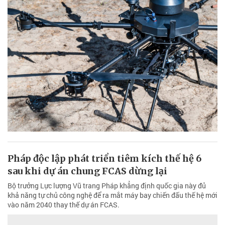
Pháp độc lập phát triển tiêm kích thế hệ 6
sau khi dự án chung FCAS dừng lại
Bộ trưởng Lực lượng Vũ trang Pháp khẳng định quốc gia này đủ
khả năng tự chủ công nghệ để ra mắt máy bay chiến đấu thế hệ mới
vào năm 2040 thay thế dự án FCAS.