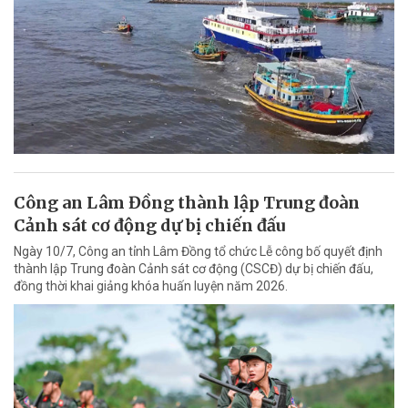
Công an Lâm Đồng thành lập Trung đoàn
Cảnh sát cơ động dự bị chiến đấu
Ngày 10/7, Công an tỉnh Lâm Đồng tổ chức Lễ công bố quyết định
thành lập Trung đoàn Cảnh sát cơ động (CSCĐ) dự bị chiến đấu,
đồng thời khai giảng khóa huấn luyện năm 2026.