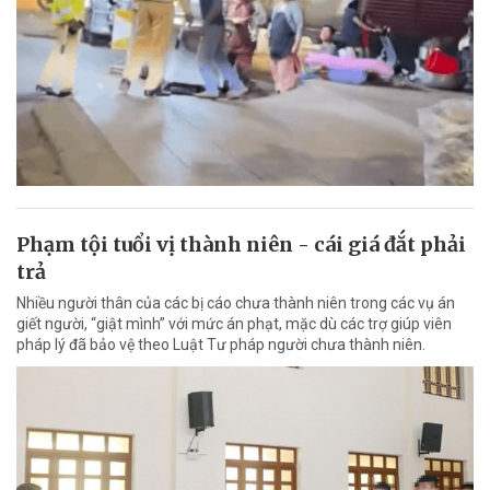
Phạm tội tuổi vị thành niên - cái giá đắt phải
trả
Nhiều người thân của các bị cáo chưa thành niên trong các vụ án
giết người, “giật mình” với mức án phạt, mặc dù các trợ giúp viên
pháp lý đã bảo vệ theo Luật Tư pháp người chưa thành niên.