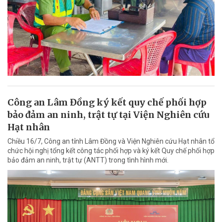
Công an Lâm Đồng ký kết quy chế phối hợp
bảo đảm an ninh, trật tự tại Viện Nghiên cứu
Hạt nhân
Chiều 16/7, Công an tỉnh Lâm Đồng và Viện Nghiên cứu Hạt nhân tổ
chức hội nghị tổng kết công tác phối hợp và ký kết Quy chế phối hợp
bảo đảm an ninh, trật tự (ANTT) trong tình hình mới.