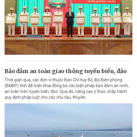
Bảo đảm an toàn giao thông tuyến biển, đảo
Thời gian qua, các đơn vị thuộc Ban Chỉ huy Bộ đội Biên phòng
(BĐBP) tỉnh đã triển khai đồng bộ các biện pháp bảo đảm an ninh,
an toàn trên tuyến biển, đảo. Qua đó, nâng cao ý thức chấp hành
quy định pháp luật cho các chủ tàu, thuyền.