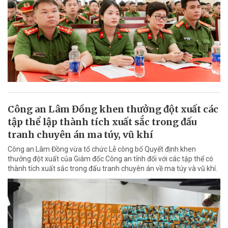
Công an Lâm Đồng khen thưởng đột xuất các
tập thể lập thành tích xuất sắc trong đấu
tranh chuyên án ma túy, vũ khí
Công an Lâm Đồng vừa tổ chức Lễ công bố Quyết định khen
thưởng đột xuất của Giám đốc Công an tỉnh đối với các tập thể có
thành tích xuất sắc trong đấu tranh chuyên án về ma túy và vũ khí.