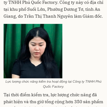
ty TNHH Phú Quốc Factory. Công ty này có địa chỉ
tại khu phố Suối Lớn, Phường Dương Tơ, tỉnh An
Giang, do Trần Thị Thanh Nguyên làm Giám đốc.
Lực lượng chức năng kiểm tra hoạt động tại Công ty TNHH Phú
Quốc Factory.
Tại thời điểm kiểm tra, lực lượng chức năng đã
phát hiện và thu giữ tổng cộng hơn 350 sản phẩm