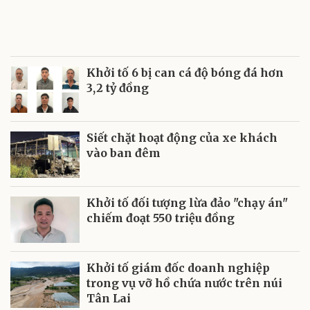
Khởi tố 6 bị can cá độ bóng đá hơn
3,2 tỷ đồng
Siết chặt hoạt động của xe khách
vào ban đêm
Khởi tố đối tượng lừa đảo "chạy án"
chiếm đoạt 550 triệu đồng
Khởi tố giám đốc doanh nghiệp
trong vụ vỡ hồ chứa nước trên núi
Tân Lai