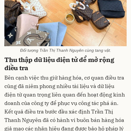
Đối tượng Trần Thị Thanh Nguyên cùng tang vật.
Thu thập dữ liệu điện tử để mở rộng
điều tra
Bên cạnh việc thu giữ hàng hóa, cơ quan điều tra
cũng đã niêm phong nhiều tài liệu và dữ liệu
điện tử quan trọng liên quan đến hoạt động kinh
doanh của công ty để phục vụ công tác phá án.
Kết quả điều tra bước đầu xác định Trần Thị
Thanh Nguyên đã có hành vi buôn bán hàng hóa
giả mạo các nhãn hiệu đang được bảo hộ pháp lý