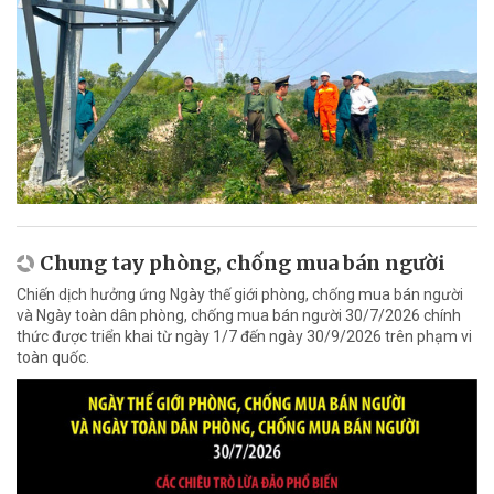
Chung tay phòng, chống mua bán người
Chiến dịch hưởng ứng Ngày thế giới phòng, chống mua bán người
và Ngày toàn dân phòng, chống mua bán người 30/7/2026 chính
thức được triển khai từ ngày 1/7 đến ngày 30/9/2026 trên phạm vi
toàn quốc.