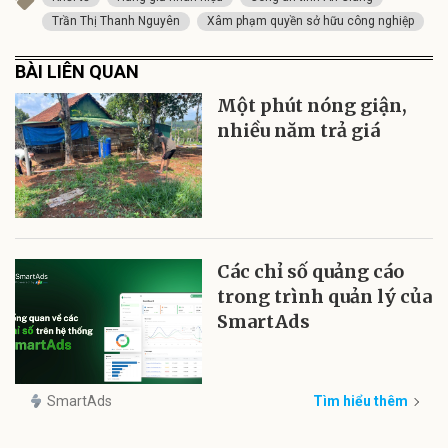
Trần Thị Thanh Nguyên
Xâm phạm quyền sở hữu công nghiệp
BÀI LIÊN QUAN
Một phút nóng giận,
nhiều năm trả giá
Các chỉ số quảng cáo
trong trình quản lý của
SmartAds
SmartAds
Tìm hiểu thêm