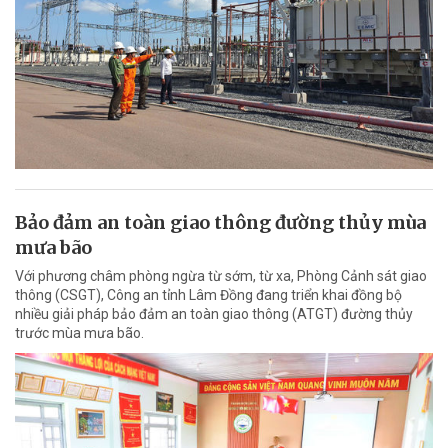
Bảo đảm an toàn giao thông đường thủy mùa
mưa bão
Với phương châm phòng ngừa từ sớm, từ xa, Phòng Cảnh sát giao
thông (CSGT), Công an tỉnh Lâm Đồng đang triển khai đồng bộ
nhiều giải pháp bảo đảm an toàn giao thông (ATGT) đường thủy
trước mùa mưa bão.