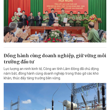
Đồng hành cùng doanh nghiệp, giữ vững môi
trường đầu tư
Lực lượng an ninh kinh tế, Công an tỉnh Lâm Đồng đã chủ động
nắm bắt, đồng hành cùng doanh nghiệp trong tháo gỡ các khó
khăn, thúc đẩy tăng trưởng bền vững.