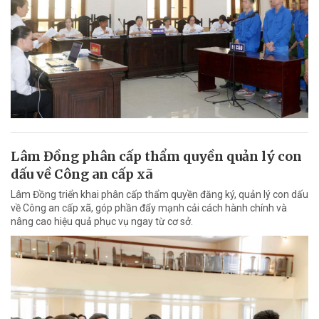
Lâm Đồng phân cấp thẩm quyền quản lý con
dấu về Công an cấp xã
Lâm Đồng triển khai phân cấp thẩm quyền đăng ký, quản lý con dấu
về Công an cấp xã, góp phần đẩy mạnh cải cách hành chính và
nâng cao hiệu quả phục vụ ngay từ cơ sở.