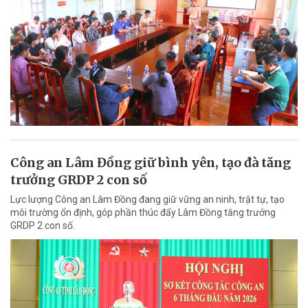
Công an Lâm Đồng giữ bình yên, tạo đà tăng
trưởng GRDP 2 con số
Lực lượng Công an Lâm Đồng đang giữ vững an ninh, trật tự, tạo
môi trường ổn định, góp phần thúc đẩy Lâm Đồng tăng trưởng
GRDP 2 con số.