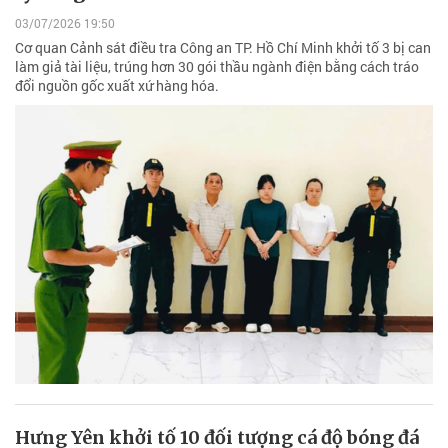
03/07/2026 19:50
Cơ quan Cảnh sát điều tra Công an TP. Hồ Chí Minh khởi tố 3 bị can
làm giả tài liệu, trúng hơn 30 gói thầu ngành điện bằng cách tráo
đổi nguồn gốc xuất xứ hàng hóa.
Hưng Yên khởi tố 10 đối tượng cá độ bóng đá