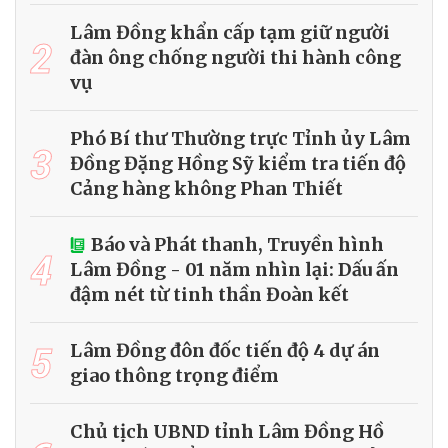
Lâm Đồng khẩn cấp tạm giữ người
2
đàn ông chống người thi hành công
vụ
Phó Bí thư Thường trực Tỉnh ủy Lâm
3
Đồng Đặng Hồng Sỹ kiểm tra tiến độ
Cảng hàng không Phan Thiết
Báo và Phát thanh, Truyền hình
4
Lâm Đồng - 01 năm nhìn lại: Dấu ấn
đậm nét từ tinh thần Đoàn kết
5
Lâm Đồng đôn đốc tiến độ 4 dự án
giao thông trọng điểm
Chủ tịch UBND tỉnh Lâm Đồng Hồ