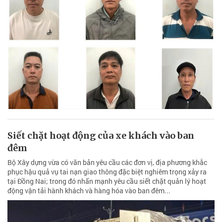
Siết chặt hoạt động của xe khách vào ban
đêm
Bộ Xây dựng vừa có văn bản yêu cầu các đơn vị, địa phương khắc
phục hậu quả vụ tai nạn giao thông đặc biệt nghiêm trọng xảy ra
tại Đồng Nai; trong đó nhấn mạnh yêu cầu siết chặt quản lý hoạt
động vận tải hành khách và hàng hóa vào ban đêm...