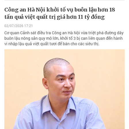
Công an Hà Nội khởi tố vụ buôn lậu hơn 18
tấn quả việt quất trị giá hơn 11 tỷ đồng
02/07/2026 17:21
Cơ quan Cảnh sát điều tra Công an Hà Nội vừa triệt phá đường dây
buôn lậu nông sản quy mô lớn, khởi tố 3 bị can liên quan đến hành
vi nhập lậu quả việt quất tươi để bán cho các siêu thị.