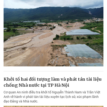
Khởi tố hai đối tượng làm và phát tán tài liệu
chống Nhà nước tại TP Hà Nội
Cơ quan An ninh điều tra khởi tố Nguyễn Thành Nam và Trần Việt
Anh về hành vi phát tán tài liệu xuyên tạc lịch sử, xúc phạm lãnh
đạo Đảng và Nhà nước.