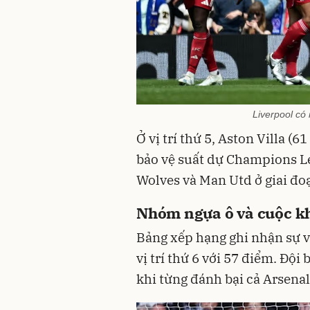
Liverpool có
Ở vị trí thứ 5, Aston Villa (
bảo vệ suất dự Champions L
Wolves và Man Utd ở giai đo
Nhóm ngựa ô và cuộc k
Bảng xếp hạng ghi nhận sự
vị trí thứ 6 với 57 điểm. Đội
khi từng đánh bại cả Arsenal