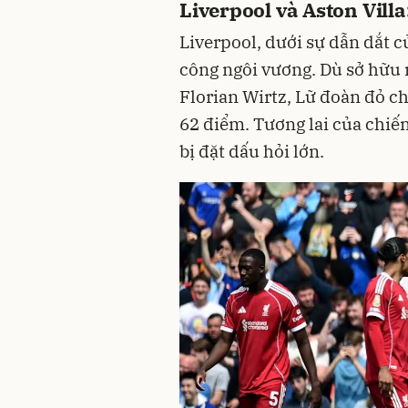
Liverpool và Aston Vill
Liverpool, dưới sự dẫn dắt c
công ngôi vương. Dù sở hữu
Florian Wirtz, Lữ đoàn đỏ chỉ
62 điểm. Tương lai của chiến
bị đặt dấu hỏi lớn.