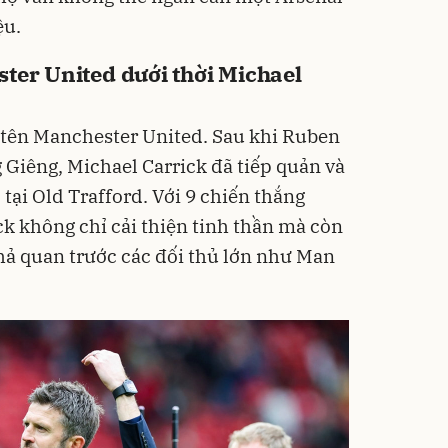
ệu.
ter United dưới thời Michael
i tên Manchester United. Sau khi Ruben
 Giêng, Michael Carrick đã tiếp quản và
tại Old Trafford. Với 9 chiến thắng
ick không chỉ cải thiện tinh thần mà còn
hả quan trước các đối thủ lớn như Man