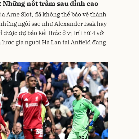
a: Những nốt trầm sau đỉnh cao
ủa Arne Slot, đã không thể bảo vệ thành
 những ngôi sao như Alexander Isak hay
 được dự báo kết thúc ở vị trí thứ 4 với
 lược gia người Hà Lan tại Anfield đang