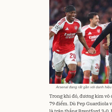
Arsenal đang rất gần với danh hiệu
Trong khi đó, đương kim vô 
79 điểm. Dù Pep Guardiola vẫ
là trận thắng Brentford 3-0