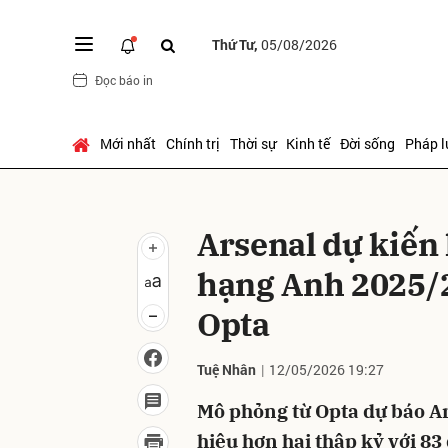
Thứ Tư,
05/08/2026
Đọc báo in
Gửi 
Mới nhất
Chính trị
Thời sự
Kinh tế
Đời sống
Pháp l
Arsenal dự kiến
hạng Anh 2025/2
Opta
Tuệ Nhân
12/05/2026 19:27
Mô phỏng từ Opta dự báo A
hiệu hơn hai thập kỷ với 8