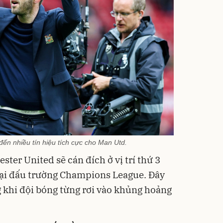
đến nhiều tín hiệu tích cực cho Man Utd.
ter United sẽ cán đích ở vị trí thứ 3
 lại đấu trường Champions League. Đây
g khi đội bóng từng rơi vào khủng hoảng