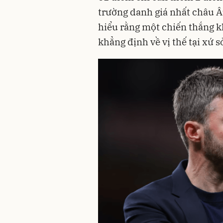
trường danh giá nhất châu Â
hiểu rằng một chiến thắng k
khẳng định về vị thế tại xứ 