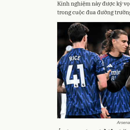
Kinh nghiệm này được kỳ vọn
trong cuộc đua đường trường
Arsena