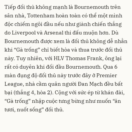
Tiếp đối thủ không mạnh là Bournemouth trên
sân nhà, Tottenham hoàn toàn có thể một mình
độc chiếm ngôi đầu nếu như giành chiến thắng
do Liverpool và Arsenal thi đấu muộn hơn. Dù
Bournemouth được xem là đối thủ không dễ nhằn
khi “Gà trống” chỉ biết hòa và thua trước đối thủ
này. Tuy nhiên, với HLV Thomas Frank, ông lại
rất có duyên khi đối đầu Bournemouth. Qua 6
màn đụng độ đối thủ này trước đây ở Premier
League, nhà cầm quân người Đan Mạch đều bất
bại (thắng 4, hòa 2). Cộng với sức ép từ khán đài,
“Gà trống” nhập cuộc tưng bừng như muốn “ăn
tươi, nuốt sống” đối thủ.