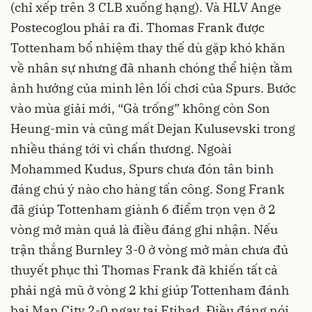
(chỉ xếp trên 3 CLB xuống hạng). Và HLV Ange
Postecoglou phải ra đi. Thomas Frank được
Tottenham bổ nhiệm thay thế dù gặp khó khăn
về nhân sự nhưng đã nhanh chóng thể hiện tầm
ảnh hưởng của mình lên lối chơi của Spurs. Bước
vào mùa giải mới, “Gà trống” không còn Son
Heung-min và cũng mất Dejan Kulusevski trong
nhiều tháng tới vì chấn thương. Ngoài
Mohammed Kudus, Spurs chưa đón tân binh
đáng chú ý nào cho hàng tấn công. Song Frank
đã giúp Tottenham giành 6 điểm trọn vẹn ở 2
vòng mở màn quả là điều đáng ghi nhận. Nếu
trận thắng Burnley 3-0 ở vòng mở màn chưa đủ
thuyết phục thì Thomas Frank đã khiến tất cả
phải ngả mũ ở vòng 2 khi giúp Tottenham đánh
bại Man City 2-0 ngay tại Etihad. Điều đáng nói