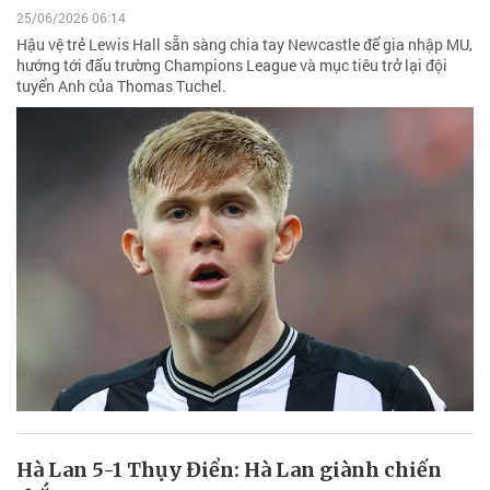
25/06/2026 06:14
Hậu vệ trẻ Lewis Hall sẵn sàng chia tay Newcastle để gia nhập MU,
hướng tới đấu trường Champions League và mục tiêu trở lại đội
tuyển Anh của Thomas Tuchel.
Hà Lan 5-1 Thụy Điển: Hà Lan giành chiến