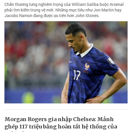
Chấn thương lưng nghiêm trọng của William Saliba buộc Arsenal
phải tìm kiếm trung vệ mới. Những mục tiêu như Jon Martin hay
Jacobo Ramon đang được ưu tiên hơn John Stones.
Morgan Rogers gia nhập Chelsea: Mảnh
ghép 117 triệu bảng hoàn tất hệ thống của