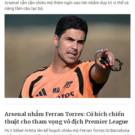
Arsenal vẫn cần chiêu mộ thêm ngôi sao lớn nhằm duy trì vị thế và
nâng tầm câu lạc bộ.
Arsenal nhắm Ferran Torres: Cú hích chiến
thuật cho tham vọng vô địch Premier League
HLV Mikel Arteta lên kế hoạch chiêu mộ Ferran Torres từ Barcelona