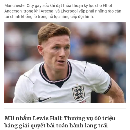
Manchester City gây sốc khi đạt thỏa thuận kỷ lục cho Elliot
Anderson, trong khi Arsenal và Liverpool vấp phải những rào cản
tài chính khổng lồ trong nỗ lực nâng cấp đội hình.
MU nhắm Lewis Hall: Thương vụ 60 triệu
bảng giải quyết bài toán hành lang trái