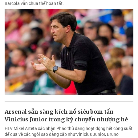
Barcola vẫn chưa thể hoàn tất.
Arsenal sẵn sàng kích nổ siêu bom tấn
Vinicius Junior trong kỳ chuyển nhượng hè
HLV Mikel Arteta xác nhận Pháo thủ đang hoạt động hết công suất
để đưa về các ngôi sao đẳng cấp như Vinicius Junior, Bruno