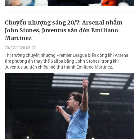
Chuyển nhượng sáng 20/7: Arsenal nhắm
John Stones, Juventus săn đón Emiliano
Martinez
20/07/2026 08:47
Thị trường chuyển nhượng Premier League biến động khi Arsenal
tìm phương án thay thế Saliba bằng John Stones, trong khi
Juventus ưu tiên chiêu mộ thủ thành Emiliano Martinez.