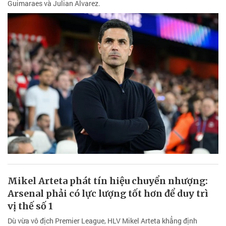
Guimaraes và Julian Alvarez.
Mikel Arteta phát tín hiệu chuyển nhượng:
Arsenal phải có lực lượng tốt hơn để duy trì
vị thế số 1
Dù vừa vô địch Premier League, HLV Mikel Arteta khẳng định