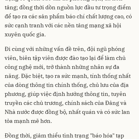
tảng; đồng thời dồn nguồn lực đầu tư trọng điểm
để tạo ra các sản phẩm báo chí chất lượng cao, có
sức cạnh tranh với các nền tảng mạng xã hội
xuyên quốc gia.
Đi cùng với những vấn đề trên, đội ngũ phóng
viên, biên tập viên được đào tạo lại để làm chủ
công nghệ mới, trở thành những nhân sự đa
năng. Đặc biệt, tạo ra sức mạnh, tính thống nhất
của dòng thông tin chính thống, chủ lưu của địa
phương, giúp việc định hướng thông tin, tuyên
truyền các chủ trương, chính sách của Đảng và
Nhà nước được đồng bộ, nhất quán và có sức lan
tỏa mạnh mẽ hơn.
Đồng thời, giảm thiểu tình trạng "báo hóa" tạp