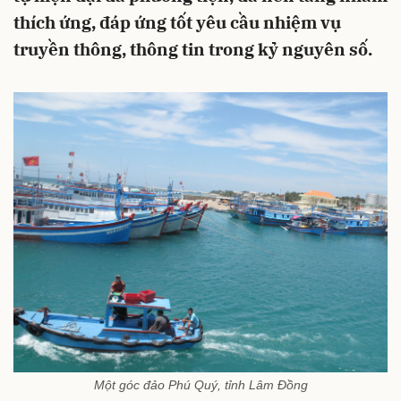
thích ứng, đáp ứng tốt yêu cầu nhiệm vụ
truyền thông, thông tin trong kỷ nguyên số.
Một góc đảo Phú Quý, tỉnh Lâm Đồng