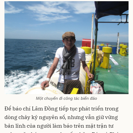
Một chuyến đi công tác biển đảo
Để báo chí Lâm Đồng tiếp tục phát triển trong
dòng chảy kỷ nguyên số, nhưng vẫn giữ vững
bản lĩnh của người làm báo trên mặt trận tư