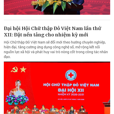
Đại hội Hội Chữ thập Đỏ Việt Nam lần thứ
XII: Đặt nền tảng cho nhiệm kỳ mới
Hội Chữ thập Đỏ Việt Nam sẽ đổi mới theo hướng chuyên nghiệp,
hiện đại, tăng cường ứng dụng công nghệ số, mở rộng kết nối
nguồn lực xã hội và phát huy vai trò nòng cốt trong công tác nhân
đạo.