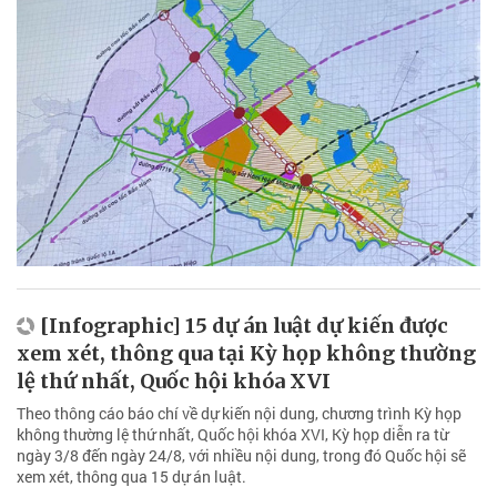
[Infographic] 15 dự án luật dự kiến được
xem xét, thông qua tại Kỳ họp không thường
lệ thứ nhất, Quốc hội khóa XVI
Theo thông cáo báo chí về dự kiến nội dung, chương trình Kỳ họp
không thường lệ thứ nhất, Quốc hội khóa XVI, Kỳ họp diễn ra từ
ngày 3/8 đến ngày 24/8, với nhiều nội dung, trong đó Quốc hội sẽ
xem xét, thông qua 15 dự án luật.