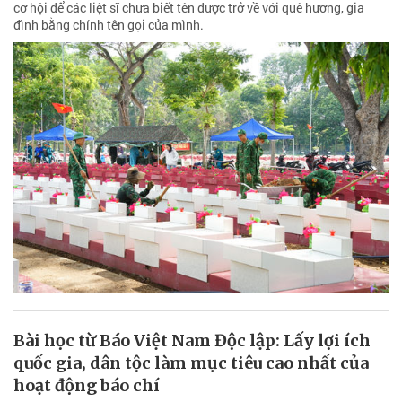
cơ hội để các liệt sĩ chưa biết tên được trở về với quê hương, gia
đình bằng chính tên gọi của mình.
Bài học từ Báo Việt Nam Độc lập: Lấy lợi ích
quốc gia, dân tộc làm mục tiêu cao nhất của
hoạt động báo chí