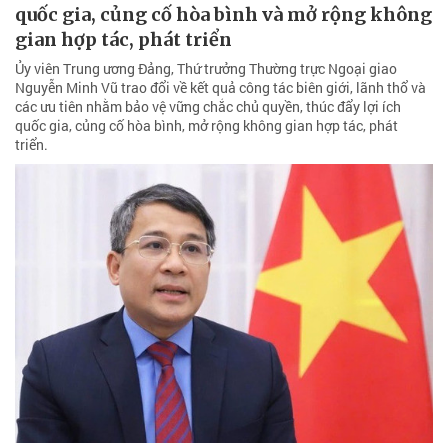
quốc gia, củng cố hòa bình và mở rộng không
gian hợp tác, phát triển
Ủy viên Trung ương Đảng, Thứ trưởng Thường trực Ngoại giao
Nguyễn Minh Vũ trao đổi về kết quả công tác biên giới, lãnh thổ và
các ưu tiên nhằm bảo vệ vững chắc chủ quyền, thúc đẩy lợi ích
quốc gia, củng cố hòa bình, mở rộng không gian hợp tác, phát
triển.