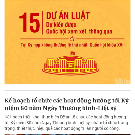
Kế hoạch tổ chức các hoạt động hướng tới Kỷ
niệm 80 năm Ngày Thương binh-Liệt sỹ
Kế hoạch triển khai thực hiện Đề án tổ chức các hoạt động hướng
tới Kỷ niệm 80 năm Ngày Thương binh-Liệt sỹ, nhằm tổ chức trang
trọng, thiết thực, hiệu quả các hoạt động tri ân người có công.