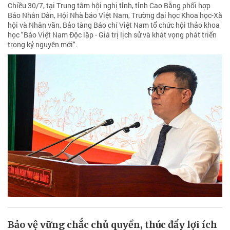
Chiều 30/7, tại Trung tâm hội nghị tỉnh, tỉnh Cao Bằng phối hợp
Báo Nhân Dân, Hội Nhà báo Việt Nam, Trường đại học Khoa học-Xã
hội và Nhân văn, Bảo tàng Báo chí Việt Nam tổ chức hội thảo khoa
học "Báo Việt Nam Độc lập - Giá trị lịch sử và khát vọng phát triển
trong kỷ nguyên mới".
Bảo vệ vững chắc chủ quyền, thúc đẩy lợi ích