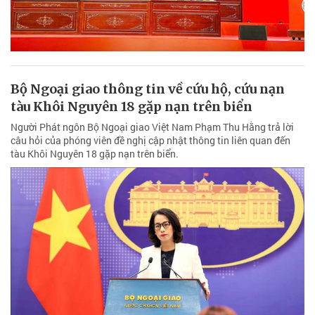
Bộ Ngoại giao thông tin về cứu hộ, cứu nạn
tàu Khôi Nguyên 18 gặp nạn trên biển
Người Phát ngôn Bộ Ngoại giao Việt Nam Phạm Thu Hằng trả lời
câu hỏi của phóng viên đề nghị cập nhật thông tin liên quan đến
tàu Khôi Nguyên 18 gặp nạn trên biển.