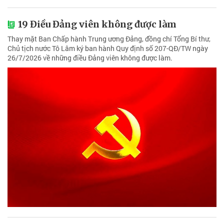
19 Điều Đảng viên không được làm
Thay mặt Ban Chấp hành Trung ương Đảng, đồng chí Tổng Bí thư,
Chủ tịch nước Tô Lâm ký ban hành Quy định số 207-QĐ/TW ngày
26/7/2026 về những điều Đảng viên không được làm.