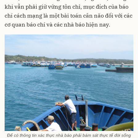
khi vẫn phải giữ vững tôn chỉ, mục đích của báo
chí cách mạng là một bài toán cân não đối với các
cơ quan báo chí và các nhà báo hiện nay.
Để có thông tin xác thực nhà báo phải bám sát thực tế đời sống