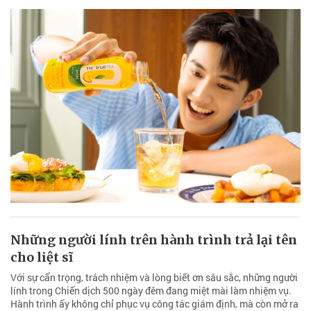
Những người lính trên hành trình trả lại tên
cho liệt sĩ
Với sự cẩn trọng, trách nhiệm và lòng biết ơn sâu sắc, những người
lính trong Chiến dịch 500 ngày đêm đang miệt mài làm nhiệm vụ.
Hành trình ấy không chỉ phục vụ công tác giám định, mà còn mở ra