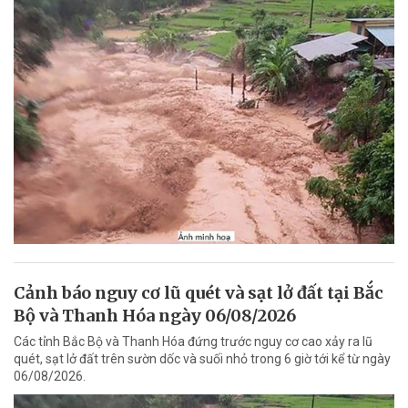
Cảnh báo nguy cơ lũ quét và sạt lở đất tại Bắc
Bộ và Thanh Hóa ngày 06/08/2026
Các tỉnh Bắc Bộ và Thanh Hóa đứng trước nguy cơ cao xảy ra lũ
quét, sạt lở đất trên sườn dốc và suối nhỏ trong 6 giờ tới kể từ ngày
06/08/2026.