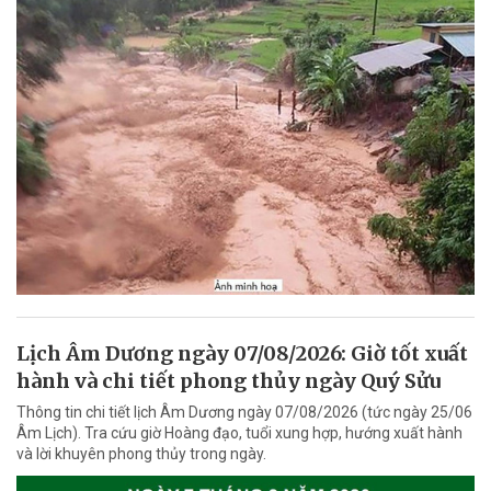
Lịch Âm Dương ngày 07/08/2026: Giờ tốt xuất
hành và chi tiết phong thủy ngày Quý Sửu
Thông tin chi tiết lịch Âm Dương ngày 07/08/2026 (tức ngày 25/06
Âm Lịch). Tra cứu giờ Hoàng đạo, tuổi xung hợp, hướng xuất hành
và lời khuyên phong thủy trong ngày.