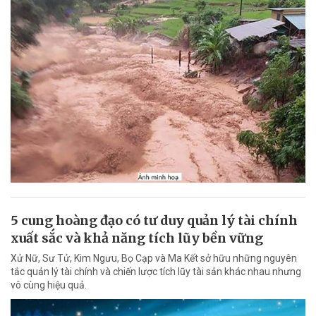
5 cung hoàng đạo có tư duy quản lý tài chính
xuất sắc và khả năng tích lũy bền vững
Xử Nữ, Sư Tử, Kim Ngưu, Bọ Cạp và Ma Kết sở hữu những nguyên
tắc quản lý tài chính và chiến lược tích lũy tài sản khác nhau nhưng
vô cùng hiệu quả.