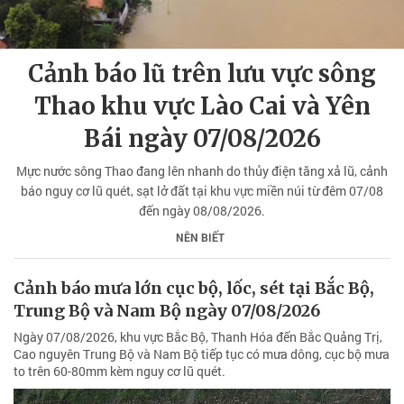
Cảnh báo lũ trên lưu vực sông
Thao khu vực Lào Cai và Yên
Bái ngày 07/08/2026
Mực nước sông Thao đang lên nhanh do thủy điện tăng xả lũ, cảnh
báo nguy cơ lũ quét, sạt lở đất tại khu vực miền núi từ đêm 07/08
đến ngày 08/08/2026.
NÊN BIẾT
Cảnh báo mưa lớn cục bộ, lốc, sét tại Bắc Bộ,
Trung Bộ và Nam Bộ ngày 07/08/2026
Ngày 07/08/2026, khu vực Bắc Bộ, Thanh Hóa đến Bắc Quảng Trị,
Cao nguyên Trung Bộ và Nam Bộ tiếp tục có mưa dông, cục bộ mưa
to trên 60-80mm kèm nguy cơ lũ quét.