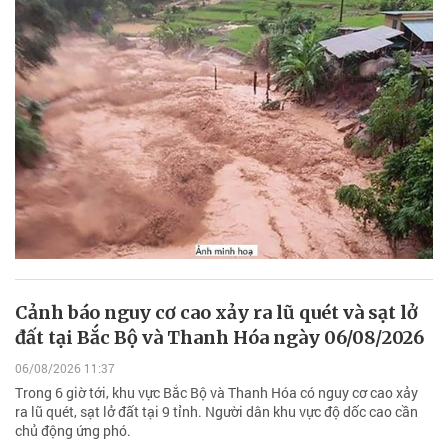
Cảnh báo nguy cơ cao xảy ra lũ quét và sạt lở
đất tại Bắc Bộ và Thanh Hóa ngày 06/08/2026
06/08/2026 11:37
Trong 6 giờ tới, khu vực Bắc Bộ và Thanh Hóa có nguy cơ cao xảy
ra lũ quét, sạt lở đất tại 9 tỉnh. Người dân khu vực độ dốc cao cần
chủ động ứng phó.