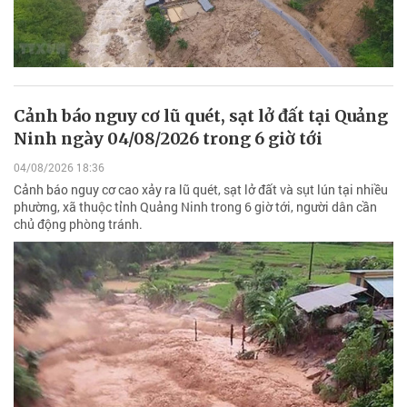
Cảnh báo nguy cơ lũ quét, sạt lở đất tại Quảng
Ninh ngày 04/08/2026 trong 6 giờ tới
04/08/2026 18:36
Cảnh báo nguy cơ cao xảy ra lũ quét, sạt lở đất và sụt lún tại nhiều
phường, xã thuộc tỉnh Quảng Ninh trong 6 giờ tới, người dân cần
chủ động phòng tránh.