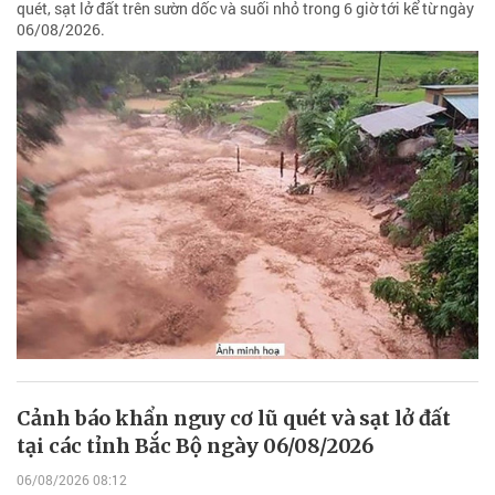
quét, sạt lở đất trên sườn dốc và suối nhỏ trong 6 giờ tới kể từ ngày
06/08/2026.
Cảnh báo khẩn nguy cơ lũ quét và sạt lở đất
tại các tỉnh Bắc Bộ ngày 06/08/2026
06/08/2026 08:12