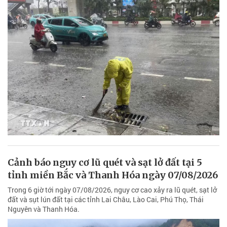
Cảnh báo nguy cơ lũ quét và sạt lở đất tại 5
tỉnh miền Bắc và Thanh Hóa ngày 07/08/2026
Trong 6 giờ tới ngày 07/08/2026, nguy cơ cao xảy ra lũ quét, sạt lở
đất và sụt lún đất tại các tỉnh Lai Châu, Lào Cai, Phú Thọ, Thái
Nguyên và Thanh Hóa.