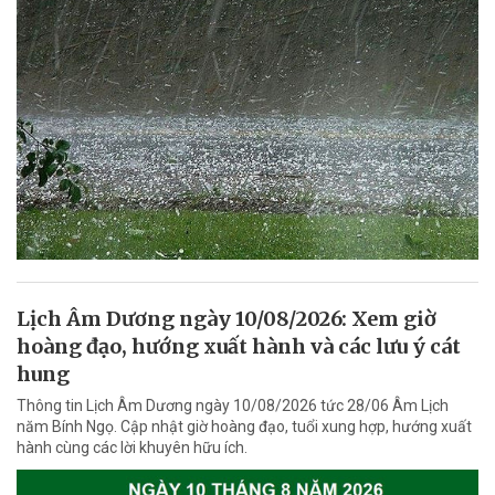
Lịch Âm Dương ngày 10/08/2026: Xem giờ
hoàng đạo, hướng xuất hành và các lưu ý cát
hung
Thông tin Lịch Âm Dương ngày 10/08/2026 tức 28/06 Âm Lịch
năm Bính Ngọ. Cập nhật giờ hoàng đạo, tuổi xung hợp, hướng xuất
hành cùng các lời khuyên hữu ích.