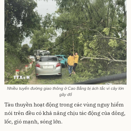
Nhiều tuyến đường giao thông ở Cao Bằng bị ách tắc vì cây lớn
gãy đổ
Tàu thuyền hoạt động trong các vùng nguy hiểm
nói trên đều có khả năng chịu tác động của dông,
lốc, gió mạnh, sóng lớn.