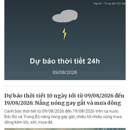
Dự báo thời tiết 10 ngày tới từ 09/08/2026 đến
19/08/2026: Nắng nóng gay gắt và mưa dông
Cảnh báo thời tiết từ 09/08/2026 đến 19/08/2026 trên cả nước:
Bắc Bộ và Trung Bộ nắng nóng gay gắt, chiều tối nhiều vùng mưa
dông kèm lốc, sét, mưa đá.