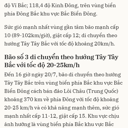
độ Vĩ Bắc; 118,4 độ Kinh Đông, trên vùng biển
phía Đông Bắc khu vực Bắc Biển Đông.
Sức gió mạnh nhất vùng gần tâm bão mạnh cấp
10 (89-102km/giờ), giật cấp 12; di chuyển theo
hướng Tây Tây Bắc với tốc độ khoảng 20km/h.
Bão số 3 di chuyển theo hướng Tây Tây
Bắc với tốc độ 20-25km/h
Đến 16 giờ ngày 20/7, bão di chuyển theo hướng
Tây Tây Bắc trên vùng biển phía Bắc khu vực Bắc
Biển Đông cách bán đảo Lôi Châu (Trung Quốc)
khoảng 370 km về phía Đông với tốc độ khoảng
20-25 km/h và có khả năng mạnh thêm, sức gió
mạnh nhất cấp 11-12, giật cấp 15. Khu vực chịu
ảnh hưởng là vùng biển phía Bắc khu vực Bắc