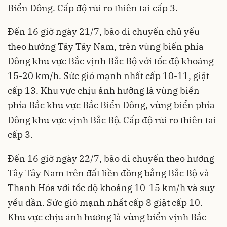
Biển Đông. Cấp độ rủi ro thiên tai cấp 3.
Đến 16 giờ ngày 21/7, bão di chuyển chủ yếu
theo hướng Tây Tây Nam, trên vùng biển phía
Đông khu vực Bắc vịnh Bắc Bộ với tốc độ khoảng
15-20 km/h. Sức gió mạnh nhất cấp 10-11, giật
cấp 13. Khu vực chịu ảnh hưởng là vùng biển
phía Bắc khu vực Bắc Biển Đông, vùng biển phía
Đông khu vực vịnh Bắc Bộ. Cấp độ rủi ro thiên tai
cấp 3.
Đến 16 giờ ngày 22/7, bão di chuyển theo hướng
Tây Tây Nam trên đất liền đồng bằng Bắc Bộ và
Thanh Hóa với tốc độ khoảng 10-15 km/h và suy
yếu dần. Sức gió mạnh nhất cấp 8 giật cấp 10.
Khu vực chịu ảnh hưởng là vùng biển vịnh Bắc