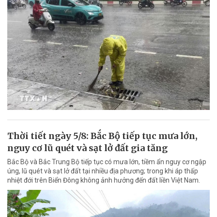
Thời tiết ngày 5/8: Bắc Bộ tiếp tục mưa lớn,
nguy cơ lũ quét và sạt lở đất gia tăng
Bắc Bộ và Bắc Trung Bộ tiếp tục có mưa lớn, tiềm ẩn nguy cơ ngập
úng, lũ quét và sạt lở đất tại nhiều địa phương; trong khi áp thấp
nhiệt đới trên Biển Đông không ảnh hưởng đến đất liền Việt Nam.