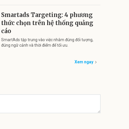
Smartads Targeting: 4 phương
thức chọn trên hệ thống quảng
cáo
SmartAds tập trung vào việc nhắm đúng đối tượng,
đúng ngữ cảnh và thời điểm để tối ưu.
Xem ngay