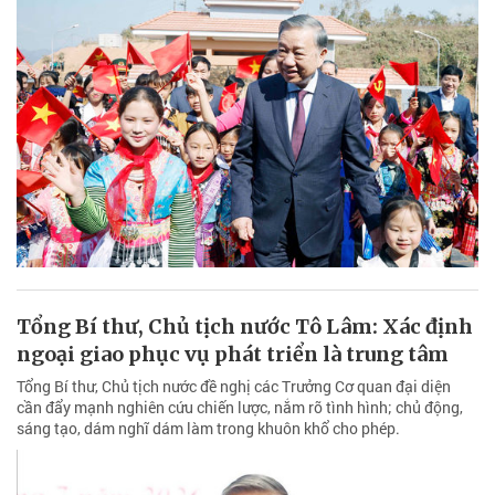
Tổng Bí thư, Chủ tịch nước Tô Lâm: Xác định
ngoại giao phục vụ phát triển là trung tâm
Tổng Bí thư, Chủ tịch nước đề nghị các Trưởng Cơ quan đại diện
cần đẩy mạnh nghiên cứu chiến lược, nắm rõ tình hình; chủ động,
sáng tạo, dám nghĩ dám làm trong khuôn khổ cho phép.