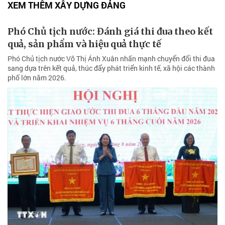
XEM THÊM XÂY DỰNG ĐẢNG
Phó Chủ tịch nước: Đánh giá thi đua theo kết
quả, sản phẩm và hiệu quả thực tế
Phó Chủ tịch nước Võ Thị Ánh Xuân nhấn mạnh chuyển đổi thi đua
sang dựa trên kết quả, thúc đẩy phát triển kinh tế, xã hội các thành
phố lớn năm 2026.