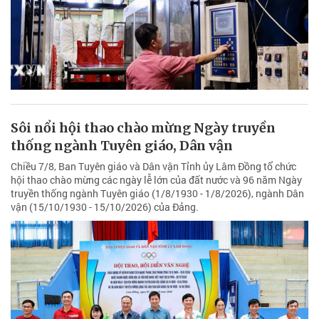
Sôi nổi hội thao chào mừng Ngày truyền
thống ngành Tuyên giáo, Dân vận
Chiều 7/8, Ban Tuyên giáo và Dân vận Tỉnh ủy Lâm Đồng tổ chức
hội thao chào mừng các ngày lễ lớn của đất nước và 96 năm Ngày
truyền thống ngành Tuyên giáo (1/8/1930 - 1/8/2026), ngành Dân
vận (15/10/1930 - 15/10/2026) của Đảng.