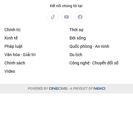
Kết nối chúng tôi tại:
Chính trị
Thời sự
Kinh tế
Đời sống
Pháp luật
Quốc phòng - An ninh
Văn hóa - Giải trí
Du lịch
Chính sách
Công nghệ - Chuyển đổi số
Video
POWERED BY
- A PRODUCT OF
ONE
CMS
NEKO