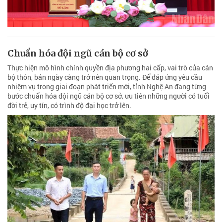
Chuẩn hóa đội ngũ cán bộ cơ sở
Thực hiện mô hình chính quyền địa phương hai cấp, vai trò của cán
bộ thôn, bản ngày càng trở nên quan trọng. Để đáp ứng yêu cầu
nhiệm vụ trong giai đoạn phát triển mới, tỉnh Nghệ An đang từng
bước chuẩn hóa đội ngũ cán bộ cơ sở, ưu tiên những người có tuổi
đời trẻ, uy tín, có trình độ đại học trở lên.