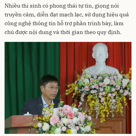
Nhiều thí sinh có phong thái tự tin, giọng nói
truyền cảm, diễn đạt mạch lạc, sử dụng hiệu quả
công nghệ thông tin hỗ trợ phần trình bày, làm
chủ được nội dung và thời gian theo quy định.