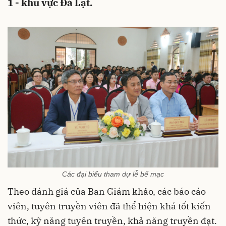
1 - khu vực Đà Lạt.
Các đại biểu tham dự lễ bế mạc
Theo đánh giá của Ban Giám khảo, các báo cáo
viên, tuyên truyền viên đã thể hiện khá tốt kiến
thức, kỹ năng tuyên truyền, khả năng truyền đạt.