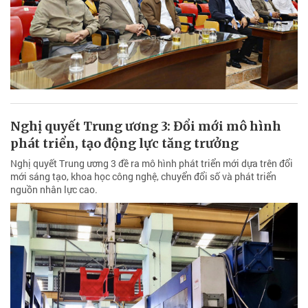
Nghị quyết Trung ương 3: Đổi mới mô hình
phát triển, tạo động lực tăng trưởng
Nghị quyết Trung ương 3 đề ra mô hình phát triển mới dựa trên đổi
mới sáng tạo, khoa học công nghệ, chuyển đổi số và phát triển
nguồn nhân lực cao.