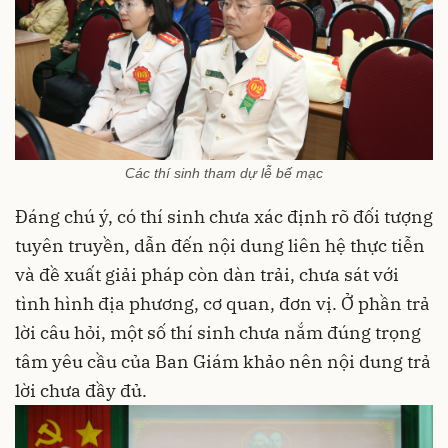
Các thí sinh tham dự lễ bế mạc
Đáng chú ý, có thí sinh chưa xác định rõ đối tượng
tuyên truyền, dẫn đến nội dung liên hệ thực tiễn
và đề xuất giải pháp còn dàn trải, chưa sát với
tình hình địa phương, cơ quan, đơn vị. Ở phần trả
lời câu hỏi, một số thí sinh chưa nắm đúng trọng
tâm yêu cầu của Ban Giám khảo nên nội dung trả
lời chưa đầy đủ.