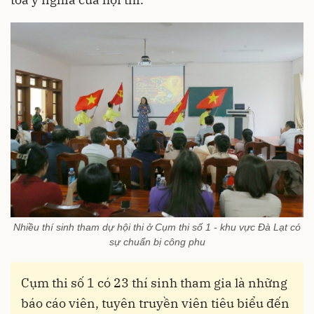
Nhiều thí sinh tham dự hội thi ở Cụm thi số 1 - khu vực Đà Lạt có
sự chuẩn bị công phu
Cụm thi số 1 có 23 thí sinh tham gia là những
báo cáo viên, tuyên truyền viên tiêu biểu đến