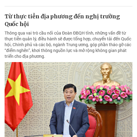
Từ thực tiễn địa phương đến nghị trường
Quốc hội
Thông qua vai trò cầu nối của Đoàn ĐBQH tỉnh, những vấn đề từ
thực tiễn quản lý, điều hành sẽ được tổng hợp, chuyển tải đến Quốc
hội, Chính phủ và các bộ, ngành Trung ương, góp phần tháo gỡ các
“điểm nghẽn”, khơi thông nguồn lực và mở rộng không gian phát
triển cho địa phương.