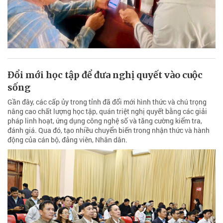
Đổi mới học tập để đưa nghị quyết vào cuộc
sống
Gần đây, các cấp ủy trong tỉnh đã đổi mới hình thức và chú trọng
nâng cao chất lượng học tập, quán triệt nghị quyết bằng các giải
pháp linh hoạt, ứng dụng công nghệ số và tăng cường kiểm tra,
đánh giá. Qua đó, tạo nhiều chuyển biến trong nhận thức và hành
động của cán bộ, đảng viên, Nhân dân.