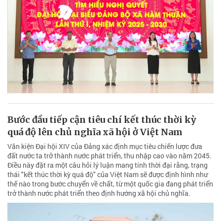
Bước đầu tiếp cận tiêu chí kết thúc thời kỳ
quá độ lên chủ nghĩa xã hội ở Việt Nam
Văn kiện Đại hội XIV của Đảng xác định mục tiêu chiến lược đưa
đất nước ta trở thành nước phát triển, thu nhập cao vào năm 2045.
Điều này đặt ra một câu hỏi lý luận mang tính thời đại rằng, trạng
thái "kết thúc thời kỳ quá độ" của Việt Nam sẽ được định hình như
thế nào trong bước chuyển về chất, từ một quốc gia đang phát triển
trở thành nước phát triển theo định hướng xã hội chủ nghĩa.