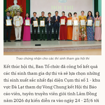
Trao chứng nhận cho các thí sinh tham gia hội thi
Kết thúc hội thi, Ban Tổ chức đã công bố kết quả
các thí sinh tham gia dự thi và sẽ lựa chọn những
thí sinh xuất sắc nhất đại diện Cụm thi số 1 - khu
vực Đà Lạt tham dự Vòng Chung kết Hội thi Báo
cáo viên, tuyên truyền viên giỏi tỉnh Lâm Đồng
năm 2026 dự kiến diễn ra vào ngày 24 - 25/6 tới