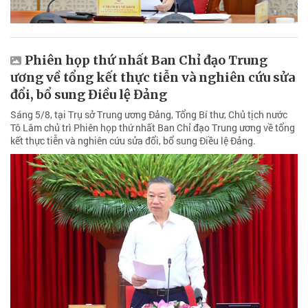
Phiên họp thứ nhất Ban Chỉ đạo Trung
ương về tổng kết thực tiễn và nghiên cứu sửa
đổi, bổ sung Điều lệ Đảng
Sáng 5/8, tại Trụ sở Trung ương Đảng, Tổng Bí thư, Chủ tịch nước
Tô Lâm chủ trì Phiên họp thứ nhất Ban Chỉ đạo Trung ương về tổng
kết thực tiễn và nghiên cứu sửa đổi, bổ sung Điều lệ Đảng.