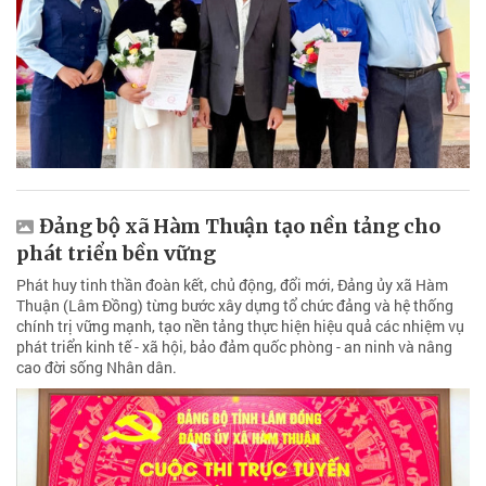
Đảng bộ xã Hàm Thuận tạo nền tảng cho
phát triển bền vững
Phát huy tinh thần đoàn kết, chủ động, đổi mới, Đảng ủy xã Hàm
Thuận (Lâm Đồng) từng bước xây dựng tổ chức đảng và hệ thống
chính trị vững mạnh, tạo nền tảng thực hiện hiệu quả các nhiệm vụ
phát triển kinh tế - xã hội, bảo đảm quốc phòng - an ninh và nâng
cao đời sống Nhân dân.