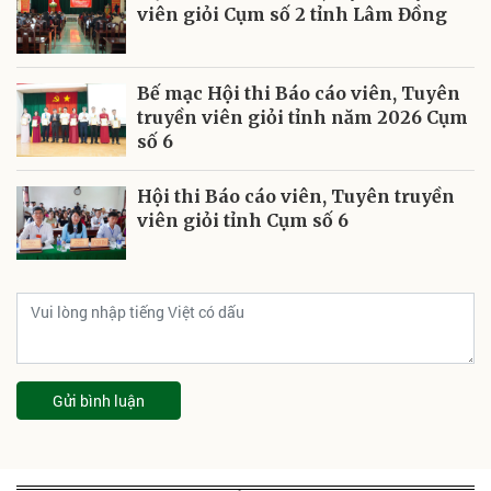
viên giỏi Cụm số 2 tỉnh Lâm Đồng
Bế mạc Hội thi Báo cáo viên, Tuyên
truyền viên giỏi tỉnh năm 2026 Cụm
số 6
Hội thi Báo cáo viên, Tuyên truyền
viên giỏi tỉnh Cụm số 6
Gửi bình luận