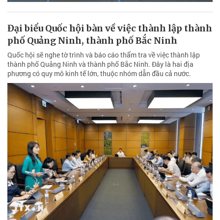
Đại biểu Quốc hội bàn về việc thành lập thành
phố Quảng Ninh, thành phố Bắc Ninh
Quốc hội sẽ nghe tờ trình và báo cáo thẩm tra về việc thành lập
thành phố Quảng Ninh và thành phố Bắc Ninh. Đây là hai địa
phương có quy mô kinh tế lớn, thuộc nhóm dẫn đầu cả nước.