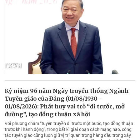
Kỷ niệm 96 năm Ngày truyền thống Ngành
Tuyên giáo của Đảng (01/08/1930 -
01/08/2026): Phát huy vai trò “đi trước, mở
đường”, tạo đồng thuận xã hội
Với phương châm “tuyên truyền đi trước một bước, tạo đồng thuận
trước khi hành động”, trong bất kì giai đoạn cách mạng nào, công
tác tuyên giáo cũng luôn giữ vị trí quan trọng hàng đầu trong xây