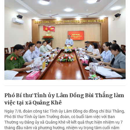
Phó Bí thư Tỉnh ủy Lâm Đồng Bùi Thắng làm
việc tại xã Quảng Khê
Ngày 7/8, đoàn công tác Tỉnh ủy Lâm Đồng do đồng chí Bùi Thắng,
Phó Bí thư Tỉnh ủy làm Trưởng đoàn, có buổi làm việc với Ban
Thường vụ Đảng ủy xã Quảng Khê về kết quả thực hiện nhiệm vụ 7
tháng đầu năm và phương hướng, nhiệm vụ trọng tâm cuối năm