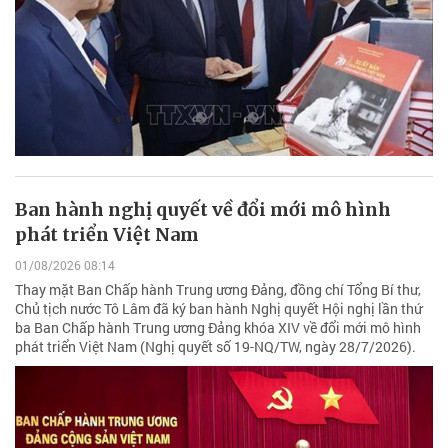
Ban hành nghị quyết về đổi mới mô hình
phát triển Việt Nam
01/08/2026 08:14
Thay mặt Ban Chấp hành Trung ương Đảng, đồng chí Tổng Bí thư,
Chủ tịch nước Tô Lâm đã ký ban hành Nghị quyết Hội nghị lần thứ
ba Ban Chấp hành Trung ương Đảng khóa XIV về đổi mới mô hình
phát triển Việt Nam (Nghị quyết số 19-NQ/TW, ngày 28/7/2026).