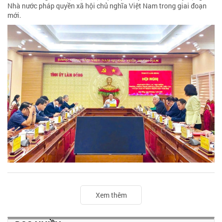
Nhà nước pháp quyền xã hội chủ nghĩa Việt Nam trong giai đoạn
mới.
Xem thêm