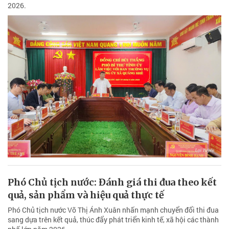
2026.
Phó Chủ tịch nước: Đánh giá thi đua theo kết
quả, sản phẩm và hiệu quả thực tế
Phó Chủ tịch nước Võ Thị Ánh Xuân nhấn mạnh chuyển đổi thi đua
sang dựa trên kết quả, thúc đẩy phát triển kinh tế, xã hội các thành