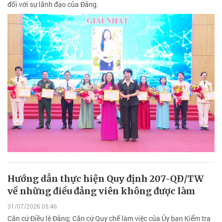
đối với sự lãnh đạo của Đảng.
Hướng dẫn thực hiện Quy định 207-QĐ/TW
về những điều đảng viên không được làm
31/07/2026 05:46
Căn cứ Điều lệ Đảng; Căn cứ Quy chế làm việc của Ủy ban Kiểm tra