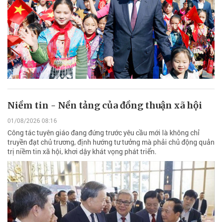
Niềm tin - Nền tảng của đồng thuận xã hội
01/08/2026 08:16
Công tác tuyên giáo đang đứng trước yêu cầu mới là không chỉ
truyền đạt chủ trương, định hướng tư tưởng mà phải chủ động quản
trị niềm tin xã hội, khơi dậy khát vọng phát triển.