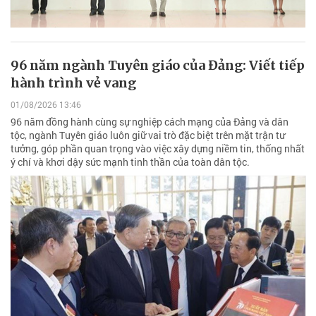
96 năm ngành Tuyên giáo của Đảng: Viết tiếp
hành trình vẻ vang
01/08/2026 13:46
96 năm đồng hành cùng sự nghiệp cách mạng của Đảng và dân
tộc, ngành Tuyên giáo luôn giữ vai trò đặc biệt trên mặt trận tư
tưởng, góp phần quan trọng vào việc xây dựng niềm tin, thống nhất
ý chí và khơi dậy sức mạnh tinh thần của toàn dân tộc.