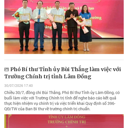
Phó Bí thư Tỉnh ủy Bùi Thắng làm việc với
Trường Chính trị tỉnh Lâm Đồng
30/07/2026 17:40
Chiều 30/7, đồng chí Bùi Thắng, Phó Bí thư Tỉnh ủy Lâm Đồng, có
buổi làm việc với Trường Chính trị tỉnh để nghe báo cáo kết quả
thực hiện nhiệm vụ chính trị và việc triển khai Quy định số 396-
QĐ/TW của Ban Bí thư về trường chính trị chuẩn.