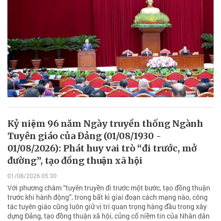
Kỷ niệm 96 năm Ngày truyền thống Ngành
Tuyên giáo của Đảng (01/08/1930 -
01/08/2026): Phát huy vai trò “đi trước, mở
đường”, tạo đồng thuận xã hội
01/08/2026 05:30
Với phương châm “tuyên truyền đi trước một bước, tạo đồng thuận
trước khi hành động”, trong bất kì giai đoạn cách mạng nào, công
tác tuyên giáo cũng luôn giữ vị trí quan trọng hàng đầu trong xây
dựng Đảng, tạo đồng thuận xã hội, củng cố niềm tin của Nhân dân