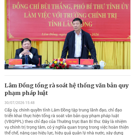
Lâm Đồng tổng rà soát hệ thống văn bản quy
phạm pháp luật
30/07/2026 15:48
Cấp ủy, chính quyền tỉnh Lâm Đồng tập trung lãnh đạo, chỉ đạo
triển khai thực hiện tổng rà soát văn bản quy phạm pháp luật
(VBQPPL) theo chỉ đạo của Thường trực Ban Bí thư. Đây là nhiệm
vụ chính trị trọng tâm, có ý nghĩa quan trọng trong việc hoàn thiện
thể chế, nâng cao hiệu lực, hiệu quả quản lý nhà nước, xây dựng