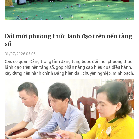
Đổi mới phương thức lãnh đạo trên nền tảng
số
31/07/2026 05:05
Các cơ quan Đảng trong tỉnh đang từng bước đổi mới phương thức
lãnh đạo trên nền tảng số, góp phần nâng cao hiệu quả điều hành,
xây dựng nền hành chính Đảng hiện đại, chuyên nghiệp, minh bạch.