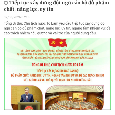
Tiếp tục xây dựng đội ngũ cán bộ đủ phẩm
chất, năng lực, uy tín
02/08/2026 07:18
Tổng Bí thư, Chủ tịch nước Tô Lâm yêu cầu tiếp tục xây dựng đội
ngũ cán bộ đủ phẩm chất, năng lực, uy tín, ngang tầm nhiệm vụ; đề
cao trách nhiệm nêu gương và vai trò của người đứng đầu.