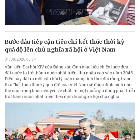
Bước đầu tiếp cận tiêu chí kết thúc thời kỳ
quá độ lên chủ nghĩa xã hội ở Việt Nam
01/08/2026 08:34
Văn kiện Đại hội XIV của Đảng xác định mục tiêu chiến lược đưa
đất nước ta trở thành nước phát triển, thu nhập cao vào năm 2045.
Điều này đặt ra một câu hỏi lý luận mang tính thời đại rằng, trạng
thái "kết thúc thời kỳ quá độ" của Việt Nam sẽ được định hình như
thế nào trong bước chuyển về chất, từ một quốc gia đang phát triển
trở thành nước phát triển theo định hướng xã hội chủ nghĩa.