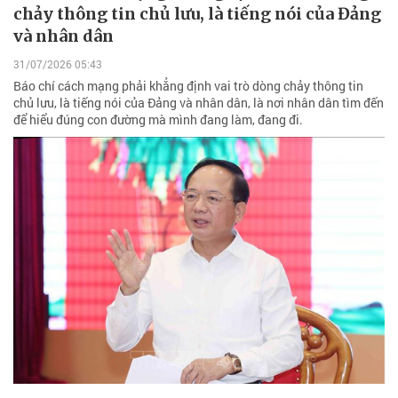
chảy thông tin chủ lưu, là tiếng nói của Đảng
và nhân dân
31/07/2026 05:43
Báo chí cách mạng phải khẳng định vai trò dòng chảy thông tin
chủ lưu, là tiếng nói của Đảng và nhân dân, là nơi nhân dân tìm đến
để hiểu đúng con đường mà mình đang làm, đang đi.