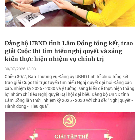
Đảng bộ UBND tỉnh Lâm Đồng tổng kết, trao
giải Cuộc thi tìm hiểu nghị quyết và sáng
kiến thực hiện nhiệm vụ chính trị
30/07/2026 18:03
Chiều 30/7, Ban Thường vụ Đảng ủy UBND tỉnh tổ chức Tổng kết
trao giải Cuộc thi trực tuyến tìm hiểu Nghị quyết đại hội Đảng các
cấp, nhiệm kỳ 2025 - 2030 và ý tưởng, sáng kiến để thực hiện thắng
lợi nhóm chỉ tiêu Nghị quyết Đại hội đại biểu Đảng bộ UBND tỉnh
Lâm Đồng lần thứ I, nhiệm kỳ 2025 - 2030 với chủ đề: “Nghị quyết -
Hành động - Hiệu quả”.