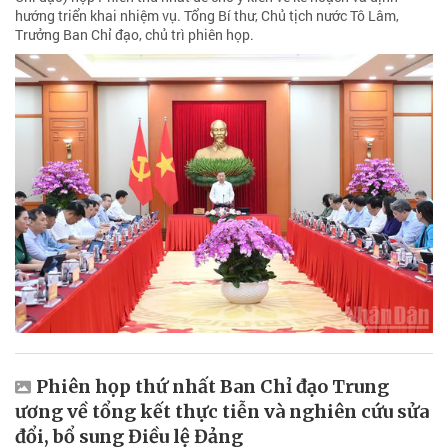
hướng triển khai nhiệm vụ. Tổng Bí thư, Chủ tịch nước Tô Lâm,
Trưởng Ban Chỉ đạo, chủ trì phiên họp.
Phiên họp thứ nhất Ban Chỉ đạo Trung
ương về tổng kết thực tiễn và nghiên cứu sửa
đổi, bổ sung Điều lệ Đảng