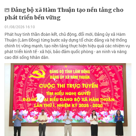
Đảng bộ xã Hàm Thuận tạo nền tảng cho
phát triển bền vững
01/08/2026 16:10
Phát huy tinh thần đoàn kết, chủ động, đổi mới, Đảng ủy xã Hàm
Thuận (Lâm Đồng) từng bước xây dựng tổ chức đảng và hệ thống
chính trị vững mạnh, tạo nền tảng thực hiện hiệu quả các nhiệm vụ
phát triển kinh tế - xã hội, bảo đảm quốc phòng - an ninh và nâng
cao đời sống Nhân dân.