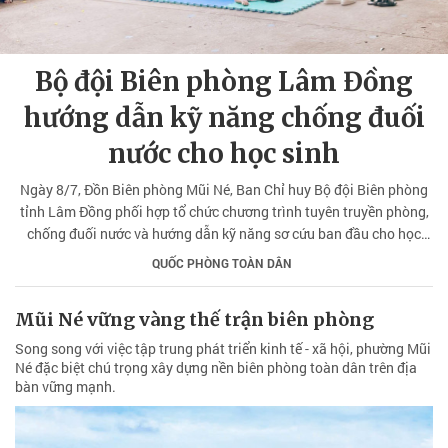
Bộ đội Biên phòng Lâm Đồng
hướng dẫn kỹ năng chống đuối
nước cho học sinh
Ngày 8/7, Đồn Biên phòng Mũi Né, Ban Chỉ huy Bộ đội Biên phòng
tỉnh Lâm Đồng phối hợp tổ chức chương trình tuyên truyền phòng,
chống đuối nước và hướng dẫn kỹ năng sơ cứu ban đầu cho học
sinh trên địa bàn.
QUỐC PHÒNG TOÀN DÂN
Mũi Né vững vàng thế trận biên phòng
Song song với việc tập trung phát triển kinh tế - xã hội, phường Mũi
Né đặc biệt chú trọng xây dựng nền biên phòng toàn dân trên địa
bàn vững mạnh.