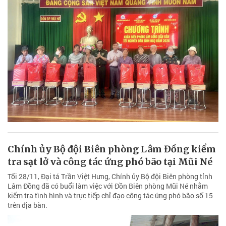
Chính ủy Bộ đội Biên phòng Lâm Đồng kiểm
tra sạt lở và công tác ứng phó bão tại Mũi Né
Tối 28/11, Đại tá Trần Việt Hưng, Chính ủy Bộ đội Biên phòng tỉnh
Lâm Đồng đã có buổi làm việc với Đồn Biên phòng Mũi Né nhằm
kiểm tra tình hình và trực tiếp chỉ đạo công tác ứng phó bão số 15
trên địa bàn.